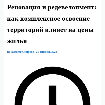
Реновация и редевелопмент:
как комплексное освоение
территорий влияет на цены
жилья
By
Алексей Смирнов
/
21 декабря, 2025