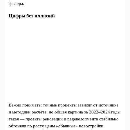
фасады.
Цифры без иллюзий
Важно понимать: точные проценты зависят от источника
и методики расчёта, но общая картина за 2022–2024 годы
такая — проекты реновации и редевелопмента стабильно
обгоняли по росту цены «обычные» новостройки.