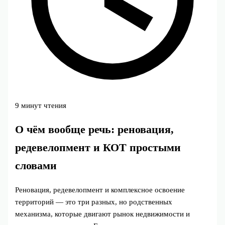
9 минут чтения
О чём вообще речь: реновация,
редевелопмент и КОТ простыми
словами
Реновация, редевелопмент и комплексное освоение
территорий — это три разных, но родственных
механизма, которые двигают рынок недвижимости и