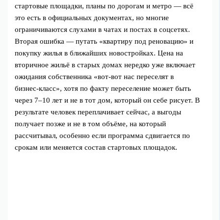
стартовые площадки, планы по дорогам и метро — всё
это есть в официальных документах, но многие
ограничиваются слухами в чатах и постах в соцсетях.
Вторая ошибка — путать «квартиру под реновацию» и
покупку жилья в ближайших новостройках. Цена на
вторичное жильё в старых домах нередко уже включает
ожидания собственника «вот-вот нас переселят в
бизнес‑класс», хотя по факту переселение может быть
через 7–10 лет и не в тот дом, который он себе рисует. В
результате человек переплачивает сейчас, а выгоды
получает позже и не в том объёме, на который
рассчитывал, особенно если программа сдвигается по
срокам или меняется состав стартовых площадок.