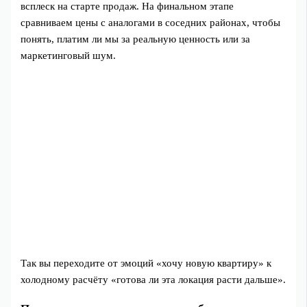
всплеск на старте продаж. На финальном этапе
сравниваем цены с аналогами в соседних районах, чтобы
понять, платим ли мы за реальную ценность или за
маркетинговый шум.
Так вы переходите от эмоций «хочу новую квартиру» к
холодному расчёту «готова ли эта локация расти дальше».