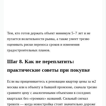
Тем, кто готов держать объект минимум 5–7 лет и не
пугается волатильности рынка, а также умеет трезво
оценивать риски переноса сроков и изменения
градостроительных планов.
Шаг 8. Как не переплатить:
практические советы при покупке
Если вы прицениваетесь к реновации квартир цены за м2
москва или к объекту в бывшей промзоне, сначала трезво
сравните цену с аналогичными объектами в соседних
кварталах без «громких» названий. Сильный сигнал
тревоги — когда новостройка стоит значительно дороже