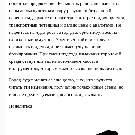
объёмное предложение. Решая, как реновация влияет на
цены жилья купить квартиру разумно и без лишней
переплаты, держите в голове три фильтра: стадия проекта,
транспортный потенциал и баланс цены с аналогами. Не
надейтесь на чудо‑рост за год‑два, ориентируйтесь на
горизонт минимум в 5–7 лет и считайте итоговую
стоимость владения, а не только цену на этапе
бронирования. При таком подходе изменения городской
среды станут для вас не источником хаоса, а
инструментом, которым можно осознанно пользоваться.
Город будет меняться ещё долго, и те, кто научится
читать эти изменения, получат не только новые стены, но
и более предсказуемый финансовый результат.
Поделиться