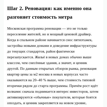
Шаг 2. Реновация: как именно она
разгоняет стоимость метра
Московская программа реновации — это не только
переселение жителей, но и мощный ценовой драйвер.
Когда в спальном районе начинается снос пятиэтажек,
застройка новыми домами и доведение инфраструктуры
до текущих стандартов, район фактически
перезапускается. Жильё в новых домах обычно выше
классом, чем снесённые здания, а значит, и ценник
другой. По данным открытых обзоров рынка, реновация
квартир цены за м2 москва в новых корпусах часто
оказываются на 20–40 % выше, чем стоимость типовой
вторички рядом до старта программы. Причём рост идёт
волнами: сначала поднимается интерес инвесторов, затем
активизируются «обычные» покупатели, которые боятся
опоздать, и ценник закрепляется на новом уровне,