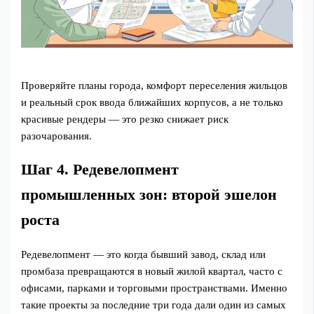
Проверяйте планы города, комфорт переселения жильцов
и реальный срок ввода ближайших корпусов, а не только
красивые рендеры — это резко снижает риск
разочарования.
Шаг 4. Редевелопмент
промышленных зон: второй эшелон
роста
Редевелопмент — это когда бывший завод, склад или
промбаза превращаются в новый жилой квартал, часто с
офисами, парками и торговыми пространствами. Именно
такие проекты за последние три года дали один из самых