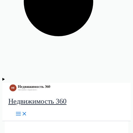
Недвижимость 360