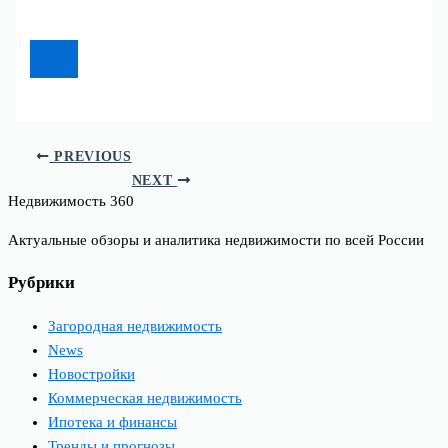
PREVIOUS
NEXT
Недвижимость 360
Актуальные обзоры и аналитика недвижимости по всей России
Рубрики
Загородная недвижимость
News
Новостройки
Коммерческая недвижимость
Ипотека и финансы
Тренды и прогнозы