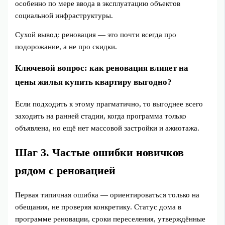
особенно по мере ввода в эксплуатацию объектов
социальной инфраструктуры.
Сухой вывод: реновация — это почти всегда про
подорожание, а не про скидки.
Ключевой вопрос: как реновация влияет на
цены жилья купить квартиру выгодно?
Если подходить к этому прагматично, то выгоднее всего
заходить на ранней стадии, когда программа только
объявлена, но ещё нет массовой застройки и ажиотажа.
Шаг 3. Частые ошибки новичков
рядом с реновацией
Первая типичная ошибка — ориентироваться только на
обещания, не проверяя конкретику. Статус дома в
программе реновации, сроки переселения, утверждённые