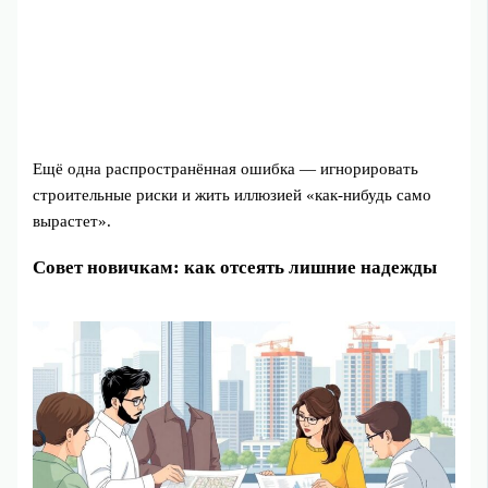
Ещё одна распространённая ошибка — игнорировать
строительные риски и жить иллюзией «как‑нибудь само
вырастет».
Совет новичкам: как отсеять лишние надежды