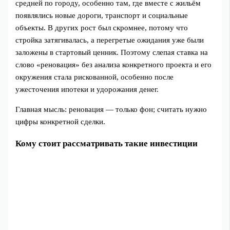
средней по городу, особенно там, где вместе с жильём
появлялись новые дороги, транспорт и социальные
объекты. В других рост был скромнее, потому что
стройка затягивалась, а перегретые ожидания уже были
заложены в стартовый ценник. Поэтому слепая ставка на
слово «реновация» без анализа конкретного проекта и его
окружения стала рискованной, особенно после
ужесточения ипотеки и удорожания денег.
Главная мысль: реновация — только фон; считать нужно
цифры конкретной сделки.
Кому стоит рассматривать такие инвестиции