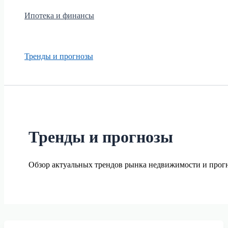
Ипотека и финансы
Тренды и прогнозы
Тренды и прогнозы
Обзор актуальных трендов рынка недвижимости и прогн