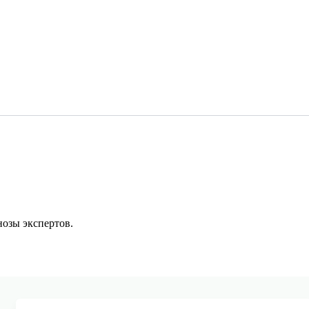
озы экспертов.