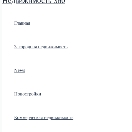
Недвижимость 360
Главная
Загородная недвижимость
News
Новостройки
Коммерческая недвижимость