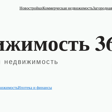
Новостройки
Коммерческая недвижимость
Загородна
вижимость
Ипотека и финансы