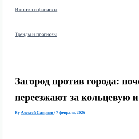
Ипотека и финансы
Тренды и прогнозы
Загород против города: по
переезжают за кольцевую и
By
Алексей Смирнов
/
7 февраля, 2026