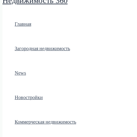
Недвижимость 360
Главная
Загородная недвижимость
News
Новостройки
Коммерческая недвижимость