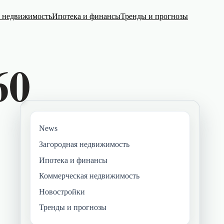
я недвижимость
Ипотека и финансы
Тренды и прогнозы
News
Загородная недвижимость
Ипотека и финансы
Коммерческая недвижимость
Новостройки
Тренды и прогнозы