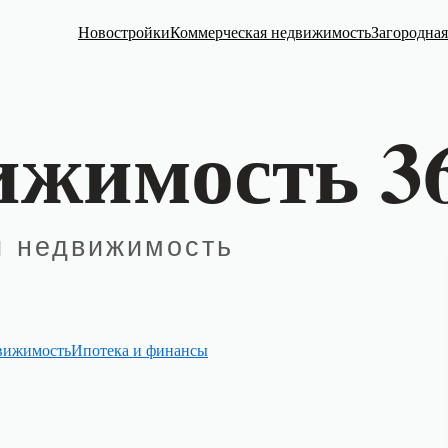
Новостройки
Коммерческая недвижимость
Загородна
вижимость
Ипотека и финансы