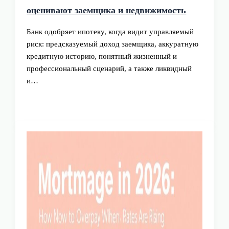
оценивают заемщика и недвижимость
Банк одобряет ипотеку, когда видит управляемый
риск: предсказуемый доход заемщика, аккуратную
кредитную историю, понятный жизненный и
профессиональный сценарий, а также ликвидный
и…