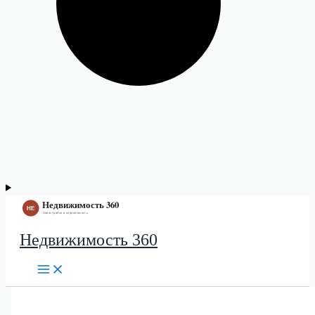
Недвижимость 360