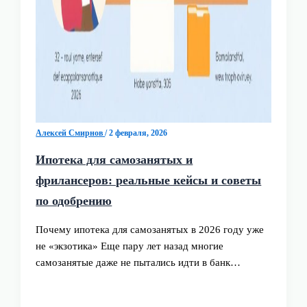
Алексей Смирнов
/
2 февраля, 2026
Ипотека для самозанятых и
фрилансеров: реальные кейсы и советы
по одобрению
Почему ипотека для самозанятых в 2026 году уже
не «экзотика» Еще пару лет назад многие
самозанятые даже не пытались идти в банк…