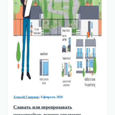
Алексей Смирнов
/
4 февраля, 2026
Сдавать или перепродавать
новостройки: лучшие стратегии