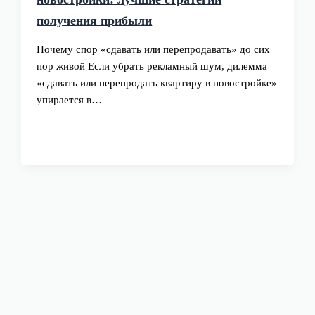
получения прибыли
Почему спор «сдавать или перепродавать» до сих
пор живой Если убрать рекламный шум, дилемма
«сдавать или перепродать квартиру в новостройке»
упирается в…