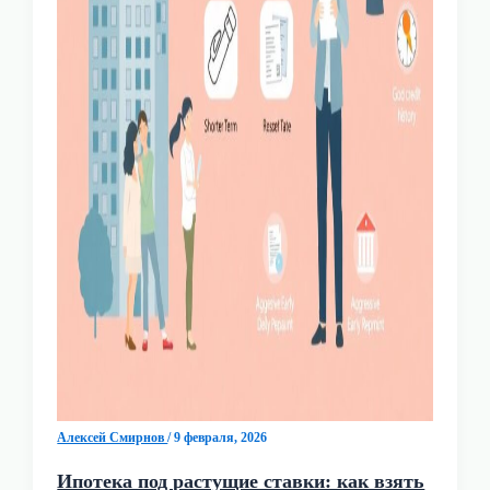
Алексей Смирнов
/
9 февраля, 2026
Ипотека под растущие ставки: как взять