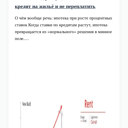
кредит на жильё и не переплатить
О чём вообще речь: ипотека при росте процентных
ставок Когда ставки по кредитам растут, ипотека
превращается из «нормального» решения в минное
поле.…