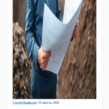
Сергей Панфилов
/
24 апреля, 2026