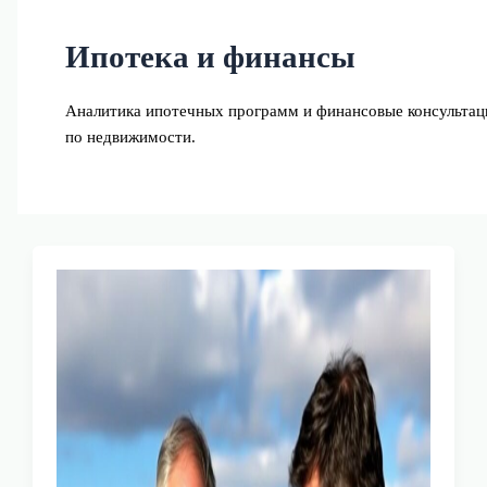
Ипотека и финансы
Аналитика ипотечных программ и финансовые консультац
по недвижимости.