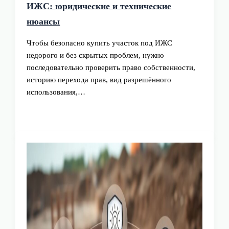
ИЖС: юридические и технические
нюансы
Чтобы безопасно купить участок под ИЖС
недорого и без скрытых проблем, нужно
последовательно проверить право собственности,
историю перехода прав, вид разрешённого
использования,…