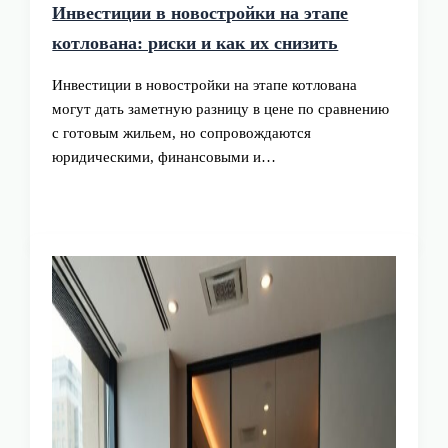
Инвестиции в новостройки на этапе
котлована: риски и как их снизить
Инвестиции в новостройки на этапе котлована
могут дать заметную разницу в цене по сравнению
с готовым жильем, но сопровождаются
юридическими, финансовыми и…