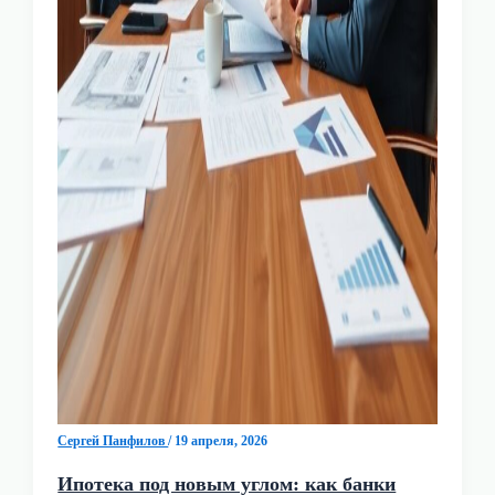
Сергей Панфилов
/
19 апреля, 2026
Ипотека под новым углом: как банки