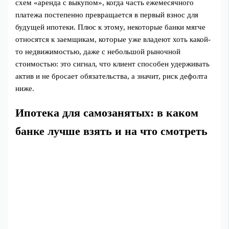
схем «аренда с выкупом», когда часть ежемесячного
платежа постепенно превращается в первый взнос для
будущей ипотеки. Плюс к этому, некоторые банки мягче
относятся к заемщикам, которые уже владеют хоть какой-
то недвижимостью, даже с небольшой рыночной
стоимостью: это сигнал, что клиент способен удерживать
актив и не бросает обязательства, а значит, риск дефолта
ниже.
Ипотека для самозанятых: в каком
банке лучше взять и на что смотреть