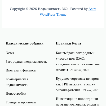
Copyright © 2026 Недвижимость 360 | Powered by
Astra
WordPress Theme
Классические рубрики
Новинки блога
News
Как выбрать загородный
участок под ИЖС:
Загородная недвижимость
юридические и технические
нюансы
28 июля, 2026
Ипотека и финансы
Будущее торговых центров:
Коммерческая
как ТРЦ выживут в эпоху
недвижимость
онлайн-ритейла
29 мая, 2026
Новостройки
Инвестиции в новостройки
Тренды и прогнозы
на этапе котлована: риски и