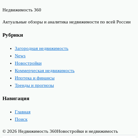
Недвижимость 360
Актуальные обзоры и аналитика недвижимости по всей России
Рубрики
Загородная недвижимость
News
Новостройки
Коммерческая недвижимость
Ипотека и финансы
Тренды и прогнозы
Навигация
Главная
Поиск
© 2026 Недвижимость 360
Новостройки и недвижимость