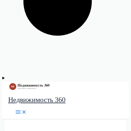
Недвижимость 360