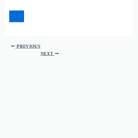
PREVIOUS
NEXT