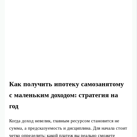
Как получить ипотеку самозанятому
с маленьким доходом: стратегия на
год
Когда доход невелик, главным ресурсом становится не
сумма, а предсказуемость и дисциплина. Для начала стоит
четко определить: какой платеж вы реально сможете