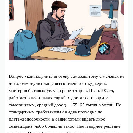
Вопрос «как получить ипотеку самозанятому с маленьким
доходом» звучит чаще всего именно от курьеров,
мастеров бытовых услуг и репетиторов. Иван, 28 лет,
работает в нескольких службах доставки, оформлен
самозанятым, средний доход — 55–65 тысяч в месяц. По
стандартным требованиям он едва проходил по
платежеспособности, а банки хотели видеть либо
созаемщика, либо больший взнос. Неочевидное решение