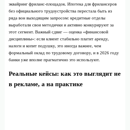
эквайринг фриланс-площадок. Ипотека для фрилансеров
без официального трудоустройства перестала быть из
ряда вон выходящим запросом: кредитные отделы
выработали свои методички и активно конкурируют за
этот сегмент. Важный сдвиг — оценка «финансовой
дисциплины»: если клиент стабильно платит аренду,
налоги и копит подушку, это иногда важнее, чем
формальный оклад по трудовому договору, и в 2026 году
банки уже вполне прагматично это используют.
Реальные кейсы: как это выглядит не
в рекламе, а на практике