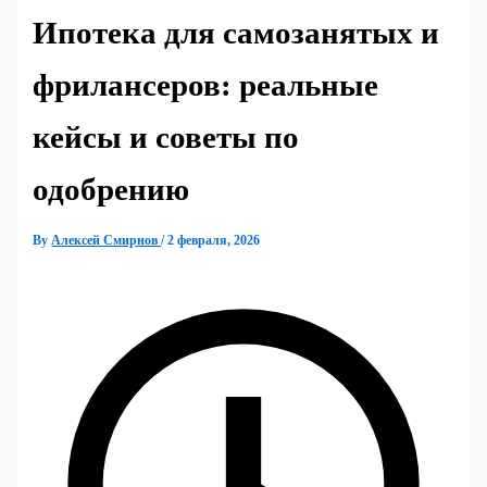
Ипотека для самозанятых и
фрилансеров: реальные
кейсы и советы по
одобрению
By
Алексей Смирнов
/
2 февраля, 2026