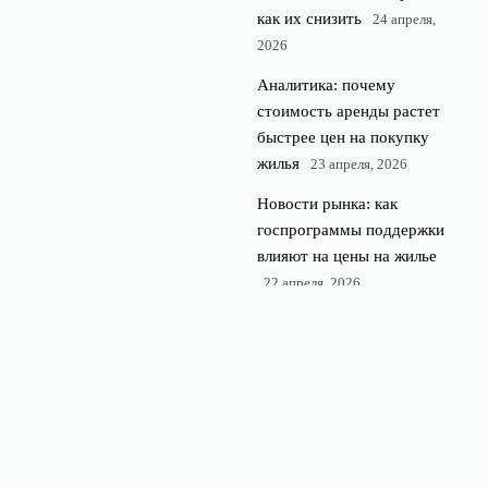
как их снизить
24 апреля,
2026
Аналитика: почему
стоимость аренды растет
быстрее цен на покупку
жилья
23 апреля, 2026
Новости рынка: как
госпрограммы поддержки
влияют на цены на жилье
22 апреля, 2026
© 2026 Недвижимость 360
Новостройки и недвижимость
News