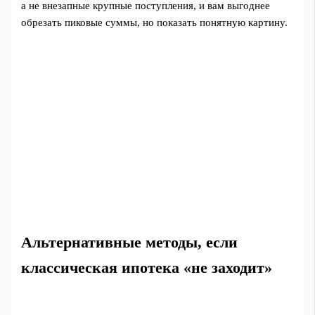
а не внезапные крупные поступления, и вам выгоднее
обрезать пиковые суммы, но показать понятную картину.
Альтернативные методы, если
классическая ипотека «не заходит»