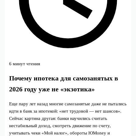
6 минут чтения
Почему ипотека для самозанятых в
2026 году уже не «экзотика»
Еще пару лет назад многие самозанятые даже не пытались
идти в банк за ипотекой: «нет трудовой — нет шансов».
Сейчас картина другая: банки научились считать
нестабильный доход, смотреть движение по счету,
учитывать чеки «Мой налог», обороты ЮMoney и