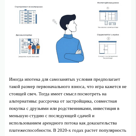
Иногда ипотека для самозанятых условия предполагает
такой размер первоначального взноса, что игра кажется не
стоящей свеч. Тогда имеет смысл посмотреть на
альтернативы: рассрочка от застройщика, совместная
покупка с друзьями или родственниками, инвестиция в
меньшую студию с последующей сдачей и
использованием арендного потока как доказательства
платежеспособности. В 2020‑х годах растет популярность