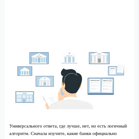
Универсального ответа, где лучше, нет, но есть логичный
алгоритм. Сначала изучите, какие банки официально