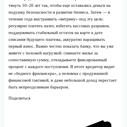
тянуть 10–20 лет так, чтобы еще оставались деньги на
подушку безопасности и развитие бизнеса. Затем — в
течение года выстраивать «витрину» под эту цель:
регулярно платить налог, избегать кассовых разрывов,
поддерживать стабильный остаток на карте к дате
списания будущего платежа, аккуратно наращивать
первый взнос. Важно честно показать банку, что вы уже
живете с похожей нагрузкой: снимаете жилье за
сопоставимую сумму, откладываете фиксированный
процент с каждого поступления. В итоге кредитор видит
не «бедного фрилансера», а человека с продуманной
финансовой тактикой, и даже небольшой доход перестает
быть непреодолимым барьером.
Поделиться