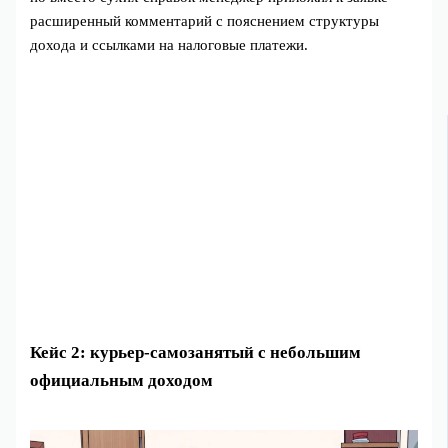
расширенный комментарий с пояснением структуры
дохода и ссылками на налоговые платежи.
Кейс 2: курьер-самозанятый с небольшим
официальным доходом