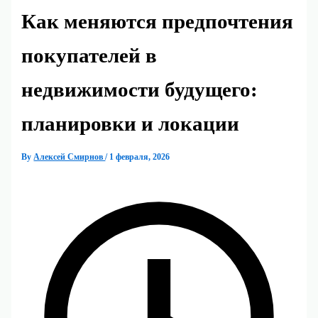
Как меняются предпочтения
покупателей в
недвижимости будущего:
планировки и локации
By
Алексей Смирнов
/
1 февраля, 2026