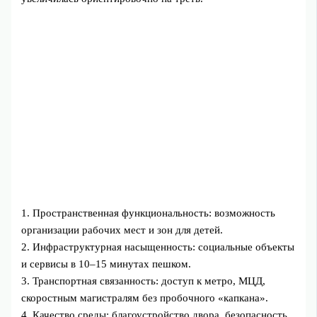
1. Пространственная функциональность: возможность
организации рабочих мест и зон для детей.
2. Инфраструктурная насыщенность: социальные объекты
и сервисы в 10–15 минутах пешком.
3. Транспортная связанность: доступ к метро, МЦД,
скоростным магистралям без пробочного «капкана».
4. Качество среды: благоустройство двора, безопасность,