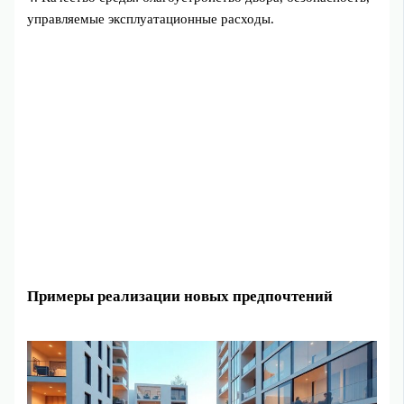
управляемые эксплуатационные расходы.
Примеры реализации новых предпочтений