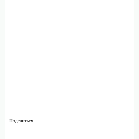
Поделиться