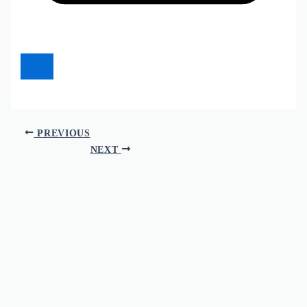
PREVIOUS
NEXT