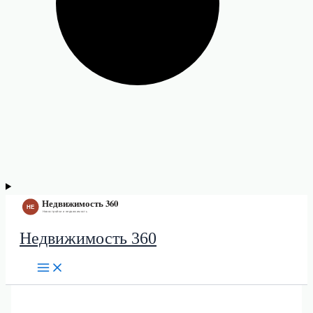
Недвижимость 360