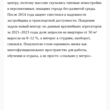
центру, поэтому массово скупались типовые новостройки
в перспективных локациях города без развитой среды.
После 2014 года акцент сместился к надежности
застройщика и транспортной доступности. Пандемия
задала новый вектор: по данным крупнейших агрегаторов
за 2021–2023 годы доля запросов на квартиры от 50 м²
выросла на 8–12 %, а интерес к студиям, наоборот,
снизился. Покупатели стали оценивать жилье как
многофункциональное пространство для работы,
обучения и отдыха, а не просто «спальню у метро».