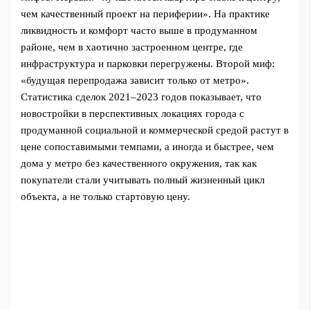
чем качественный проект на периферии». На практике
ликвидность и комфорт часто выше в продуманном
районе, чем в хаотично застроенном центре, где
инфраструктура и парковки перегружены. Второй миф:
«будущая перепродажа зависит только от метро».
Статистика сделок 2021–2023 годов показывает, что
новостройки в перспективных локациях города с
продуманной социальной и коммерческой средой растут в
цене сопоставимыми темпами, а иногда и быстрее, чем
дома у метро без качественного окружения, так как
покупатели стали учитывать полный жизненный цикл
объекта, а не только стартовую цену.