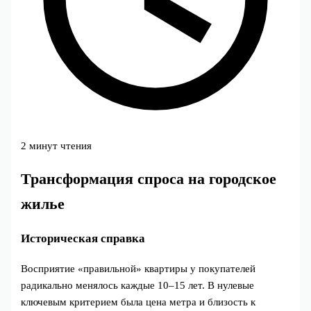
2 минут чтения
Трансформация спроса на городское
жилье
Историческая справка
Восприятие «правильной» квартиры у покупателей
радикально менялось каждые 10–15 лет. В нулевые
ключевым критерием была цена метра и близость к