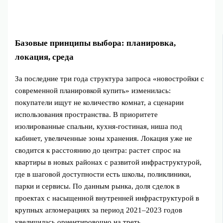
Базовые принципы выбора: планировка,
локация, среда
За последние три года структура запроса «новостройки с
современной планировкой купить» изменилась:
покупатели ищут не количество комнат, а сценарии
использования пространства. В приоритете
изолированные спальни, кухня-гостиная, ниша под
кабинет, увеличенные зоны хранения. Локация уже не
сводится к расстоянию до центра: растет спрос на
квартиры в новых районах с развитой инфраструктурой,
где в шаговой доступности есть школы, поликлиники,
парки и сервисы. По данным рынка, доля сделок в
проектах с насыщенной внутренней инфраструктурой в
крупных агломерациях за период 2021–2023 годов
увеличилась ориентировочно на треть.