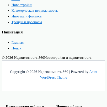
Новостройки
Коммерческая недвижимость
Ипотека и финансы
Тренды и прогнозы
Навигация
Главная
Поиск
© 2026 Недвижимость 360
Новостройки и недвижимость
Copyright © 2026 Недвижимость 360 | Powered by
Astra
WordPress Theme
Классические рубрики
Новинки блога