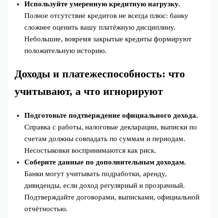
Используйте умеренную кредитную нагрузку.
Полное отсутствие кредитов не всегда плюс: банку
сложнее оценить вашу платёжную дисциплину.
Небольшие, вовремя закрытые кредиты формируют
положительную историю.
Доходы и платежеспособность: что
учитывают, а что игнорируют
Подготовьте подтверждение официального дохода.
Справка с работы, налоговые декларации, выписки по
счетам должны совпадать по суммам и периодам.
Несостыковки воспринимаются как риск.
Соберите данные по дополнительным доходам.
Банки могут учитывать подработки, аренду,
дивиденды, если доход регулярный и прозрачный.
Подтверждайте договорами, выписками, официальной
отчётностью.