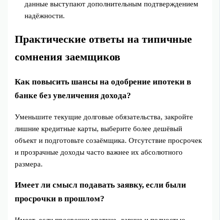
данные выступают дополнительным подтверждением
надёжности.
Практические ответы на типичные
сомнения заемщиков
Как повысить шансы на одобрение ипотеки в
банке без увеличения дохода?
Уменьшите текущие долговые обязательства, закройте
лишние кредитные карты, выберите более дешёвый
объект и подготовьте созаёмщика. Отсутствие просрочек
и прозрачные доходы часто важнее их абсолютного
размера.
Имеет ли смысл подавать заявку, если были
просрочки в прошлом?
Имеет, если просрочки краткие, давние и полностью