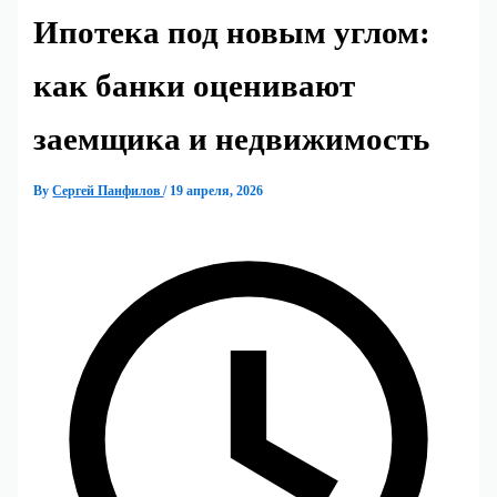
Ипотека под новым углом:
как банки оценивают
заемщика и недвижимость
By
Сергей Панфилов
/
19 апреля, 2026