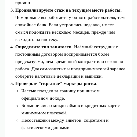
причин.
Проанализируйте стаж на текущем месте работы.
Чем дольше вы работаете у одного работодателя, тем
спокойнее банк. Если устроились недавно, имеет
смысл подождать несколько месяцев, прежде чем
выходить на ипотеку.
Определите тип занятости.
Наёмный сотрудник с
постоянным договором воспринимается более
предсказуемо, чем временный контракт или сезонная
работа. Для самозанятых и предпринимателей заранее
соберите налоговые декларации и выписки.
Проверьте "скрытые" маркеры риска.
Частые поездки за границу при низком
официальном доходе.
Большое число микрозаймов и кредитных карт с
минимумом платежей.
Несостыковки между анкетой, соцсетями и
фактическими данными.