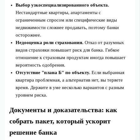
Выбор узкоспециализированного объекта.
Нестандартные квартиры, апартаменты с
ограниченным спросом или специфические виды
недвижимости сложнее продавать, поэтому банки
осторожнее.
Недооценка роли страхования.
Отказ от разумных
видов страховки повышает риск для банка. Гибкое
отношение к страховым продуктам иногда повышает
вероятность одобрения.
Отсутствие "плана Б" по объекту.
Если выбранная
квартира проблемная, а альтернатив нет, вы теряете
время. Держите в уме несколько вариантов с разным
уровнем риска.
Документы и доказательства: как
собрать пакет, который ускорит
решение банка