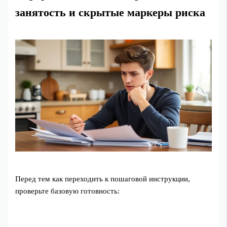
занятость и скрытые маркеры риска
Перед тем как переходить к пошаговой инструкции,
проверьте базовую готовность: