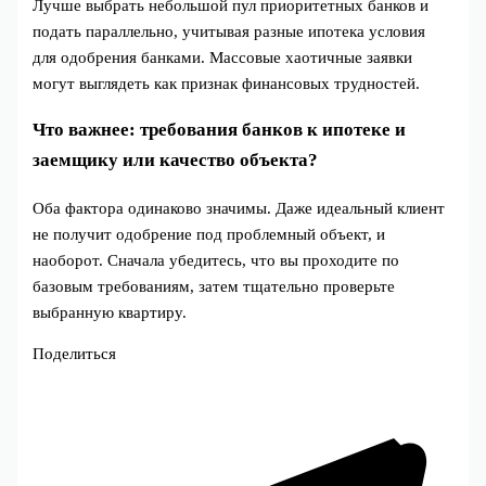
Лучше выбрать небольшой пул приоритетных банков и
подать параллельно, учитывая разные ипотека условия
для одобрения банками. Массовые хаотичные заявки
могут выглядеть как признак финансовых трудностей.
Что важнее: требования банков к ипотеке и
заемщику или качество объекта?
Оба фактора одинаково значимы. Даже идеальный клиент
не получит одобрение под проблемный объект, и
наоборот. Сначала убедитесь, что вы проходите по
базовым требованиям, затем тщательно проверьте
выбранную квартиру.
Поделиться