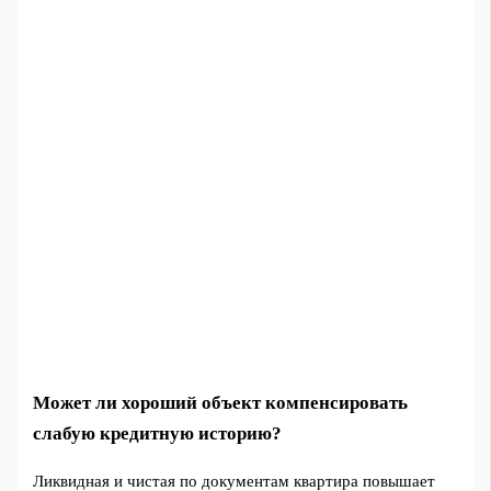
Может ли хороший объект компенсировать
слабую кредитную историю?
Ликвидная и чистая по документам квартира повышает