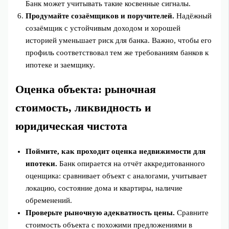
Банк может учитывать такие косвенные сигналы.
Продумайте созаёмщиков и поручителей.
Надёжный
созаёмщик с устойчивым доходом и хорошей
историей уменьшает риск для банка. Важно, чтобы его
профиль соответствовал тем же требованиям банков к
ипотеке и заемщику.
Оценка объекта: рыночная
стоимость, ликвидность и
юридическая чистота
Поймите, как проходит оценка недвижимости для
ипотеки.
Банк опирается на отчёт аккредитованного
оценщика: сравнивает объект с аналогами, учитывает
локацию, состояние дома и квартиры, наличие
обременений.
Проверьте рыночную адекватность цены.
Сравните
стоимость объекта с похожими предложениями в