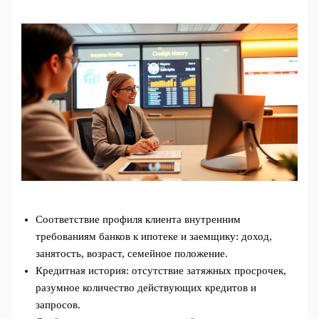
Соответствие профиля клиента внутренним
требованиям банков к ипотеке и заемщику: доход,
занятость, возраст, семейное положение.
Кредитная история: отсутствие затяжных просрочек,
разумное количество действующих кредитов и
запросов.