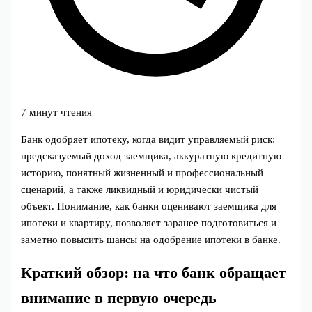
7 минут чтения
Банк одобряет ипотеку, когда видит управляемый риск:
предсказуемый доход заемщика, аккуратную кредитную
историю, понятный жизненный и профессиональный
сценарий, а также ликвидный и юридически чистый
объект. Понимание, как банки оценивают заемщика для
ипотеки и квартиру, позволяет заранее подготовиться и
заметно повысить шансы на одобрение ипотеки в банке.
Краткий обзор: на что банк обращает
внимание в первую очередь