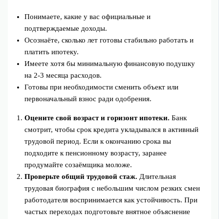
Понимаете, какие у вас официальные и
подтверждаемые доходы.
Осознаёте, сколько лет готовы стабильно работать и
платить ипотеку.
Имеете хотя бы минимальную финансовую подушку
на 2-3 месяца расходов.
Готовы при необходимости сменить объект или
первоначальный взнос ради одобрения.
Оцените свой возраст и горизонт ипотеки.
Банк
смотрит, чтобы срок кредита укладывался в активный
трудовой период. Если к окончанию срока вы
подходите к пенсионному возрасту, заранее
продумайте созаёмщика моложе.
Проверьте общий трудовой стаж.
Длительная
трудовая биография с небольшим числом резких смен
работодателя воспринимается как устойчивость. При
частых переходах подготовьте внятное объяснение