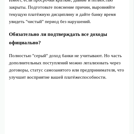
закрыты. Подготовьте пояснение причин, выровняйте
текущую платёжную дисциплину и дайте банку время
увидеть "чистый" период без нарушений.
Обязательно ли подтверждать все доходы
официально?
Полностью "серый" доход банки не учитывают. Но часть
дополнительных поступлений можно легализовать через
договоры, статус самозанятого или предпринимателя, что
улучшит восприятие вашей платёжеспособности.