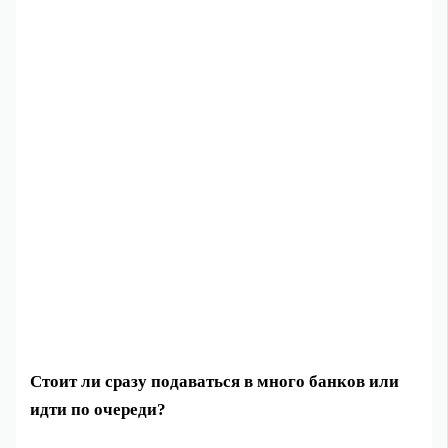
Стоит ли сразу подаваться в много банков или
идти по очереди?