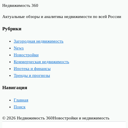
Недвижимость 360
Актуальные обзоры и аналитика недвижимости по всей России
Рубрики
Загородная недвижимость
News
Новостройки
Коммерческая недвижимость
Ипотека и финансы
Тренды и прогнозы
Навигация
Главная
Поиск
© 2026 Недвижимость 360
Новостройки и недвижимость