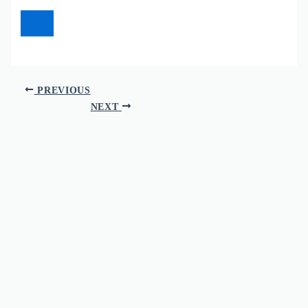
PREVIOUS
NEXT