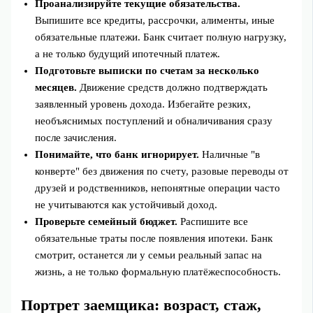
Проанализируйте текущие обязательства.
Выпишите все кредиты, рассрочки, алименты, иные
обязательные платежи. Банк считает полную нагрузку,
а не только будущий ипотечный платеж.
Подготовьте выписки по счетам за несколько
месяцев.
Движение средств должно подтверждать
заявленный уровень дохода. Избегайте резких,
необъяснимых поступлений и обналичивания сразу
после зачисления.
Понимайте, что банк игнорирует.
Наличные "в
конверте" без движения по счету, разовые переводы от
друзей и родственников, непонятные операции часто
не учитываются как устойчивый доход.
Проверьте семейный бюджет.
Распишите все
обязательные траты после появления ипотеки. Банк
смотрит, останется ли у семьи реальный запас на
жизнь, а не только формальную платёжеспособность.
Портрет заемщика: возраст, стаж,