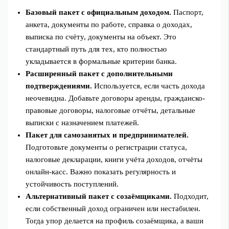
Базовый пакет c официальным доходом.
Паспорт,
анкета, документы по работе, справка о доходах,
выписка по счёту, документы на объект. Это
стандартный путь для тех, кто полностью
укладывается в формальные критерии банка.
Расширенный пакет с дополнительными
подтверждениями.
Используется, если часть дохода
неочевидна. Добавьте договоры аренды, гражданско-
правовые договоры, налоговые отчёты, детальные
выписки с назначением платежей.
Пакет для самозанятых и предпринимателей.
Подготовьте документы о регистрации статуса,
налоговые декларации, книги учёта доходов, отчёты
онлайн-касс. Важно показать регулярность и
устойчивость поступлений.
Альтернативный пакет с созаёмщиками.
Подходит,
если собственный доход ограничен или нестабилен.
Тогда упор делается на профиль созаёмщика, а ваши