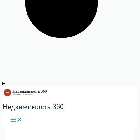
Недвижимость 360