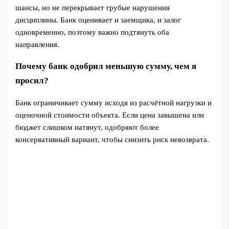
шансы, но не перекрывает грубые нарушения
дисциплины. Банк оценивает и заемщика, и залог
одновременно, поэтому важно подтянуть оба
направления.
Почему банк одобрил меньшую сумму, чем я
просил?
Банк ограничивает сумму исходя из расчётной нагрузки и
оценочной стоимости объекта. Если цена завышена или
бюджет слишком натянут, одобряют более
консервативный вариант, чтобы снизить риск невозврата.