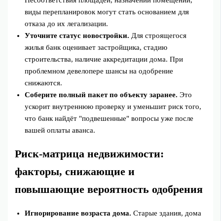
виды перепланировок могут стать основанием для
отказа до их легализации.
Уточните статус новостройки.
Для строящегося
жилья банк оценивает застройщика, стадию
строительства, наличие аккредитации дома. При
проблемном девелопере шансы на одобрение
снижаются.
Соберите полный пакет по объекту заранее.
Это
ускорит внутреннюю проверку и уменьшит риск того,
что банк найдёт "подвешенные" вопросы уже после
вашей оплаты аванса.
Риск-матрица недвижимости:
факторы, снижающие и
повышающие вероятность одобрения
Игнорирование возраста дома.
Старые здания, дома