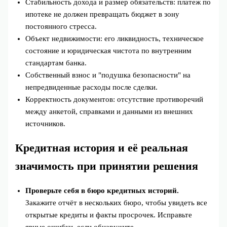
Стабильность дохода и размер обязательств: платеж по
ипотеке не должен превращать бюджет в зону
постоянного стресса.
Объект недвижимости: его ликвидность, техническое
состояние и юридическая чистота по внутренним
стандартам банка.
Собственный взнос и "подушка безопасности" на
непредвиденные расходы после сделки.
Корректность документов: отсутствие противоречий
между анкетой, справками и данными из внешних
источников.
Кредитная история и её реальная
значимость при принятии решения
Проверьте себя в бюро кредитных историй.
Закажите отчёт в нескольких бюро, чтобы увидеть все
открытые кредиты и факты просрочек. Исправьте