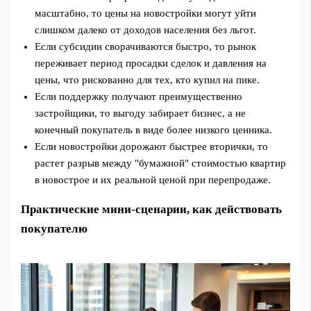
масштабно, то цены на новостройки могут уйти
слишком далеко от доходов населения без льгот.
Если субсидии сворачиваются быстро, то рынок
переживает период просадки сделок и давления на
цены, что рискованно для тех, кто купил на пике.
Если поддержку получают преимущественно
застройщики, то выгоду забирает бизнес, а не
конечный покупатель в виде более низкого ценника.
Если новостройки дорожают быстрее вторички, то
растет разрыв между "бумажной" стоимостью квартир
в новострое и их реальной ценой при перепродаже.
Практические мини-сценарии, как действовать
покупателю