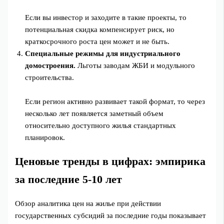
Если вы инвестор и заходите в такие проекты, то
потенциальная скидка компенсирует риск, но
краткосрочного роста цен может и не быть.
Специальные режимы для индустриального
домостроения.
Льготы заводам ЖБИ и модульного
строительства.
Если регион активно развивает такой формат, то через
несколько лет появляется заметный объем
относительно доступного жилья стандартных
планировок.
Ценовые тренды в цифрах: эмпирика
за последние 5-10 лет
Обзор аналитика цен на жилье при действии
государственных субсидий за последние годы показывает