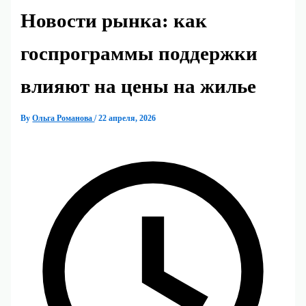
Новости рынка: как
госпрограммы поддержки
влияют на цены на жилье
By
Ольга Романова
/
22 апреля, 2026