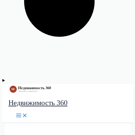
Недвижимость 360