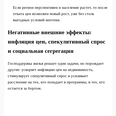
Если регион перспективен и население растет, то после
отката цен возможен новый рост, уже без столь
выгодных условий ипотеки.
Негативные внешние эффекты:
инфляция цен, спекулятивный спрос
и социальная сегрегация
Господдержка жилья решает одни задачи, но порождает
другие: ускоряет инфляцию цен на недвижимость,
стимулирует спекулятивный спрос и усиливает
расслоение на тех, кто попадает в программы, и тех, кто
остается за бортом.