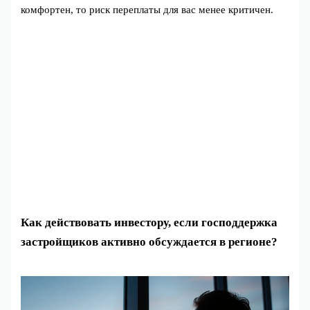
комфортен, то риск переплаты для вас менее критичен.
Как действовать инвестору, если господдержка
застройщиков активно обсуждается в регионе?