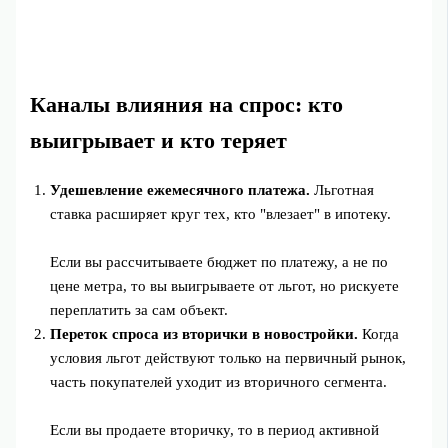
Каналы влияния на спрос: кто
выигрывает и кто теряет
Удешевление ежемесячного платежа.
Льготная
ставка расширяет круг тех, кто "влезает" в ипотеку.
Если вы рассчитываете бюджет по платежу, а не по
цене метра, то вы выигрываете от льгот, но рискуете
переплатить за сам объект.
Переток спроса из вторички в новостройки.
Когда
условия льгот действуют только на первичный рынок,
часть покупателей уходит из вторичного сегмента.
Если вы продаете вторичку, то в период активной