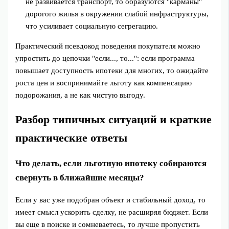
не развивается транспорт, то образуются "карманы"
дорогого жилья в окружении слабой инфраструктуры,
что усиливает социальную сегрегацию.
Практический псевдокод поведения покупателя можно
упростить до цепочки "если..., то...": если программа
повышает доступность ипотеки для многих, то ожидайте
роста цен и воспринимайте льготу как компенсацию
подорожания, а не как чистую выгоду.
Разбор типичных ситуаций и краткие
практические ответы
Что делать, если льготную ипотеку собираются
свернуть в ближайшие месяцы?
Если у вас уже подобран объект и стабильный доход, то
имеет смысл ускорить сделку, не расширяя бюджет. Если
вы еще в поиске и сомневаетесь, то лучше пропустить