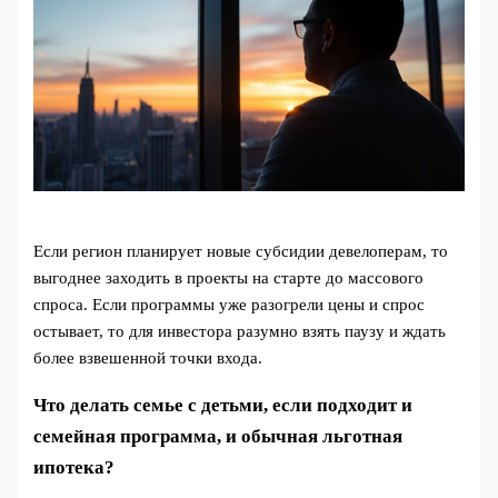
Если регион планирует новые субсидии девелоперам, то
выгоднее заходить в проекты на старте до массового
спроса. Если программы уже разогрели цены и спрос
остывает, то для инвестора разумно взять паузу и ждать
более взвешенной точки входа.
Что делать семье с детьми, если подходит и
семейная программа, и обычная льготная
ипотека?