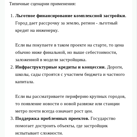
Типичные сценарии применения:
Льготное финансирование комплексной застройки.
Город дает рассрочку за землю, регион - льготный
кредит на инженерку.
Если вы покупаете в таком проекте на старте, то цена
обычно ниже финальной, но выше себестоимости,
заложенной в модели застройщика.
Инфраструктурные кредиты и концессии.
Дороги,
школы, сады строятся с участием бюджета и частного
капитала.
Если вы рассматриваете периферию крупных городов,
то появление новости о новой развязке или станции
метро почти всегда означает рост цен.
Поддержка проблемных проектов.
Государство
помогает достроить объекты, где застройщик
испытывает сложности.