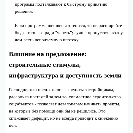
программ подталкивают к быстрому принятию
решения.
Если программа вот-вот закончится, то не расширяйте
бюджет только ради "успеть"; лучше пропустить волну,
чем взять неподъемную ипотеку.
Влияние на предложение:
строительные стимулы,
инфраструктура и доступность земли
Господдержка предложения - кредиты застройщикам,
рассрочка платежей за землю, совместное строительство
соцобъектов - позволяет девелоперам начинать проекты,
на которые без помощи они бы не решились. Это
сглаживает дефицит, но не всегда приводит к снижению
цен.