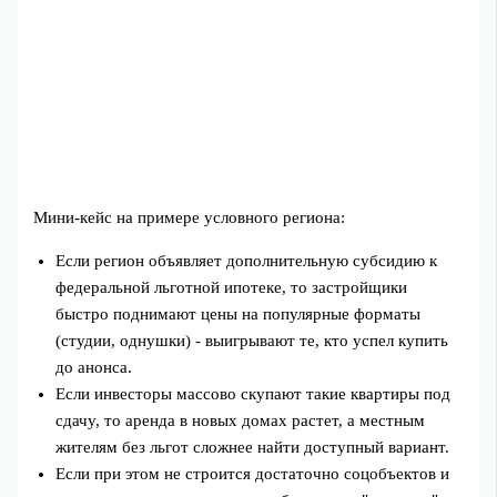
Мини-кейс на примере условного региона:
Если регион объявляет дополнительную субсидию к
федеральной льготной ипотеке, то застройщики
быстро поднимают цены на популярные форматы
(студии, однушки) - выигрывают те, кто успел купить
до анонса.
Если инвесторы массово скупают такие квартиры под
сдачу, то аренда в новых домах растет, а местным
жителям без льгот сложнее найти доступный вариант.
Если при этом не строится достаточно соцобъектов и