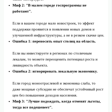
Миф 2: "В малом городе госпрограммы не
работают".
Если в вашем городе мало новостроек, то эффект
поддержки проявится в появлении новых домов и
улучшенной инфраструктуры, а не в резком скачке цен.
Ошибка 1: переносить опыт столиц на область.
Если вы инвестируете в регионах по столичным
лекалам, то можете переоценить потенциал роста и
ликвидность объекта.
Ошибка 2: игнорировать локальную экономику.
Если город моноотраслевой и экономика слаба, то
даже мощные субсидии не обеспечат устойчивый рост
цен без повышения доходов населения.
Миф 3: "Лучше подождать, когда отменят льготы,
тогда все подешевеет".