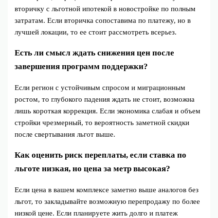
вторичку с льготной ипотекой в новостройке по полным
затратам. Если вторичка сопоставима по платежу, но в
лучшей локации, то ее стоит рассмотреть всерьез.
Есть ли смысл ждать снижения цен после
завершения программ поддержки?
Если регион с устойчивым спросом и миграционным
ростом, то глубокого падения ждать не стоит, возможна
лишь короткая коррекция. Если экономика слабая и объем
стройки чрезмерный, то вероятность заметной скидки
после свертывания льгот выше.
Как оценить риск переплаты, если ставка по
льготе низкая, но цена за метр высокая?
Если цена в вашем комплексе заметно выше аналогов без
льгот, то закладывайте возможную перепродажу по более
низкой цене. Если планируете жить долго и платеж