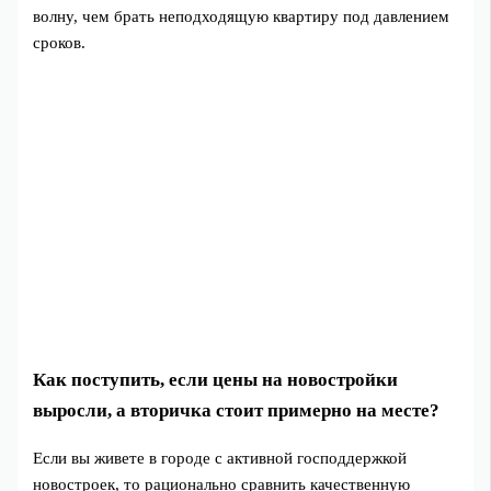
волну, чем брать неподходящую квартиру под давлением
сроков.
Как поступить, если цены на новостройки
выросли, а вторичка стоит примерно на месте?
Если вы живете в городе с активной господдержкой
новостроек, то рационально сравнить качественную