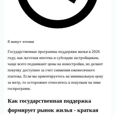
8 минут чтения
Государственные программы поддержки жилья в 2026
году, как льготная ипотека и субсидии застройщикам,
чаще всего поднимают цены на новостройки, но делают
покупку доступнее за счет снижения ежемесячного
платежа. Если вы ориентируетесь на минимальную цену
за метр, то осторожнее относитесь к покупкам на пике
госпрограмм.
Как государственная поддержка
формирует рынок жилья - краткая