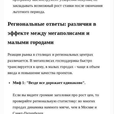
закладывать возможный рост ставки после окончания
льготного периода.
Региональные ответы: различия в
эффекте между мегаполисами и
малыми городами
Реакция рынка в столицах и региональных центрах
различается. В мегаполисах господдержка быстро
транслируется в цену, в малых городах - чаще в объем
ввода и повышение качества проектов.
Миф 1: "Везде все дорожает одинаково".
Если вы видите громкие заголовки про рост цен, то
проверяйте региональную статистику: во многих
городах динамика намного мягче, чем в Москве и
Санкт-Петербурге.