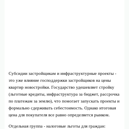
Субсидии застройщикам и инфраструктурные проекты -
это уже влияние господдержки застройщиков на цены
квартир новостройки. Государство удешевляет стройку
(льготные кредиты, инфраструктура за бюджет, рассрочка
по платежам за землю), что помогает запускать проекты и
формально сдерживать себестоимость. Однако итоговая
цена для покупателя все равно определяется рынком.
Отдельная группа - налоговые льготы для граждан: