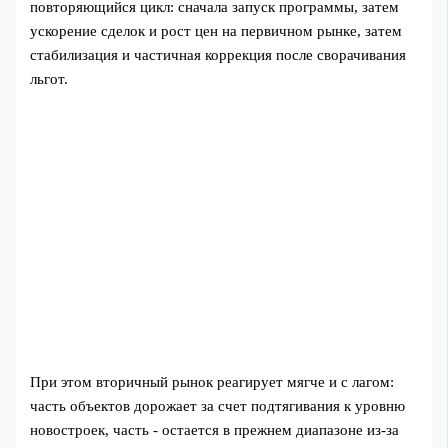
повторяющийся цикл: сначала запуск программы, затем
ускорение сделок и рост цен на первичном рынке, затем
стабилизация и частичная коррекция после сворачивания
льгот.
При этом вторичный рынок реагирует мягче и с лагом:
часть объектов дорожает за счет подтягивания к уровню
новостроек, часть - остается в прежнем диапазоне из-за