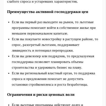
слабого спроса и устаревших характеристик.
Преимущества активной господдержки цен
Если вы первый раз выходите на рынок, то льготные
программы помогают войти в собственное жилье при
меньшем первоначальном капитале.
Если вы покупаете новостройку в растущем районе, то
спрос, разогретый льготами, поддерживает
ликвидность и потенциал перепродажи.
Если вы девелопер или подрядчик, то предсказуемая
господдержка позволяет планировать объемы
строительства и удерживать бизнес на плаву.
Если вы региональный властный орган, то поддержка
спроса и предложения помогает не допустить
остановки стройкомплекса и роста безработицы.
Ограничения и риски ценовых волн
Если льготные программы действуют долго и