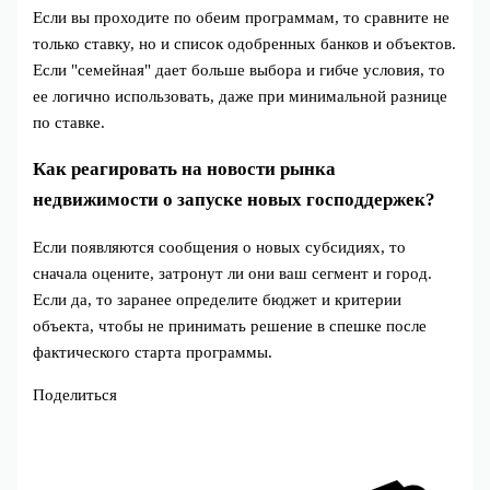
Если вы проходите по обеим программам, то сравните не
только ставку, но и список одобренных банков и объектов.
Если "семейная" дает больше выбора и гибче условия, то
ее логично использовать, даже при минимальной разнице
по ставке.
Как реагировать на новости рынка
недвижимости о запуске новых господдержек?
Если появляются сообщения о новых субсидиях, то
сначала оцените, затронут ли они ваш сегмент и город.
Если да, то заранее определите бюджет и критерии
объекта, чтобы не принимать решение в спешке после
фактического старта программы.
Поделиться