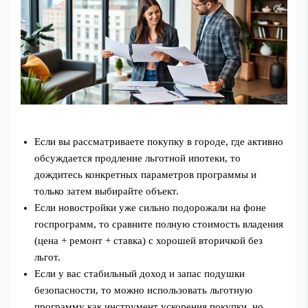
Если вы рассматриваете покупку в городе, где активно
обсуждается продление льготной ипотеки, то
дождитесь конкретных параметров программы и
только затем выбирайте объект.
Если новостройки уже сильно подорожали на фоне
госпрограмм, то сравните полную стоимость владения
(цена + ремонт + ставка) с хорошей вторичкой без
льгот.
Если у вас стабильный доход и запас подушки
безопасности, то можно использовать льготную
программу как инструмент ускорения покупки, но