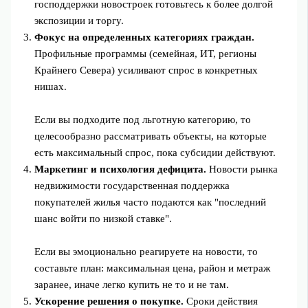
господдержки новостроек готовьтесь к более долгой
экспозиции и торгу.
Фокус на определенных категориях граждан.
Профильные программы (семейная, ИТ, регионы
Крайнего Севера) усиливают спрос в конкретных
нишах.
Если вы подходите под льготную категорию, то
целесообразно рассматривать объекты, на которые
есть максимальный спрос, пока субсидии действуют.
Маркетинг и психология дефицита.
Новости рынка
недвижимости государственная поддержка
покупателей жилья часто подаются как "последний
шанс войти по низкой ставке".
Если вы эмоционально реагируете на новости, то
составьте план: максимальная цена, район и метраж
заранее, иначе легко купить не то и не там.
Ускорение решения о покупке.
Сроки действия