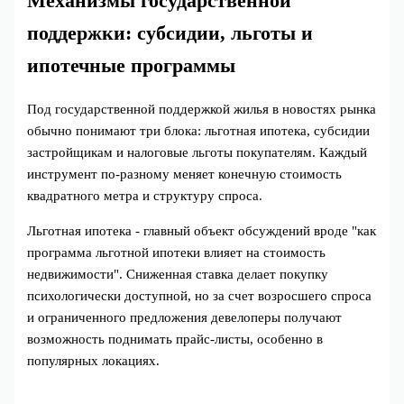
Механизмы государственной
поддержки: субсидии, льготы и
ипотечные программы
Под государственной поддержкой жилья в новостях рынка
обычно понимают три блока: льготная ипотека, субсидии
застройщикам и налоговые льготы покупателям. Каждый
инструмент по-разному меняет конечную стоимость
квадратного метра и структуру спроса.
Льготная ипотека - главный объект обсуждений вроде "как
программа льготной ипотеки влияет на стоимость
недвижимости". Сниженная ставка делает покупку
психологически доступной, но за счет возросшего спроса
и ограниченного предложения девелоперы получают
возможность поднимать прайс-листы, особенно в
популярных локациях.