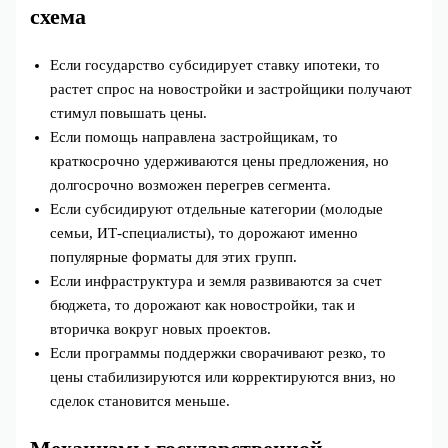
схема
Если государство субсидирует ставку ипотеки, то
растет спрос на новостройки и застройщики получают
стимул повышать цены.
Если помощь направлена застройщикам, то
краткосрочно удерживаются цены предложения, но
долгосрочно возможен перегрев сегмента.
Если субсидируют отдельные категории (молодые
семьи, ИТ‑специалисты), то дорожают именно
популярные форматы для этих групп.
Если инфраструктура и земля развиваются за счет
бюджета, то дорожают как новостройки, так и
вторичка вокруг новых проектов.
Если программы поддержки сворачивают резко, то
цены стабилизируются или корректируются вниз, но
сделок становится меньше.