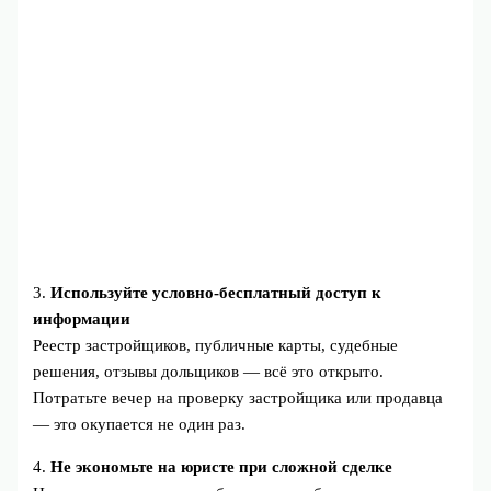
3.
Используйте условно-бесплатный доступ к
информации
Реестр застройщиков, публичные карты, судебные
решения, отзывы дольщиков — всё это открыто.
Потратьте вечер на проверку застройщика или продавца
— это окупается не один раз.
4.
Не экономьте на юристе при сложной сделке