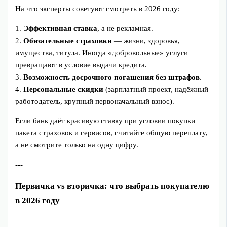
На что эксперты советуют смотреть в 2026 году:
1.
Эффективная ставка
, а не рекламная.
2.
Обязательные страховки
— жизни, здоровья,
имущества, титула. Иногда «добровольные» услуги
превращают в условие выдачи кредита.
3.
Возможность досрочного погашения без штрафов
.
4.
Персональные скидки
(зарплатный проект, надёжный
работодатель, крупный первоначальный взнос).
Если банк даёт красивую ставку при условии покупки
пакета страховок и сервисов, считайте общую переплату,
а не смотрите только на одну цифру.
---
Первичка vs вторичка: что выбрать покупателю
в 2026 году