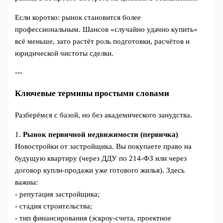
Если коротко: рынок становится более
профессиональным. Шансов «случайно удачно купить»
всё меньше, зато растёт роль подготовки, расчётов и
юридической чистоты сделки.
---
Ключевые термины простыми словами
Разберёмся с базой, но без академического занудства.
1.
Рынок первичной недвижимости (первичка)
Новостройки от застройщика. Вы покупаете право на
будущую квартиру (через ДДУ по 214‑ФЗ или через
договор купли-продажи уже готового жилья). Здесь
важны:
- репутация застройщика;
- стадия строительства;
- тип финансирования (эскроу-счета, проектное