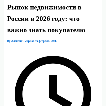
Рынок недвижимости в
России в 2026 году: что
важно знать покупателю
By
Алексей Смирнов
/
6 февраля, 2026