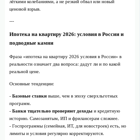
лёгкими колебаниями, а не резкий обвал или новый
ценовой взрыв.
---
Ипотека на квартиру 2026: условия в России и
подводные камни
Фраза «ипотека на квартиру 2026 условия в России» в
реальности означает два вопроса: дадут ли и по какой
реальной цене.
Основные тенденции:
-
Базовые ставки
выше, чем в эпоху сверхльготных
программ.
-
Банки тщательно проверяют доходы
и кредитную
историю. Самозанятым, ИП и фрилансерам сложнее.
- Госпрограммы (семейная, ИТ, для новостроек) есть, но
лимиты и условия регулярно корректируются.