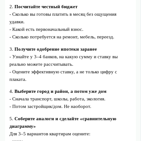
2.
Посчитайте честный бюджет
- Сколько вы готовы платить в месяц без ощущения
удавки.
- Какой есть первоначальный взнос.
- Сколько потребуется на ремонт, мебель, переезд.
3.
Получите одобрение ипотеки заранее
- Узнайте у 3–4 банков, на какую сумму и ставку вы
реально можете рассчитывать.
- Оцените эффективную ставку, а не только цифру с
плаката.
4.
Выберите город и район, а потом уже дом
- Сначала транспорт, школы, работа, экология.
- Потом застройщик/дом. Не наоборот.
5.
Соберите аналоги и сделайте «сравнительную
диаграмму»
Для 3–5 вариантов квартирам оцените: