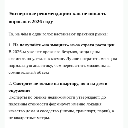
---
Экспертные рекомендации: как не попасть
впросак в 2026 году
То, на чём в один голос настаивают практики рынка:
1.
Не покупайте «на эмоциях» из‑за страха роста цен
В 2026‑м уже нет прежнего безумия, когда цены
ежемесячно улетали в космос. Лучше потратить месяц на
нормальную аналитику, чем переплатить миллионы за
сомнительный объект.
2.
Смотрите не только на квартиру, но и на дом и
окружение
Эксперты по оценке недвижимости утверждают: до
половины стоимости формирует именно локация,
качество дома и соседство (школы, транспорт, парки), а
не квадратные метры.