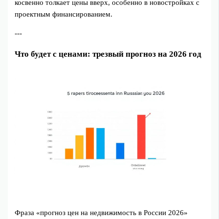
косвенно толкает цены вверх, особенно в новостройках с
проектным финансированием.
---
Что будет с ценами: трезвый прогноз на 2026 год
Фраза «прогноз цен на недвижимость в России 2026»