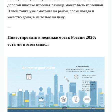
дорогой ипотеке итоговая разница может быть копеечной.
В этой точке уже смотрите на район, сроки въезда и
качество дома, а не только на цену.
---
Инвестировать в недвижимость России 2026:
есть ли в этом смысл