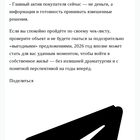
- Главный актив покупателя сейчас — не деньги, а
информация и готовность принимать взвешенные
решения.
Если вы спокойно пройдёте по своему чек‑листу,
проверите объект и не будете гнаться за подозрительно
«выгодными» предложениями, 2026 год вполне может
стать для вас удачным моментом, чтобы войти в
собственное жильё — без излишней драматургии и с
понятной перспективой на годы вперёд.
Поделиться