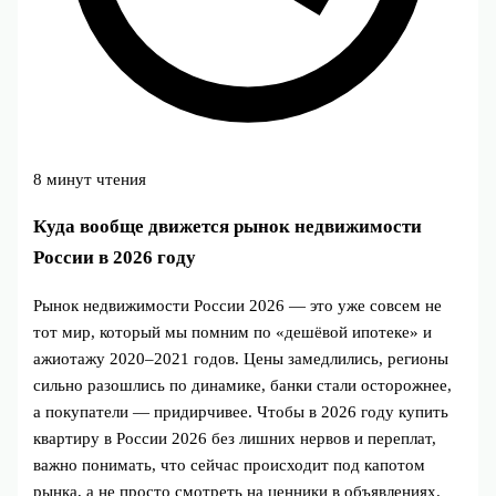
8 минут чтения
Куда вообще движется рынок недвижимости
России в 2026 году
Рынок недвижимости России 2026 — это уже совсем не
тот мир, который мы помним по «дешёвой ипотеке» и
ажиотажу 2020–2021 годов. Цены замедлились, регионы
сильно разошлись по динамике, банки стали осторожнее,
а покупатели — придирчивее. Чтобы в 2026 году купить
квартиру в России 2026 без лишних нервов и переплат,
важно понимать, что сейчас происходит под капотом
рынка, а не просто смотреть на ценники в объявлениях.