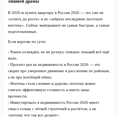
лишней драмы
В 2026-м купить квартиру в России 2026 — это уже не
«успеть до роста» и не «забрать последнюю льготную
ипотеку». Сейчас выигрывают не самые быстрые, а самые
подготовленные.
Если коротко по сути:
- Рынок охлаждён, но не рухнул, сильных локаций всё ещё
мало.
- Прогноз цен на недвижимость в России 2026 — это
скорее про умеренное движение и расслоение по районам,
а не про всеобщий обвал.
- Ипотека стала сложнее и дороже, поэтому важно
считать эффективную стоимость и иметь запас
прочности.
- Инвестировать в недвижимость России 2026 имеет
смысл только с чёткой стратегией и расчётом, а не
«потому что так все делают».