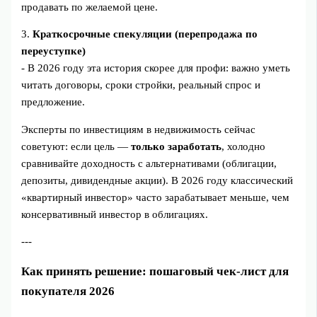
продавать по желаемой цене.
3.
Краткосрочные спекуляции (перепродажа по
переуступке)
- В 2026 году эта история скорее для профи: важно уметь
читать договоры, сроки стройки, реальный спрос и
предложение.
Эксперты по инвестициям в недвижимость сейчас
советуют: если цель —
только заработать
, холодно
сравнивайте доходность с альтернативами (облигации,
депозиты, дивидендные акции). В 2026 году классический
«квартирный инвестор» часто зарабатывает меньше, чем
консервативный инвестор в облигациях.
---
Как принять решение: пошаговый чек-лист для
покупателя 2026