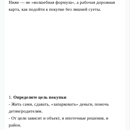
Ниже — не «волшебная формула», а рабочая дорожная
карта, как подойти к покупке без лишней суеты.
1.
Определите цель покупки
- Жить сами, сдавать, «запарковать» деньги, помочь
детям/родителям.
- От цели зависит и объект, и ипотечные решения, и
район.