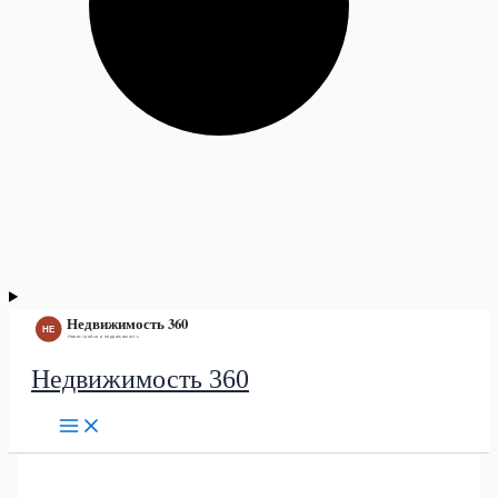
Недвижимость 360