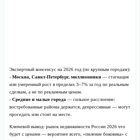
Экспертный консенсус на 2026 год (по крупным городам):
-
Москва, Санкт‑Петербург, миллионники
— стагнация
или умеренный рост в пределах 3–7% за год по реальным
сделкам, а не по рекламным ценам.
-
Средние и малые города
— сильное расслоение:
востребованные районы держатся, депрессивные — могут
проседать или стоят на месте.
Ключевой вывод: рынок недвижимости России 2026 что
будет с ценами — вероятнее всего, «пиление боковика» с