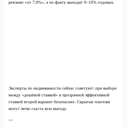
рекламе «от 7,9%», а по факту выходит 9–10% годовых.
Эксперты по недвижимости сейчас советуют: при выборе
между «дешёвой ставкой» и прозрачной эффективной
ставкой второй вариант безопаснее. Скрытые платежи
могут легко съесть всю выгоду.
---