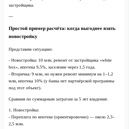
застройщика.
---
Простой пример расчёта: когда выгоднее взять
новостройку
Представим ситуацию:
- Новостройка: 10 млн, ремонт от застройщика «white
box», ипотека 9,5%, заселение через 1,5 года.
- Вторичка: 9 млн, но нужен ремонт минимум на 1–1,2
млн, ипотека 10% (у банка нет партнёрской программы
под этот объект).
Сравним по суммарным затратам за 5 лет владения:
1. Новостройка:
- Переплата по ипотеке (ориентировочно) — около 2,3–
2,5 млн.