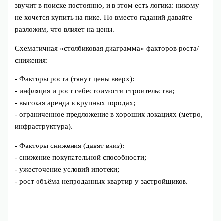
звучит в поиске постоянно, и в этом есть логика: никому
не хочется купить на пике. Но вместо гаданий давайте
разложим, что влияет на цены.
Схематичная «столбиковая диаграмма» факторов роста/
снижения:
- Факторы роста (тянут цены вверх):
- инфляция и рост себестоимости строительства;
- высокая аренда в крупных городах;
- ограниченное предложение в хороших локациях (метро,
инфраструктура).
- Факторы снижения (давят вниз):
- снижение покупательной способности;
- ужесточение условий ипотеки;
- рост объёма непроданных квартир у застройщиков.