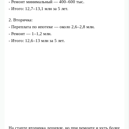
- Ремонт минимальный — 400–600 тыс.
- Итого: 12,7–13,1 млн за 5 лет.
2. Вторичка:
- Переплата по ипотеке — около 2,6–2,8 млн.
- Ремонт — 1–1,2 млн.
- Итого: 12,6–13 млн за 5 лет.
На старте вторичка дешевле, но при ремонте и чуть более