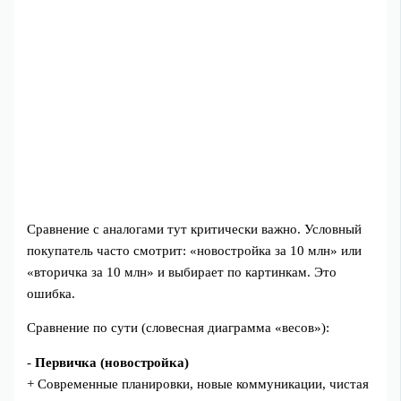
Сравнение с аналогами тут критически важно. Условный
покупатель часто смотрит: «новостройка за 10 млн» или
«вторичка за 10 млн» и выбирает по картинкам. Это
ошибка.
Сравнение по сути (словесная диаграмма «весов»):
-
Первичка (новостройка)
+ Современные планировки, новые коммуникации, чистая