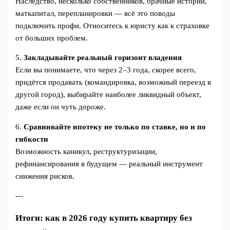
Наследство, несколько собственников, брачные истории,
маткапитал, перепланировки — всё это поводы
подключить профи. Относитесь к юристу как к страховке
от больших проблем.
5.
Закладывайте реальный горизонт владения
Если вы понимаете, что через 2–3 года, скорее всего,
придётся продавать (командировка, возможный переезд в
другой город), выбирайте наиболее ликвидный объект,
даже если он чуть дороже.
6.
Сравнивайте ипотеку не только по ставке, но и по
гибкости
Возможность каникул, реструктуризации,
рефинансирования в будущем — реальный инструмент
снижения рисков.
---
Итоги: как в 2026 году купить квартиру без