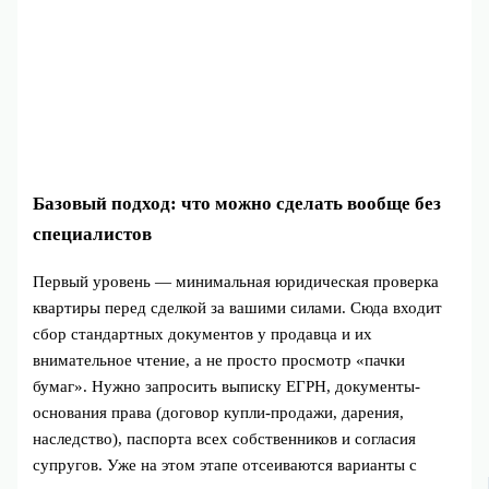
Базовый подход: что можно сделать вообще без
специалистов
Первый уровень — минимальная юридическая проверка
квартиры перед сделкой за вашими силами. Сюда входит
сбор стандартных документов у продавца и их
внимательное чтение, а не просто просмотр «пачки
бумаг». Нужно запросить выписку ЕГРН, документы-
основания права (договор купли-продажи, дарения,
наследство), паспорта всех собственников и согласия
супругов. Уже на этом этапе отсеиваются варианты с