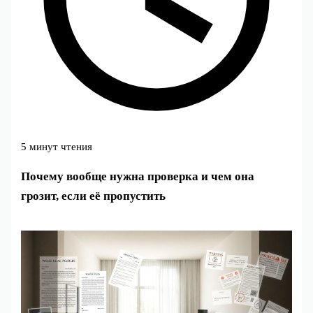
5 минут чтения
Почему вообще нужна проверка и чем она
грозит, если её пропустить