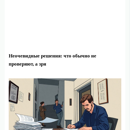
Неочевидные решения: что обычно не
проверяют, а зря