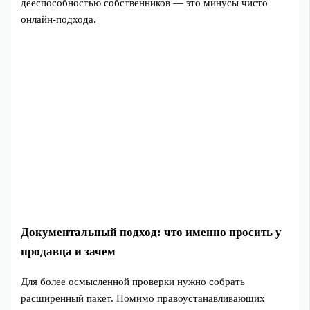
дееспособностью собственников — это минусы чисто
онлайн-подхода.
Документальный подход: что именно просить у
продавца и зачем
Для более осмысленной проверки нужно собрать
расширенный пакет. Помимо правоустанавливающих