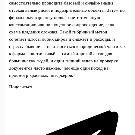
самостоятельно проводите базовый и онлайн-анализ,
отсекая явные риски и подозрительные объекты. Затем по
финальному варианту подключаете точечную
консультацию или полноценное сопровождение, если
схема владения сложная. Такой гибридный метод
сочетает плюсы обоих миров и снижает и расходы, и
стресс. Главное — не относиться к юридической части как
к формальности: жильё — самый дорогой актив для
большинства людей, и один лишний вечер на проверку
документов часто важнее, чем ещё один поход на
просмотр красивых интерьеров.
Поделиться