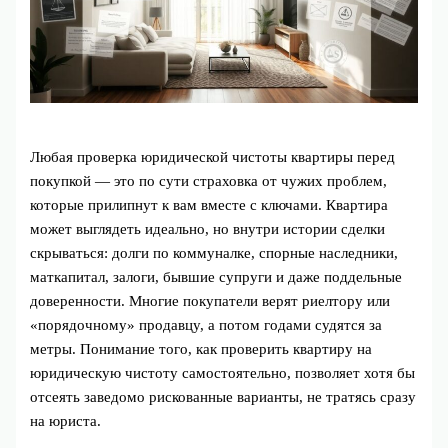
Любая проверка юридической чистоты квартиры перед
покупкой — это по сути страховка от чужих проблем,
которые прилипнут к вам вместе с ключами. Квартира
может выглядеть идеально, но внутри истории сделки
скрываться: долги по коммуналке, спорные наследники,
маткапитал, залоги, бывшие супруги и даже поддельные
доверенности. Многие покупатели верят риелтору или
«порядочному» продавцу, а потом годами судятся за
метры. Понимание того, как проверить квартиру на
юридическую чистоту самостоятельно, позволяет хотя бы
отсеять заведомо рискованные варианты, не тратясь сразу
на юриста.