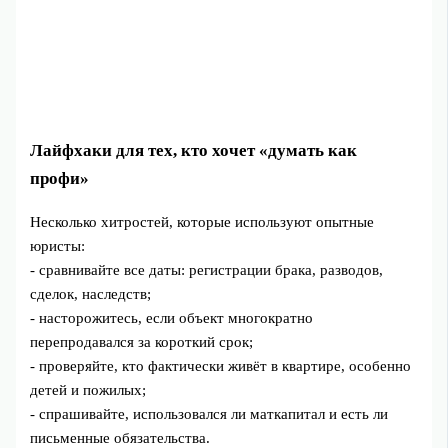
Лайфхаки для тех, кто хочет «думать как
профи»
Несколько хитростей, которые используют опытные
юристы:
- сравнивайте все даты: регистрации брака, разводов,
сделок, наследств;
- насторожитесь, если объект многократно
перепродавался за короткий срок;
- проверяйте, кто фактически живёт в квартире, особенно
детей и пожилых;
- спрашивайте, использовался ли маткапитал и есть ли
письменные обязательства.