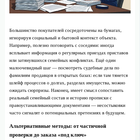
Большинство покупателей сосредоточены на бумагах,
игнорируя социальный и бытовой контекст объекта.
Например, полезно поговорить с соседями: иногда
всплывает информация о регулярных приездах приставов
или затянувшихся семейных конфликтах. Ещё один
малоочевидный шаг — посмотреть судебные дела по
фамилиям продавцов в открытых базах: если там тянется
шлейф процессов о долгах, разделах имущества, можно
ожидать сюрпризы. Наконец, имеет смысл сопоставить
реальный семейный состав и историю прописки с
правоустанавливающими документами — несостыковки
часто сигналят о потенциальных претензиях в будущем.
Альтернативные методы: от частичной
проверки до заказа «под ключ»