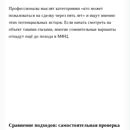
Профессионалы мыслят категориями «кто может
пожаловаться на сделку через пять лет» и ищут именно
этих потенциальных истцов. Если начать смотреть на
объект такими глазами, многие сомнительные варианты
отпадут ещё до похода в МФЦ.
Сравнение подходов: самостоятельная проверка