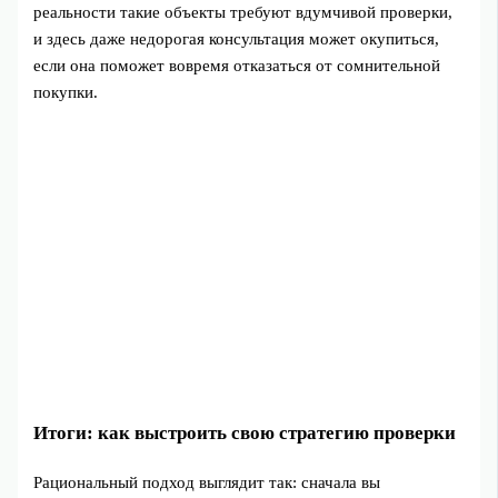
реальности такие объекты требуют вдумчивой проверки,
и здесь даже недорогая консультация может окупиться,
если она поможет вовремя отказаться от сомнительной
покупки.
Итоги: как выстроить свою стратегию проверки
Рациональный подход выглядит так: сначала вы