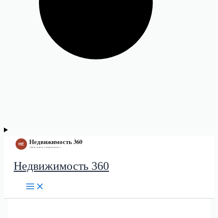
Недвижимость 360