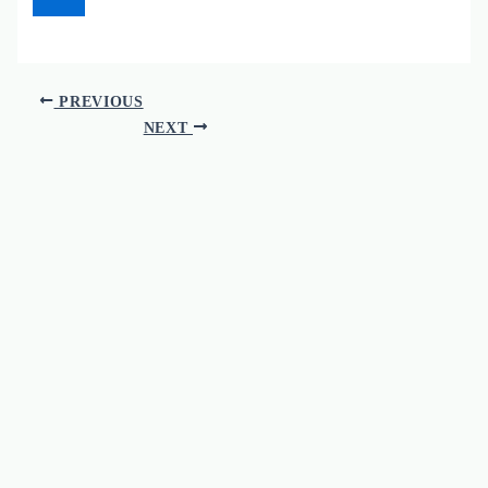
PREVIOUS
NEXT