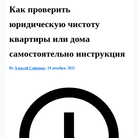
Как проверить
юридическую чистоту
квартиры или дома
самостоятельно инструкция
By
Алексей Смирнов
/
24 декабря, 2025