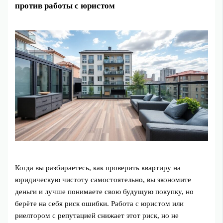
против работы с юристом
Когда вы разбираетесь, как проверить квартиру на
юридическую чистоту самостоятельно, вы экономите
деньги и лучше понимаете свою будущую покупку, но
берёте на себя риск ошибки. Работа с юристом или
риелтором с репутацией снижает этот риск, но не