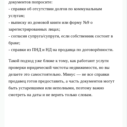
документов попросите:
- справки об отсутствии долгов по коммунальным
услугам;
- выписку из домовой книги или форму №9 о
зарегистрированных лицах;
- согласия супруга/супруги, если собственник состоит в
браке;
- справки из ПНД и НД на продавца по договорённости.
Такой подход уже ближе к тому, как работают услуги
проверки юридической чистоты недвижимости, но вы
делаете это самостоятельно. Минус — не все справки
продавец готов предоставить, а часть документов могут
быть устаревшими или неполными, поэтому важно
смотреть на даты и не верить только словам.