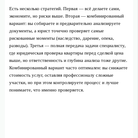
Есть несколько стратегий. Первая — всё делаете сами,
экономите, но риски выше. Вторая — комбинированный
вариант: вы собираете и предварительно анализируете
документы, а юрист точечно проверяет самые
рискованные моменты (наследство, дарение, опека,
разводы). Третья — полная передача задачи специалисту,
где юридическая проверка квартиры перед сделкой цена
выше, но ответственность и глубина анализа тоже другие.
Комбинированный вариант часто оптимален: вы снижаете
стоимость услуг, оставляя профессионалу сложные
участки, но при этом контролируете процесс и лучше
понимаете, что именно проверяется.