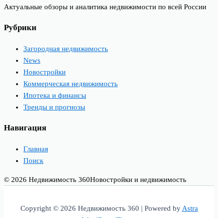
Актуальные обзоры и аналитика недвижимости по всей России
Рубрики
Загородная недвижимость
News
Новостройки
Коммерческая недвижимость
Ипотека и финансы
Тренды и прогнозы
Навигация
Главная
Поиск
© 2026 Недвижимость 360
Новостройки и недвижимость
Copyright © 2026 Недвижимость 360 | Powered by
Astra