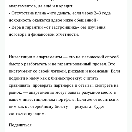
апартаментов, да ещё и в кредит.
- Отсутствие плана «что делать, если через 2–3 года
доходность окажется вдвое ниже обещанной».
- Вера в гарантии «от застройщика» без изучения
договора и финансовой отчётности.
---
Инвестиции в апартаменты — это не магический способ
быстро разбогатеть и не гарантированный провал. Это
инструмент со своей логикой, рисками и нюансами. Если
подойти к нему как к бизнес‑проекту: считать,
сравнивать, проверять партнёров и отзывы, смотреть на
рынок, — апартаменты могут занять разумное место в
вашем инвестиционном портфеле. Если же относиться к
ним как к лотерейному билету — результат будет
соответствующим.
Поделиться