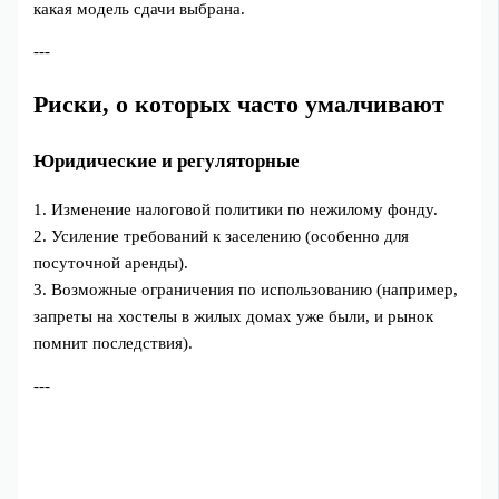
какая модель сдачи выбрана.
---
Риски, о которых часто умалчивают
Юридические и регуляторные
1. Изменение налоговой политики по нежилому фонду.
2. Усиление требований к заселению (особенно для
посуточной аренды).
3. Возможные ограничения по использованию (например,
запреты на хостелы в жилых домах уже были, и рынок
помнит последствия).
---