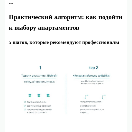
---
Практический алгоритм: как подойти
к выбору апартаментов
5 шагов, которые рекомендуют профессионалы