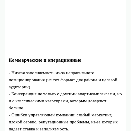
Коммерческие и операционные
- Низкая заполняемость из‑за неправильного
позиционирования (не тот формат для района и целевой
аудитории).
- Конкуренция не только с другими апарт‑комплексами, но
и с классическими квартирами, которым доверяют
больше.
- Ошибки управляющей компании: слабый маркетинг,
плохой сервис, репутационные проблемы, из‑за которых
падает ставка и заполняемость.