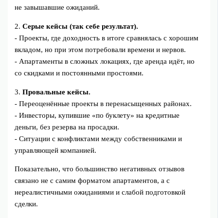
не завышавшие ожиданий.
2.
Серые кейсы (так себе результат).
- Проекты, где доходность в итоге сравнялась с хорошим
вкладом, но при этом потребовали времени и нервов.
- Апартаменты в сложных локациях, где аренда идёт, но
со скидками и постоянными простоями.
3.
Провальные кейсы.
- Переоценённые проекты в перенасыщенных районах.
- Инвесторы, купившие «по буклету» на кредитные
деньги, без резерва на просадки.
- Ситуации с конфликтами между собственниками и
управляющей компанией.
Показательно, что большинство негативных отзывов
связано не с самим форматом апартаментов, а с
нереалистичными ожиданиями и слабой подготовкой
сделки.