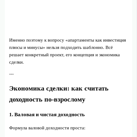
Именно поэтому к вопросу «апартаменты как инвестиция
плюсы и минусы» нельзя подходить шаблонно. Всё
решает конкретный проект, его концепция и экономика
сделки.
---
Экономика сделки: как считать
доходность по‑взрослому
1. Валовая и чистая доходность
Формула валовой доходности проста: