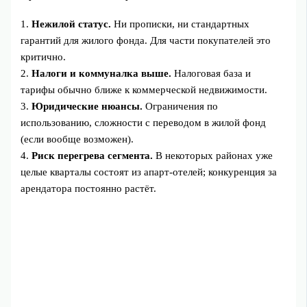
1.
Нежилой статус.
Ни прописки, ни стандартных
гарантий для жилого фонда. Для части покупателей это
критично.
2.
Налоги и коммуналка выше.
Налоговая база и
тарифы обычно ближе к коммерческой недвижимости.
3.
Юридические нюансы.
Ограничения по
использованию, сложности с переводом в жилой фонд
(если вообще возможен).
4.
Риск перегрева сегмента.
В некоторых районах уже
целые кварталы состоят из апарт‑отелей; конкуренция за
арендатора постоянно растёт.