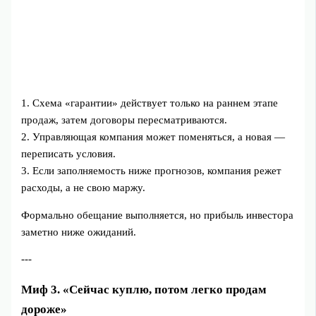
1. Схема «гарантии» действует только на раннем этапе
продаж, затем договоры пересматриваются.
2. Управляющая компания может поменяться, а новая —
переписать условия.
3. Если заполняемость ниже прогнозов, компания режет
расходы, а не свою маржу.
Формально обещание выполняется, но прибыль инвестора
заметно ниже ожиданий.
---
Миф 3. «Сейчас куплю, потом легко продам
дороже»