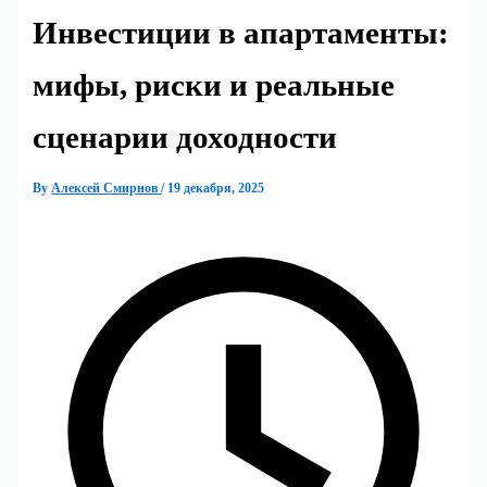
Инвестиции в апартаменты:
мифы, риски и реальные
сценарии доходности
By
Алексей Смирнов
/
19 декабря, 2025