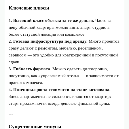
Ключевые плюсы
1.
Высокий класс объекта за те же деньги.
Часто за
цену обычной квартиры можно взять апарт‑студию в
более статусной локации или комплексе.
2.
Готовая инфраструктура под аренду.
Много проектов
сразу делают с ремонтом, мебелью, ресепшеном,
сервисом — это удобно для краткосрочной и посуточной
сдачи.
3.
Гибкость формата.
Можно сдавать долгосрочно,
посуточно, как «управляемый отель» — в зависимости от
правил комплекса.
4.
Потенциал роста стоимости на этапе котлована.
Здесь апартаменты не сильно отличаются от квартир:
старт продаж почти всегда дешевле финальной цены.
---
Существенные минусы