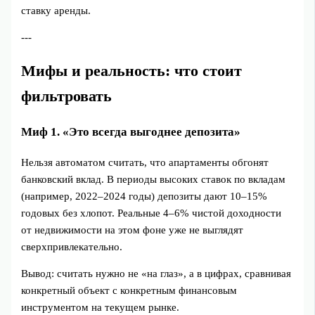
ставку аренды.
---
Мифы и реальность: что стоит
фильтровать
Миф 1. «Это всегда выгоднее депозита»
Нельзя автоматом считать, что апартаменты обгонят
банковский вклад. В периоды высоких ставок по вкладам
(например, 2022–2024 годы) депозиты дают 10–15%
годовых без хлопот. Реальные 4–6% чистой доходности
от недвижимости на этом фоне уже не выглядят
сверхпривлекательно.
Вывод: считать нужно не «на глаз», а в цифрах, сравнивая
конкретный объект с конкретным финансовым
инструментом на текущем рынке.