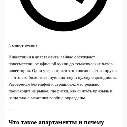
8 минут чтения
Инвестиции в апартаменты сейчас обсуждают
повсеместно: от офисной кухни до тематических чатов
инвесторов. Одни уверяют, что это «новая нефть», другие
— что это билет в вечную ипотеку и нулевую доходность.
Разберёмся без мифов и страшилок: что реально
происходит на рынке, где риски, как считать прибыль и
когда такие вложения вообще оправданы.
---
Что такое апартаменты и почему