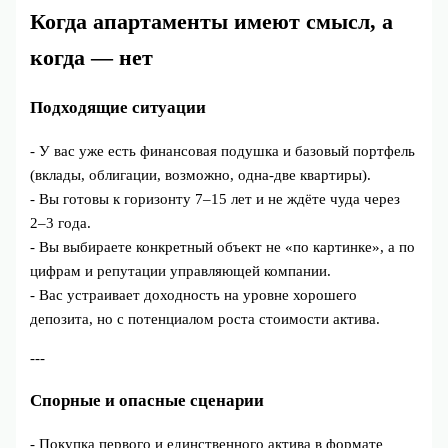
Когда апартаменты имеют смысл, а
когда — нет
Подходящие ситуации
- У вас уже есть финансовая подушка и базовый портфель
(вклады, облигации, возможно, одна‑две квартиры).
- Вы готовы к горизонту 7–15 лет и не ждёте чуда через
2–3 года.
- Вы выбираете конкретный объект не «по картинке», а по
цифрам и репутации управляющей компании.
- Вас устраивает доходность на уровне хорошего
депозита, но с потенциалом роста стоимости актива.
---
Спорные и опасные сценарии
- Покупка первого и единственного актива в формате