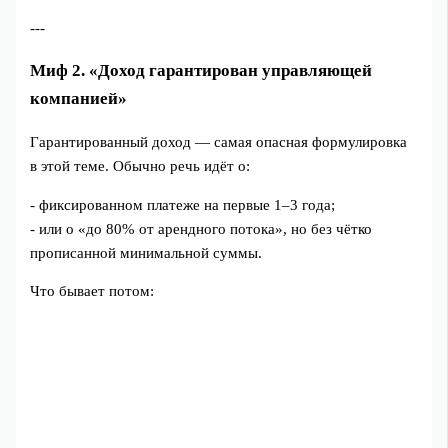
---
Миф 2. «Доход гарантирован управляющей
компанией»
Гарантированный доход — самая опасная формулировка
в этой теме. Обычно речь идёт о:
- фиксированном платеже на первые 1–3 года;
- или о «до 80% от арендного потока», но без чётко
прописанной минимальной суммы.
Что бывает потом: