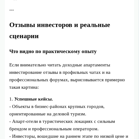
---
Отзывы инвесторов и реальные
сценарии
Что видно по практическому опыту
Если внимательно читать доходные апартаменты
инвестирование отзывы в профильных чатах и на
профессиональных форумах, вырисовывается примерно
такая картина:
1.
Успешные кейсы.
- Объекты в бизнес‑районах крупных городов,
ориентированные на деловой туризм.
- Апарт‑отели в туристических локациях с сильным
брендом и профессиональным оператором.
- Инвесторы, вошедшие на раннем этапе по низкой цене и