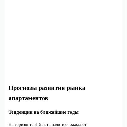
Прогнозы развития рынка
апартаментов
Тенденции на ближайшие годы
На горизонте 3–5 лет аналитики ожидают: