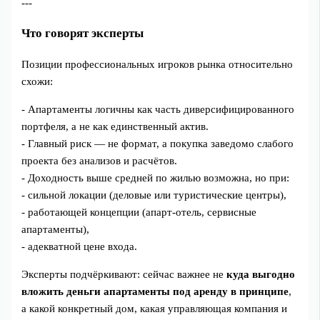
---
Что говорят эксперты
Позиции профессиональных игроков рынка относительно
схожи:
- Апартаменты логичны как часть диверсифицированного
портфеля, а не как единственный актив.
- Главный риск — не формат, а покупка заведомо слабого
проекта без анализов и расчётов.
- Доходность выше средней по жилью возможна, но при:
- сильной локации (деловые или туристические центры),
- работающей концепции (апарт‑отель, сервисные
апартаменты),
- адекватной цене входа.
Эксперты подчёркивают: сейчас важнее не
куда выгодно
вложить деньги апартаменты под аренду в принципе
,
а какой конкретный дом, какая управляющая компания и