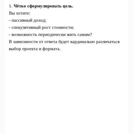
1.
Чётко сформулировать цель.
Вы хотите:
- пассивный доход;
- спекулятивный рост стоимости;
- возможность периодически жить самим?
В зависимости от ответа будет кардинально различаться
выбор проекта и формата.