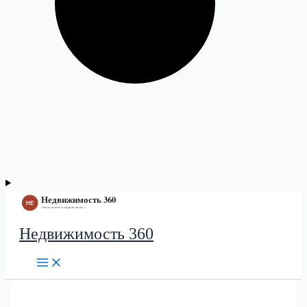
Недвижимость 360