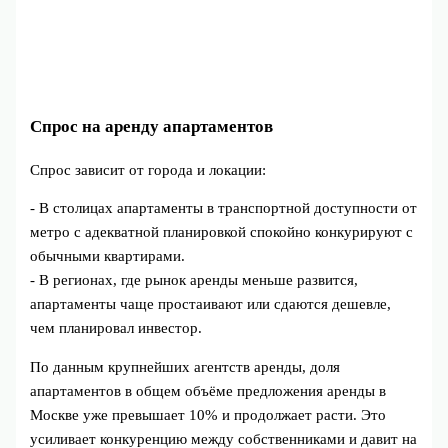
Спрос на аренду апартаментов
Спрос зависит от города и локации:
- В столицах апартаменты в транспортной доступности от
метро с адекватной планировкой спокойно конкурируют с
обычными квартирами.
- В регионах, где рынок аренды меньше развится,
апартаменты чаще простаивают или сдаются дешевле,
чем планировал инвестор.
По данным крупнейших агентств аренды, доля
апартаментов в общем объёме предложения аренды в
Москве уже превышает 10% и продолжает расти. Это
усиливает конкуренцию между собственниками и давит на