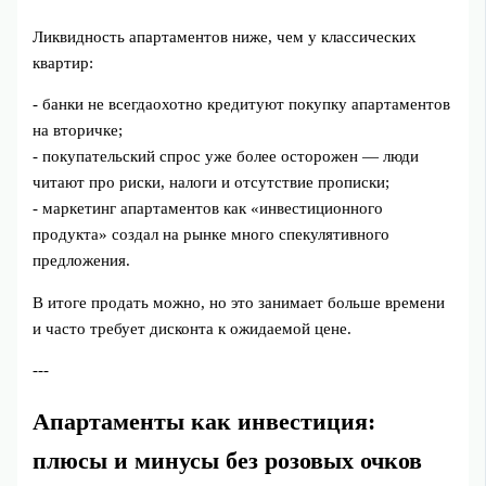
Ликвидность апартаментов ниже, чем у классических
квартир:
- банки не всегдаохотно кредитуют покупку апартаментов
на вторичке;
- покупательский спрос уже более осторожен — люди
читают про риски, налоги и отсутствие прописки;
- маркетинг апартаментов как «инвестиционного
продукта» создал на рынке много спекулятивного
предложения.
В итоге продать можно, но это занимает больше времени
и часто требует дисконта к ожидаемой цене.
---
Апартаменты как инвестиция:
плюсы и минусы без розовых очков