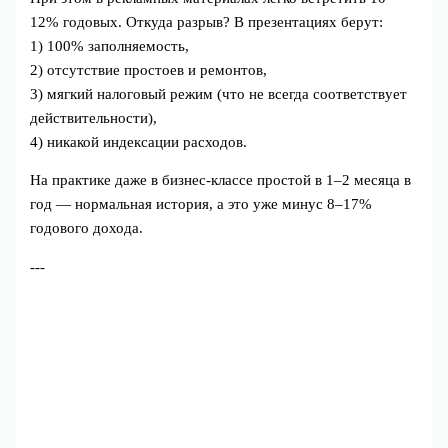
12% годовых. Откуда разрыв? В презентациях берут:
1) 100% заполняемость,
2) отсутствие простоев и ремонтов,
3) мягкий налоговый режим (что не всегда соответствует
действительности),
4) никакой индексации расходов.
На практике даже в бизнес‑классе простой в 1–2 месяца в
год — нормальная история, а это уже минус 8–17%
годового дохода.
---