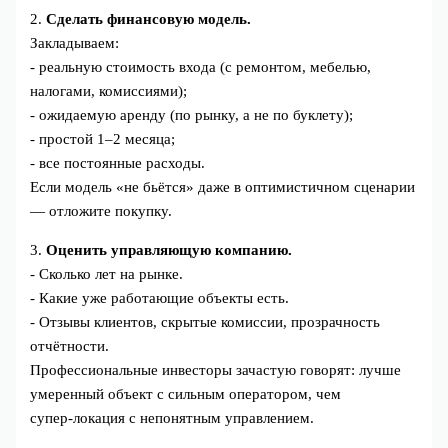
2.
Сделать финансовую модель.
Закладываем:
- реальную стоимость входа (с ремонтом, мебелью,
налогами, комиссиями);
- ожидаемую аренду (по рынку, а не по буклету);
- простой 1–2 месяца;
- все постоянные расходы.
Если модель «не бьётся» даже в оптимистичном сценарии
— отложите покупку.
3.
Оценить управляющую компанию.
- Сколько лет на рынке.
- Какие уже работающие объекты есть.
- Отзывы клиентов, скрытые комиссии, прозрачность
отчётности.
Профессиональные инвесторы зачастую говорят: лучше
умеренный объект с сильным оператором, чем
супер‑локация с непонятным управлением.