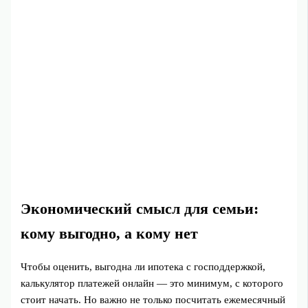
Экономический смысл для семьи:
кому выгодно, а кому нет
Чтобы оценить, выгодна ли ипотека с господдержкой,
калькулятор платежей онлайн — это минимум, с которого
стоит начать. Но важно не только посчитать ежемесячный