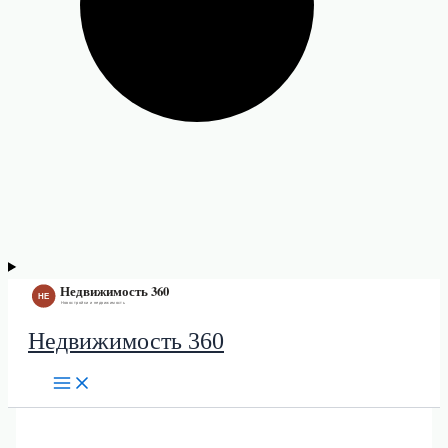
Недвижимость 360