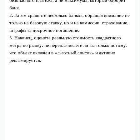
безопасного платежа, а не максимума, который одобрит
банк.
2. Затем сравните несколько банков, обращая внимание не
только на базовую ставку, но и на комиссии, страхование,
штрафы за досрочное погашение.
3. Наконец, оцените реальную стоимость квадратного
метра по рынку: не переплачиваете ли вы только потому,
что объект включен в «льготный список» и активно
рекламируется.