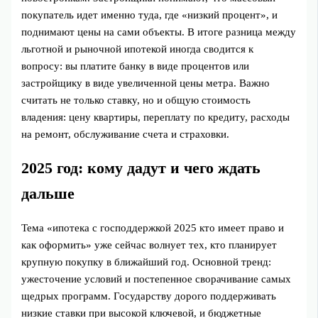
покупатель идет именно туда, где «низкий процент», и
поднимают цены на сами объекты. В итоге разница между
льготной и рыночной ипотекой иногда сводится к
вопросу: вы платите банку в виде процентов или
застройщику в виде увеличенной цены метра. Важно
считать не только ставку, но и общую стоимость
владения: цену квартиры, переплату по кредиту, расходы
на ремонт, обслуживание счета и страховки.
2025 год: кому дадут и чего ждать
дальше
Тема «ипотека с господдержкой 2025 кто имеет право и
как оформить» уже сейчас волнует тех, кто планирует
крупную покупку в ближайший год. Основной тренд:
ужесточение условий и постепенное сворачивание самых
щедрых программ. Государству дорого поддерживать
низкие ставки при высокой ключевой, и бюджетные