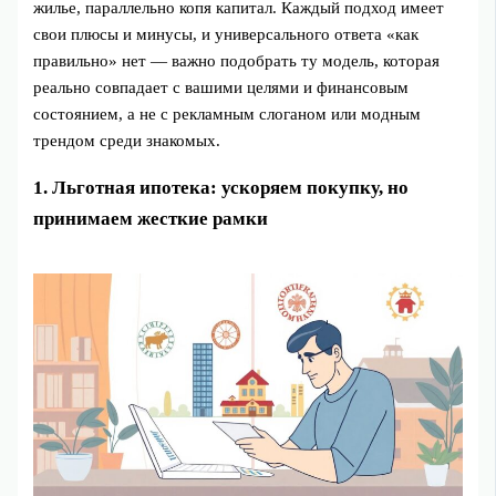
жилье, параллельно копя капитал. Каждый подход имеет
свои плюсы и минусы, и универсального ответа «как
правильно» нет — важно подобрать ту модель, которая
реально совпадает с вашими целями и финансовым
состоянием, а не с рекламным слоганом или модным
трендом среди знакомых.
1. Льготная ипотека: ускоряем покупку, но
принимаем жесткие рамки