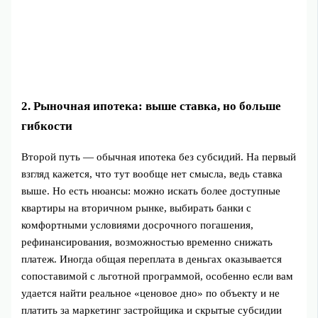
2. Рыночная ипотека: выше ставка, но больше
гибкости
Второй путь — обычная ипотека без субсидий. На первый
взгляд кажется, что тут вообще нет смысла, ведь ставка
выше. Но есть нюансы: можно искать более доступные
квартиры на вторичном рынке, выбирать банки с
комфортными условиями досрочного погашения,
рефинансирования, возможностью временно снижать
платеж. Иногда общая переплата в деньгах оказывается
сопоставимой с льготной программой, особенно если вам
удается найти реальное «ценовое дно» по объекту и не
платить за маркетинг застройщика и скрытые субсидии