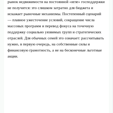
рынок недвижимости на постоянной «игле» господдержки
не получится: это слишком затратно для бюджета и
искажает рыночные механизмы. Постепенный сценарий
— плавное ужесточение условий, сокращение числа
массовых программ и перевод фокуса на точечную
поддержку социально уязвимых групп и стратегических
отраслей. Для обычных семей это означает: рассчитывать
нужно, в первую очередь, на собственные силы и
финансовую грамотность, а не на бесконечные льготные
акции.