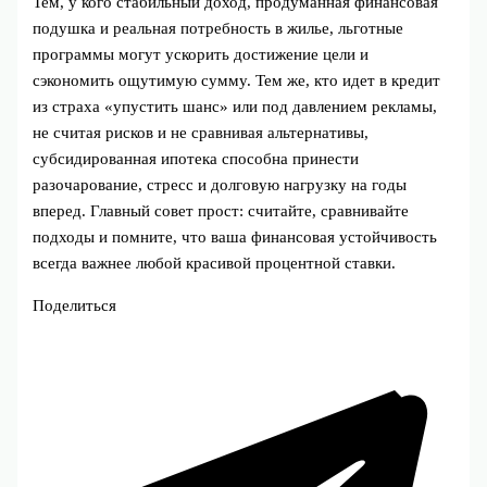
Тем, у кого стабильный доход, продуманная финансовая
подушка и реальная потребность в жилье, льготные
программы могут ускорить достижение цели и
сэкономить ощутимую сумму. Тем же, кто идет в кредит
из страха «упустить шанс» или под давлением рекламы,
не считая рисков и не сравнивая альтернативы,
субсидированная ипотека способна принести
разочарование, стресс и долговую нагрузку на годы
вперед. Главный совет прост: считайте, сравнивайте
подходы и помните, что ваша финансовая устойчивость
всегда важнее любой красивой процентной ставки.
Поделиться