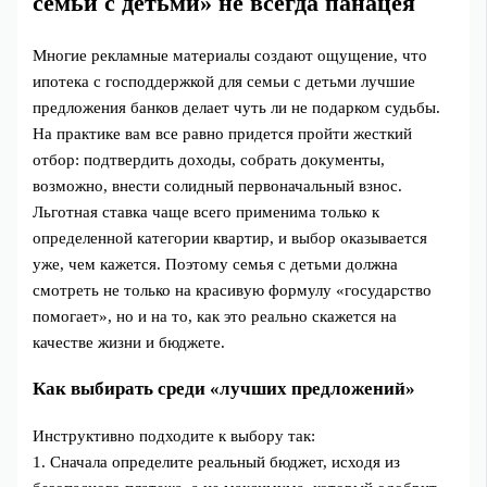
семьи с детьми» не всегда панацея
Многие рекламные материалы создают ощущение, что
ипотека с господдержкой для семьи с детьми лучшие
предложения банков делает чуть ли не подарком судьбы.
На практике вам все равно придется пройти жесткий
отбор: подтвердить доходы, собрать документы,
возможно, внести солидный первоначальный взнос.
Льготная ставка чаще всего применима только к
определенной категории квартир, и выбор оказывается
уже, чем кажется. Поэтому семья с детьми должна
смотреть не только на красивую формулу «государство
помогает», но и на то, как это реально скажется на
качестве жизни и бюджете.
Как выбирать среди «лучших предложений»
Инструктивно подходите к выбору так:
1. Сначала определите реальный бюджет, исходя из