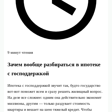
9 минут чтения
Зачем вообще разбираться в ипотеке
с господдержкой
Ипотека с господдержкой звучит так, будто государство
вот-вот поможет всем и сразу решить жилищный вопрос.
На деле все сложнее: одним она действительно экономит
миллионы, другим — только раздувает стоимость
квартиры и вешает на шею тяжелый кредит. Чтобы