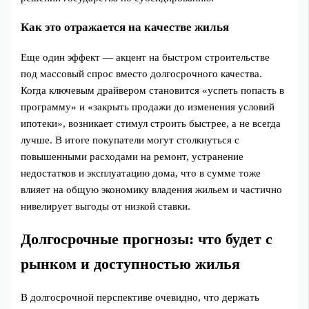
Как это отражается на качестве жилья
Еще один эффект — акцент на быстром строительстве
под массовый спрос вместо долгосрочного качества.
Когда ключевым драйвером становится «успеть попасть в
программу» и «закрыть продажи до изменения условий
ипотеки», возникает стимул строить быстрее, а не всегда
лучше. В итоге покупатели могут столкнуться с
повышенными расходами на ремонт, устранение
недостатков и эксплуатацию дома, что в сумме тоже
влияет на общую экономику владения жильем и частично
нивелирует выгоды от низкой ставки.
Долгосрочные прогнозы: что будет с
рынком и доступностью жилья
В долгосрочной перспективе очевидно, что держать