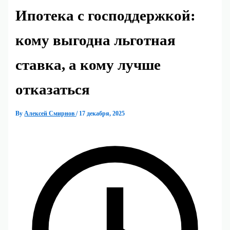
Ипотека с господдержкой:
кому выгодна льготная
ставка, а кому лучше
отказаться
By
Алексей Смирнов
/
17 декабря, 2025