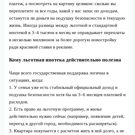
платеж, а посмотреть на картину целиком: сколько вы
переплатите за все годы, какой у вас запас по доходам,
останутся ли деньги на подушку безопасности и текущую
жизнь. Иногда разница между льготной и стандартной
ипотекой в 3–4 тысячи в месяц не оправдывает переплаты
в несколько миллионов за более дорогую новостройку
ради красивой ставки в рекламе.
Кому льготная ипотека действительно полезна
Чаще всего государственная поддержка логична в
ситуациях, когда:
1. У семьи уже есть стабильный официальный доход и
подушка безопасности хотя бы на 3–6 месяцев платежей и
расходов.
2. Есть право на льготную программу, и жилье
действительно нужно сейчас (например, появление детей,
переезд в другой город, необходимость расширяться).
3. Квартира покупается с расчетом жить в ней долго, а не