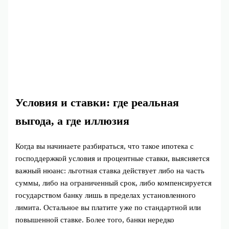
Условия и ставки: где реальная
выгода, а где иллюзия
Когда вы начинаете разбираться, что такое ипотека с
господдержкой условия и процентные ставки, выясняется
важный нюанс: льготная ставка действует либо на часть
суммы, либо на ограниченный срок, либо компенсируется
государством банку лишь в пределах установленного
лимита. Остальное вы платите уже по стандартной или
повышенной ставке. Более того, банки нередко