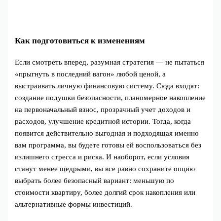
Как подготовиться к изменениям
Если смотреть вперед, разумная стратегия — не пытаться
«прыгнуть в последний вагон» любой ценой, а
выстраивать личную финансовую систему. Сюда входят:
создание подушки безопасности, планомерное накопление
на первоначальный взнос, прозрачный учет доходов и
расходов, улучшение кредитной истории. Тогда, когда
появится действительно выгодная и подходящая именно
вам программа, вы будете готовы ей воспользоваться без
излишнего стресса и риска. И наоборот, если условия
станут менее щедрыми, вы все равно сохраните опцию
выбрать более безопасный вариант: меньшую по
стоимости квартиру, более долгий срок накопления или
альтернативные формы инвестиций.