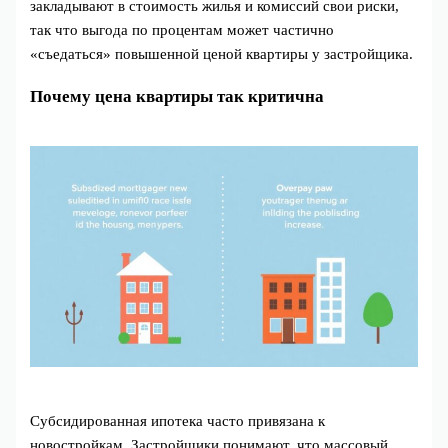
закладывают в стоимость жилья и комиссий свои риски,
так что выгода по процентам может частично
«съедаться» повышенной ценой квартиры у застройщика.
Почему цена квартиры так критична
Субсидированная ипотека часто привязана к
новостройкам. Застройщики понимают, что массовый