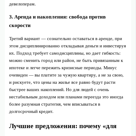
девелоперам.
3. Аренда и накопления: свобода против
скорости
Третий вариант — сознательно оставаться в аренде, при
этом дисциплинированно откладывая деньги и инвестируя
их. Подход требует самодисциплины, но дает гибкость:
можно сменить город или район, не быть привязанным к
ипотеке и легче пережить кризисные периоды. Минус
очевиден — вы платите за чужую квартиру, а не за свою,
и рискуете, что цены на жилье все равно будут расти
быстрее ваших накоплений. Но для людей с очень
нестабильным доходом или планами переезда это иногда
более разумная стратегия, чем вписываться в
долгосрочный кредит.
Лучшие предложения: почему «для