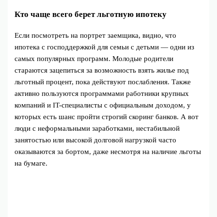
Кто чаще всего берет льготную ипотеку
Если посмотреть на портрет заемщика, видно, что
ипотека с господдержкой для семьи с детьми — одни из
самых популярных программ. Молодые родители
стараются зацепиться за возможность взять жилье под
льготный процент, пока действуют послабления. Также
активно пользуются программами работники крупных
компаний и IT-специалисты с официальным доходом, у
которых есть шанс пройти строгий скоринг банков. А вот
люди с неформальными заработками, нестабильной
занятостью или высокой долговой нагрузкой часто
оказываются за бортом, даже несмотря на наличие льготы
на бумаге.