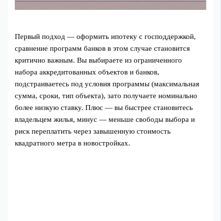
Первый подход — оформить ипотеку с господдержкой,
сравнение программ банков в этом случае становится
критично важным. Вы выбираете из ограниченного
набора аккредитованных объектов и банков,
подстраиваетесь под условия программы (максимальная
сумма, сроки, тип объекта), зато получаете номинально
более низкую ставку. Плюс — вы быстрее становитесь
владельцем жилья, минус — меньше свободы выбора и
риск переплатить через завышенную стоимость
квадратного метра в новостройках.