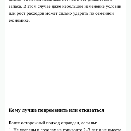
запаса. В этом случае даже небольшое изменение условий
или рост расходов может сильно ударить по семейной
экономике.
Кому лучше повременить или отказаться
Более осторожный подход оправдан, если вы:
1. Не уверены в доходах на горизонте 2–3 лет и не имеете