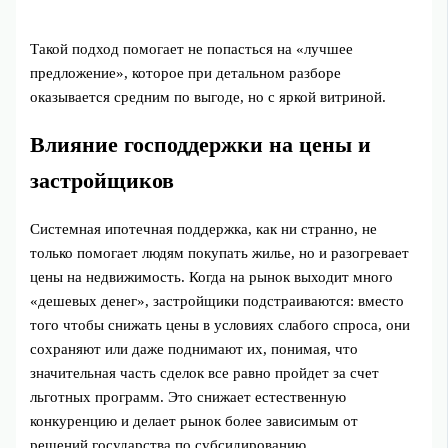
Такой подход помогает не попасться на «лучшее
предложение», которое при детальном разборе
оказывается средним по выгоде, но с яркой витриной.
Влияние господдержки на цены и
застройщиков
Системная ипотечная поддержка, как ни странно, не
только помогает людям покупать жилье, но и разогревает
цены на недвижимость. Когда на рынок выходит много
«дешевых денег», застройщики подстраиваются: вместо
того чтобы снижать цены в условиях слабого спроса, они
сохраняют или даже поднимают их, понимая, что
значительная часть сделок все равно пройдет за счет
льготных программ. Это снижает естественную
конкуренцию и делает рынок более зависимым от
решений государства по субсидированию.