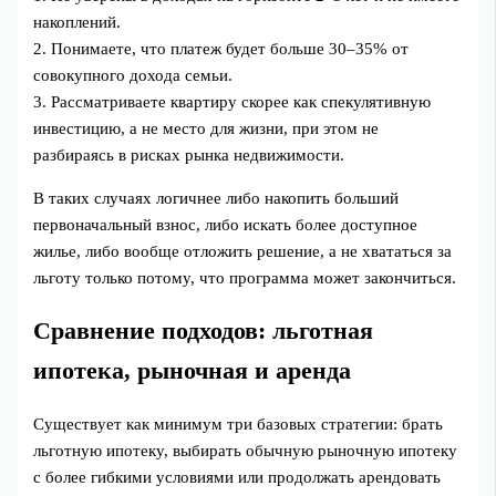
накоплений.
2. Понимаете, что платеж будет больше 30–35% от
совокупного дохода семьи.
3. Рассматриваете квартиру скорее как спекулятивную
инвестицию, а не место для жизни, при этом не
разбираясь в рисках рынка недвижимости.
В таких случаях логичнее либо накопить больший
первоначальный взнос, либо искать более доступное
жилье, либо вообще отложить решение, а не хвататься за
льготу только потому, что программа может закончиться.
Сравнение подходов: льготная
ипотека, рыночная и аренда
Существует как минимум три базовых стратегии: брать
льготную ипотеку, выбирать обычную рыночную ипотеку
с более гибкими условиями или продолжать арендовать