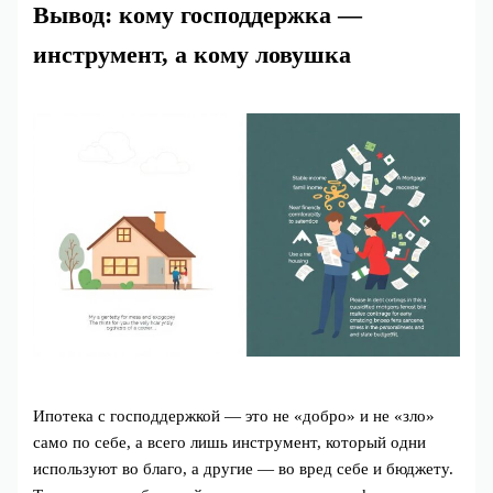
Вывод: кому господдержка —
инструмент, а кому ловушка
Ипотека с господдержкой — это не «добро» и не «зло»
само по себе, а всего лишь инструмент, который одни
используют во благо, а другие — во вред себе и бюджету.