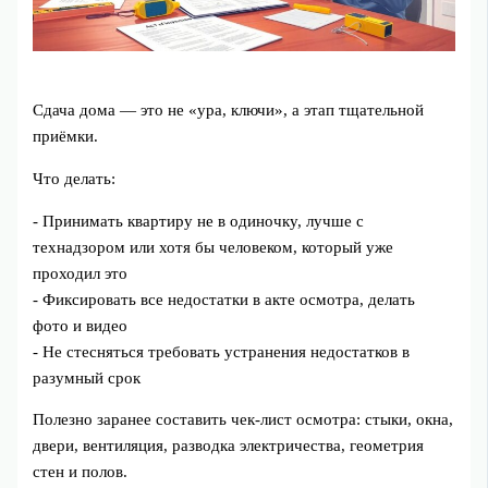
Сдача дома — это не «ура, ключи», а этап тщательной
приёмки.
Что делать:
- Принимать квартиру не в одиночку, лучше с
технадзором или хотя бы человеком, который уже
проходил это
- Фиксировать все недостатки в акте осмотра, делать
фото и видео
- Не стесняться требовать устранения недостатков в
разумный срок
Полезно заранее составить чек‑лист осмотра: стыки, окна,
двери, вентиляция, разводка электричества, геометрия
стен и полов.