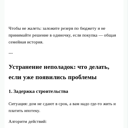
Чтобы не жалеть: заложите резерв по бюджету и не
принимайте решение в одиночку, если покупка — общая
семейная история.
---
Устранение неполадок: что делать,
если уже появились проблемы
1. Задержка строительства
Ситуация: дом не сдают в срок, а вам надо где‑то жить и
платить ипотеку.
Алгоритм действий: