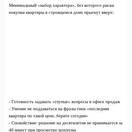
Минимальный «набор характера», без которого риски
покупки квартиры в строящемся доме прыгнут вверх:
- Готовность задавать «глупые» вопросы в офисе продаж
- Умение не поддаваться на фразы типа «последняя
квартира по такой цене, берите сегодня»
- Спокойствие: решение на десятилетия не принимается за
40 минут при просмотре шоурума