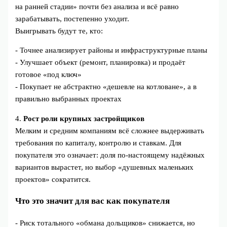
на ранней стадии» почти без анализа и всё равно
зарабатывать, постепенно уходит.
Выигрывать будут те, кто:
- Точнее анализирует районы и инфраструктурные планы
- Улучшает объект (ремонт, планировка) и продаёт
готовое «под ключ»
- Покупает не абстрактно «дешевле на котловане», а в
правильно выбранных проектах
4.
Рост роли крупных застройщиков
Мелким и средним компаниям всё сложнее выдерживать
требования по капиталу, контролю и ставкам. Для
покупателя это означает: доля по‑настоящему надёжных
вариантов вырастет, но выбор «душевных маленьких
проектов» сократится.
Что это значит для вас как покупателя
- Риск тотального «обмана дольщиков» снижается, но