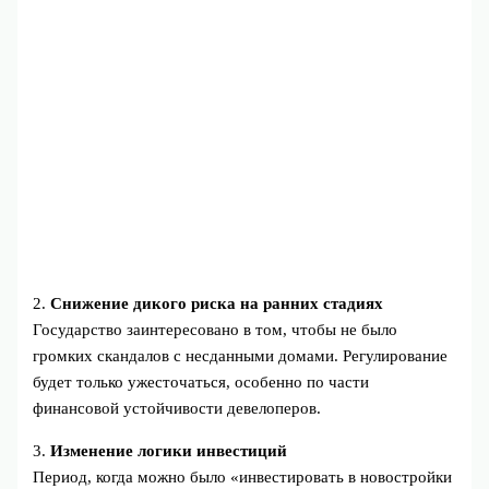
2.
Снижение дикого риска на ранних стадиях
Государство заинтересовано в том, чтобы не было
громких скандалов с несданными домами. Регулирование
будет только ужесточаться, особенно по части
финансовой устойчивости девелоперов.
3.
Изменение логики инвестиций
Период, когда можно было «инвестировать в новостройки