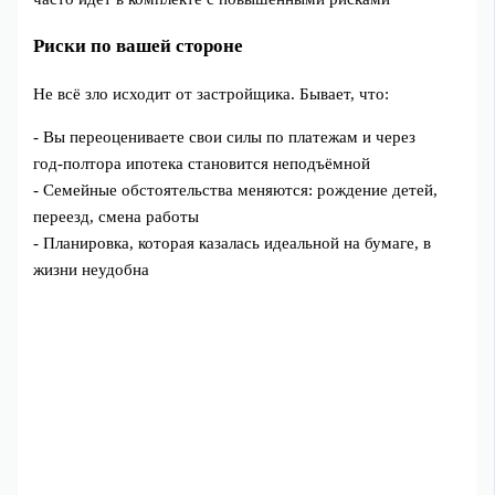
Риски по вашей стороне
Не всё зло исходит от застройщика. Бывает, что:
- Вы переоцениваете свои силы по платежам и через
год‑полтора ипотека становится неподъёмной
- Семейные обстоятельства меняются: рождение детей,
переезд, смена работы
- Планировка, которая казалась идеальной на бумаге, в
жизни неудобна