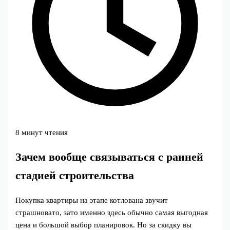
8 минут чтения
Зачем вообще связываться с ранней
стадией строительства
Покупка квартиры на этапе котлована звучит
страшновато, зато именно здесь обычно самая выгодная
цена и большой выбор планировок. Но за скидку вы