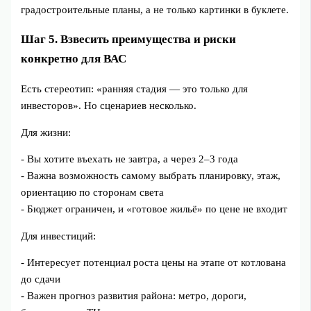
градостроительные планы, а не только картинки в буклете.
Шаг 5. Взвесить преимущества и риски
конкретно для ВАС
Есть стереотип: «ранняя стадия — это только для
инвесторов». Но сценариев несколько.
Для жизни:
- Вы хотите въехать не завтра, а через 2–3 года
- Важна возможность самому выбрать планировку, этаж,
ориентацию по сторонам света
- Бюджет ограничен, и «готовое жильё» по цене не входит
Для инвестиций:
- Интересует потенциал роста цены на этапе от котлована
до сдачи
- Важен прогноз развития района: метро, дороги,