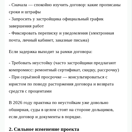
- Сначала — спокойно изучить договор: какие прописаны
сроки и штрафы
- Запросить у застройщика официальный график
завершения работ
- Фиксировать переписку и уведомления (электронная
почта, личный кабинет, заказные письма)
Если задержка выходит за рамки договора:
- Требовать неустойку (часто застройщики предлагают
компромисс: ремонтный сертификат, скидку, рассрочку)
- При серьёзной просрочке — консультироваться с
юристом по поводу расторжения договора и возврата
средств с процентами
В 2026 году практика по неустойкам уже довольно
обширная, суды в целом стоят на стороне дольщиков,
если договор и документы в порядке.
2. Сильное изменение проекта