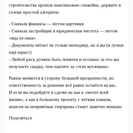
строительства прошла максимально спокойно, держите в
голове простой алгоритм:
- Сначала финансы — потом картинки
- Сначала застройщик и юридическая чистота — потом
«вид из окна»
- Документы читает не только менеджер, но и вы (и лучше
ещё юрист)
- Любой риск должен быть понятен и осознан: за что вы
получаете скидку, чем платите за «этап котлована»
Рынок меняется в сторону большей прозрачности, но
ответственность за решение всё равно остаётся на вас.
И если вы подойдёте к сделке не как к «мечте всей
жизни», а как к большому проекту с чётким планом,
шансов на неприятные сюрпризы станет заметно меньше.
Поделиться