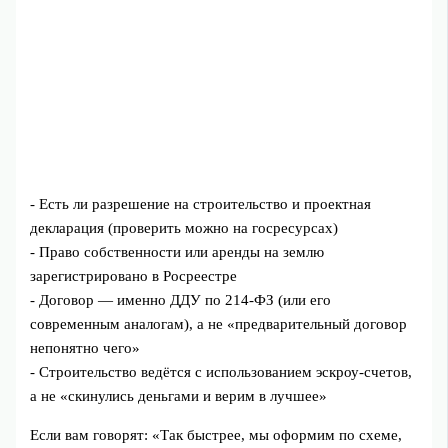
- Есть ли разрешение на строительство и проектная
декларация (проверить можно на госресурсах)
- Право собственности или аренды на землю
зарегистрировано в Росреестре
- Договор — именно ДДУ по 214‑ФЗ (или его
современным аналогам), а не «предварительный договор
непонятно чего»
- Строительство ведётся с использованием эскроу‑счетов,
а не «скинулись деньгами и верим в лучшее»
Если вам говорят: «Так быстрее, мы оформим по схеме,