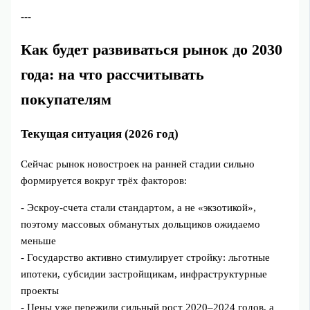
---
Как будет развиваться рынок до 2030
года: на что рассчитывать
покупателям
Текущая ситуация (2026 год)
Сейчас рынок новостроек на ранней стадии сильно
формируется вокруг трёх факторов:
- Эскроу‑счета стали стандартом, а не «экзотикой»,
поэтому массовых обманутых дольщиков ожидаемо
меньше
- Государство активно стимулирует стройку: льготные
ипотеки, субсидии застройщикам, инфраструктурные
проекты
- Цены уже пережили сильный рост 2020–2024 годов, а