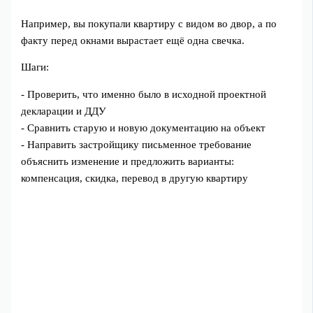
Например, вы покупали квартиру с видом во двор, а по
факту перед окнами вырастает ещё одна свечка.
Шаги:
- Проверить, что именно было в исходной проектной
декларации и ДДУ
- Сравнить старую и новую документацию на объект
- Направить застройщику письменное требование
объяснить изменение и предложить варианты:
компенсация, скидка, перевод в другую квартиру