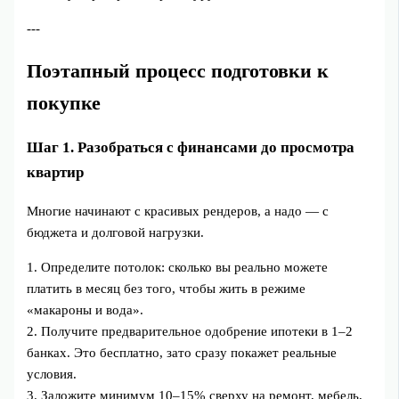
---
Поэтапный процесс подготовки к
покупке
Шаг 1. Разобраться с финансами до просмотра
квартир
Многие начинают с красивых рендеров, а надо — с
бюджета и долговой нагрузки.
1. Определите потолок: сколько вы реально можете
платить в месяц без того, чтобы жить в режиме
«макароны и вода».
2. Получите предварительное одобрение ипотеки в 1–2
банках. Это бесплатно, зато сразу покажет реальные
условия.
3. Заложите минимум 10–15% сверху на ремонт, мебель,