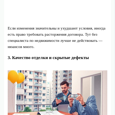
Если изменения значительны и ухудшают условия, иногда
есть право требовать расторжения договора. Тут без
специалиста по недвижимости лучше не действовать —
нюансов много.
3. Качество отделки и скрытые дефекты