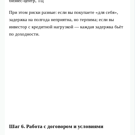
бизнес‑центр, ТЦ
При этом риски разные: если вы покупаете «для себя»,
задержка на полгода неприятна, но терпима; если вы
инвестор с кредитной нагрузкой — каждая задержка бьёт
по доходности.
Шаг 6. Работа с договором и условиями