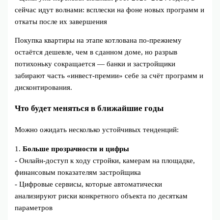
сейчас идут волнами: всплески на фоне новых программ и
откаты после их завершения
Покупка квартиры на этапе котлована по‑прежнему
остаётся дешевле, чем в сданном доме, но разрыв
потихоньку сокращается — банки и застройщики
забирают часть «инвест‑премии» себе за счёт программ и
дисконтирования.
Что будет меняться в ближайшие годы
Можно ожидать несколько устойчивых тенденций:
1.
Больше прозрачности и цифры
- Онлайн‑доступ к ходу стройки, камерам на площадке,
финансовым показателям застройщика
- Цифровые сервисы, которые автоматически
анализируют риски конкретного объекта по десяткам
параметров