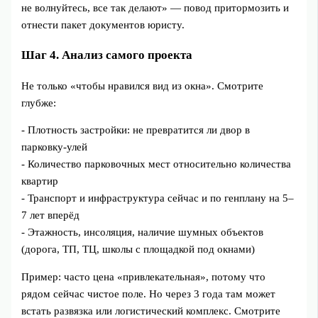
не волнуйтесь, все так делают» — повод притормозить и
отнести пакет документов юристу.
Шаг 4. Анализ самого проекта
Не только «чтобы нравился вид из окна». Смотрите
глубже:
- Плотность застройки: не превратится ли двор в
парковку‑улей
- Количество парковочных мест относительно количества
квартир
- Транспорт и инфраструктура сейчас и по генплану на 5–
7 лет вперёд
- Этажность, инсоляция, наличие шумных объектов
(дорога, ТП, ТЦ, школы с площадкой под окнами)
Пример: часто цена «привлекательная», потому что
рядом сейчас чистое поле. Но через 3 года там может
встать развязка или логистический комплекс. Смотрите