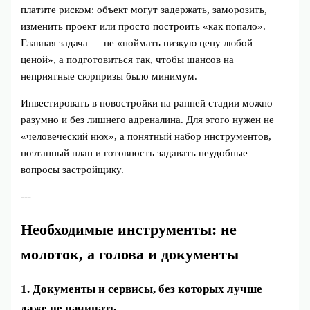
платите риском: объект могут задержать, заморозить,
изменить проект или просто построить «как попало».
Главная задача — не «поймать низкую цену любой
ценой», а подготовиться так, чтобы шансов на
неприятные сюрпризы было минимум.
Инвестировать в новостройки на ранней стадии можно
разумно и без лишнего адреналина. Для этого нужен не
«человеческий нюх», а понятный набор инструментов,
поэтапный план и готовность задавать неудобные
вопросы застройщику.
---
Необходимые инструменты: не
молоток, а голова и документы
1. Документы и сервисы, без которых лучше
даже не начинать