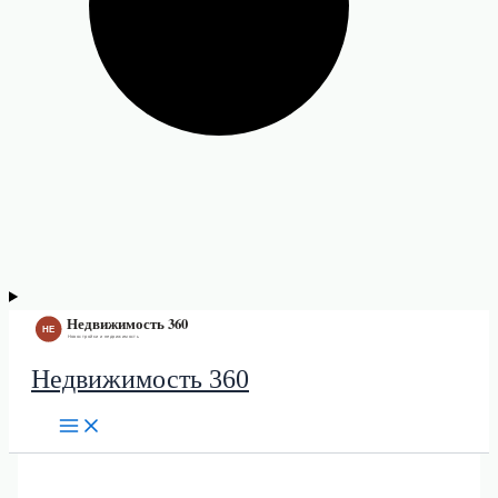
Недвижимость 360