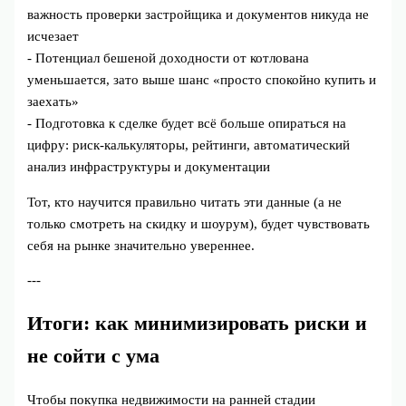
важность проверки застройщика и документов никуда не
исчезает
- Потенциал бешеной доходности от котлована
уменьшается, зато выше шанс «просто спокойно купить и
заехать»
- Подготовка к сделке будет всё больше опираться на
цифру: риск‑калькуляторы, рейтинги, автоматический
анализ инфраструктуры и документации
Тот, кто научится правильно читать эти данные (а не
только смотреть на скидку и шоурум), будет чувствовать
себя на рынке значительно увереннее.
---
Итоги: как минимизировать риски и
не сойти с ума
Чтобы покупка недвижимости на ранней стадии