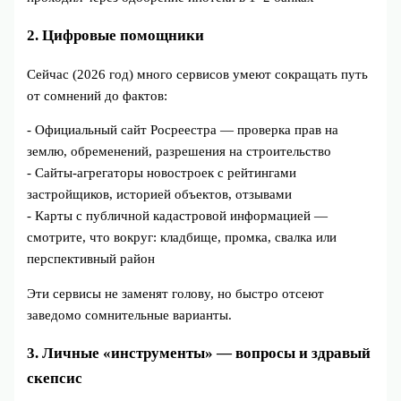
2. Цифровые помощники
Сейчас (2026 год) много сервисов умеют сокращать путь
от сомнений до фактов:
- Официальный сайт Росреестра — проверка прав на
землю, обременений, разрешения на строительство
- Сайты‑агрегаторы новостроек с рейтингами
застройщиков, историей объектов, отзывами
- Карты с публичной кадастровой информацией —
смотрите, что вокруг: кладбище, промка, свалка или
перспективный район
Эти сервисы не заменят голову, но быстро отсеют
заведомо сомнительные варианты.
3. Личные «инструменты» — вопросы и здравый
скепсис