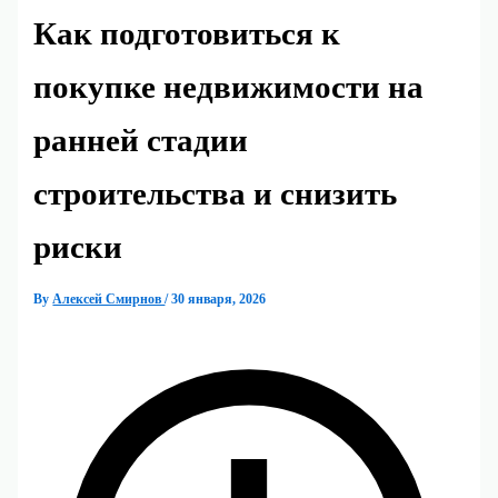
Как подготовиться к
покупке недвижимости на
ранней стадии
строительства и снизить
риски
By
Алексей Смирнов
/
30 января, 2026