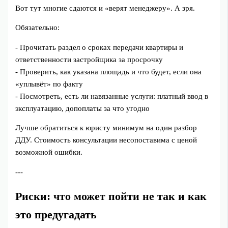
Вот тут многие сдаются и «верят менеджеру». А зря.
Обязательно:
- Прочитать раздел о сроках передачи квартиры и
ответственности застройщика за просрочку
- Проверить, как указана площадь и что будет, если она
«уплывёт» по факту
- Посмотреть, есть ли навязанные услуги: платный ввод в
эксплуатацию, допоплаты за что угодно
Лучше обратиться к юристу минимум на один разбор
ДДУ. Стоимость консультации несопоставима с ценой
возможной ошибки.
---
Риски: что может пойти не так и как
это предугадать