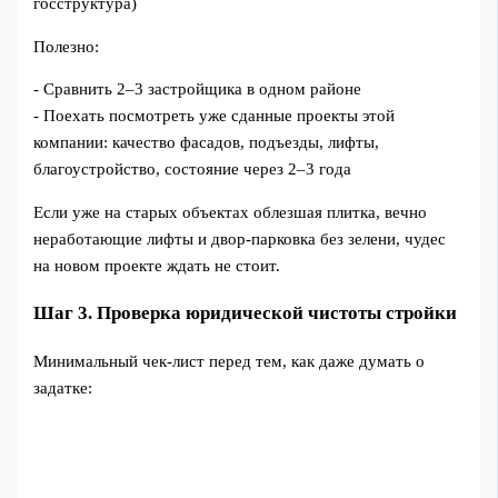
госструктура)
Полезно:
- Сравнить 2–3 застройщика в одном районе
- Поехать посмотреть уже сданные проекты этой
компании: качество фасадов, подъезды, лифты,
благоустройство, состояние через 2–3 года
Если уже на старых объектах облезшая плитка, вечно
неработающие лифты и двор‑парковка без зелени, чудес
на новом проекте ждать не стоит.
Шаг 3. Проверка юридической чистоты стройки
Минимальный чек‑лист перед тем, как даже думать о
задатке: