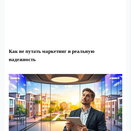
Как не путать маркетинг и реальную
надежность