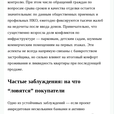
контролю. При этом число обращений граждан по
вопросам срыва сроков и качества отделки остается
значительным: по данным общественных приемных и
профильных НКО, ежегодно фиксируются тысячи жалоб
на недочеты после ввода домов. Примечательно, что
существенно возросла доля конфликтов по
инфраструктуре — парковкам, детским садам, шумным
коммерческим помещениям на первых этажах. Эти
аспекты не всегда напрямую связаны с банкротством
застройщика, но сильно влияют на итоговый комфорт
проживания и ликвидность квартиры при последующей
продаже.
Частые заблуждения: на что
“ловятся” покупатели
Одно из устойчивых заблуждений — если проект
аккредитован несколькими банками и активно