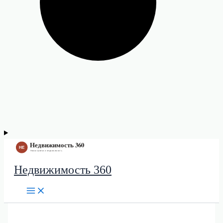
Недвижимость 360