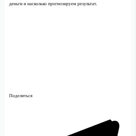
деньги и насколько прогнозируем результат.
Поделиться