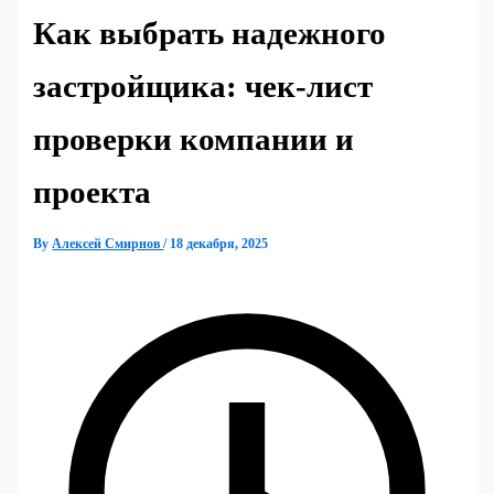
Как выбрать надежного
застройщика: чек-лист
проверки компании и
проекта
By
Алексей Смирнов
/
18 декабря, 2025