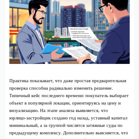
Практика показывает, что даже простая предварительная
проверка способна радикально изменить решение.
Типичный кейс последнего времени: покупатель выбирает
объект в популярной локации, ориентируясь на цену и
визуализацию. На этапе анализа выявляется, что
юрлицо‑застройщик создано год назад, уставный капитал
минимальный, а за группой числятся затяжные суды по
предыдущему комплексу. Дополнительно выясняется, что