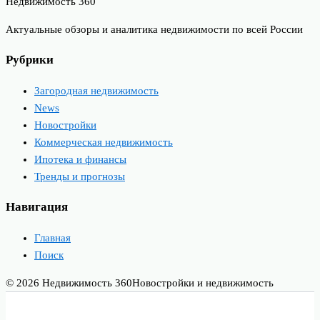
Недвижимость 360
Актуальные обзоры и аналитика недвижимости по всей России
Рубрики
Загородная недвижимость
News
Новостройки
Коммерческая недвижимость
Ипотека и финансы
Тренды и прогнозы
Навигация
Главная
Поиск
© 2026 Недвижимость 360
Новостройки и недвижимость