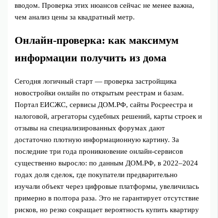
вводом. Проверка этих нюансов сейчас не менее важна,
чем анализ цены за квадратный метр.
Онлайн‑проверка: как максимум
информации получить из дома
Сегодня логичный старт — проверка застройщика
новостройки онлайн по открытым реестрам и базам.
Портал ЕИСЖС, сервисы ДОМ.РФ, сайты Росреестра и
налоговой, агрегаторы судебных решений, карты строек и
отзывы на специализированных форумах дают
достаточно плотную информационную картину. За
последние три года проникновение онлайн‑сервисов
существенно выросло: по данным ДОМ.РФ, в 2022–2024
годах доля сделок, где покупатели предварительно
изучали объект через цифровые платформы, увеличилась
примерно в полтора раза. Это не гарантирует отсутствие
рисков, но резко сокращает вероятность купить квартиру