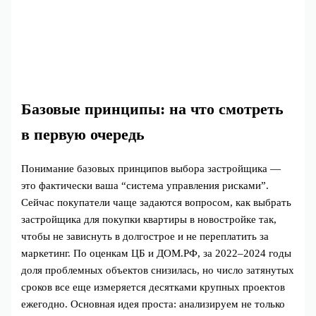
Базовые принципы: на что смотреть
в первую очередь
Понимание базовых принципов выбора застройщика —
это фактически ваша “система управления рисками”.
Сейчас покупатели чаще задаются вопросом, как выбрать
застройщика для покупки квартиры в новостройке так,
чтобы не зависнуть в долгострое и не переплатить за
маркетинг. По оценкам ЦБ и ДОМ.РФ, за 2022–2024 годы
доля проблемных объектов снизилась, но число затянутых
сроков все еще измеряется десятками крупных проектов
ежегодно. Основная идея проста: анализируем не только