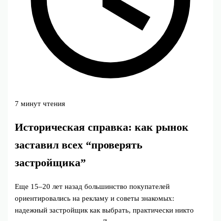
7 минут чтения
Историческая справка: как рынок
заставил всех “проверять
застройщика”
Еще 15–20 лет назад большинство покупателей
ориентировались на рекламу и советы знакомых:
надежный застройщик как выбрать, практически никто