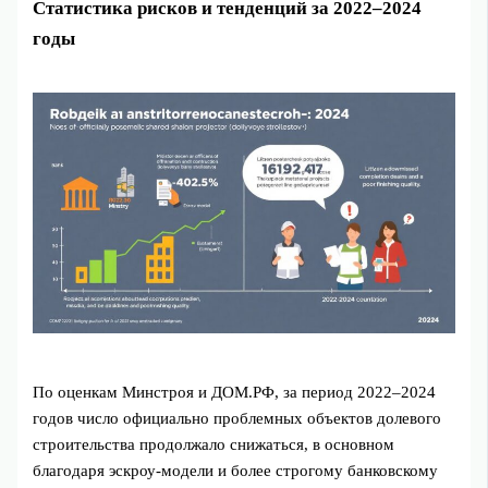
Статистика рисков и тенденций за 2022–2024
годы
По оценкам Минстроя и ДОМ.РФ, за период 2022–2024
годов число официально проблемных объектов долевого
строительства продолжало снижаться, в основном
благодаря эскроу‑модели и более строгому банковскому