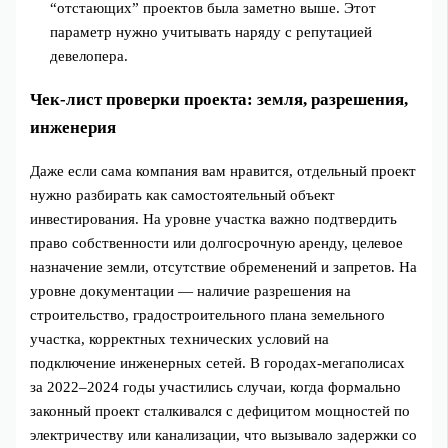
“отстающих” проектов была заметно выше. Этот
параметр нужно учитывать наряду с репутацией
девелопера.
Чек‑лист проверки проекта: земля, разрешения,
инженерия
Даже если сама компания вам нравится, отдельный проект
нужно разбирать как самостоятельный объект
инвестирования. На уровне участка важно подтвердить
право собственности или долгосрочную аренду, целевое
назначение земли, отсутствие обременений и запретов. На
уровне документации — наличие разрешения на
строительство, градостроительного плана земельного
участка, корректных технических условий на
подключение инженерных сетей. В городах‑мегаполисах
за 2022–2024 годы участились случаи, когда формально
законный проект сталкивался с дефицитом мощностей по
электричеству или канализации, что вызывало задержки со