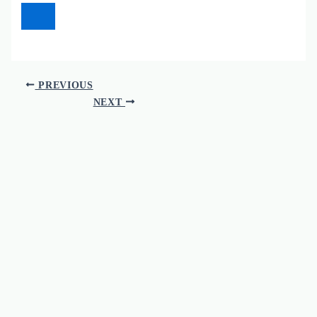
PREVIOUS
NEXT