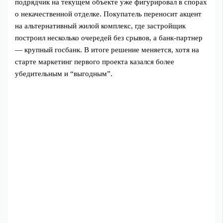
подрядчик на текущем объекте уже фигурировал в спорах
о некачественной отделке. Покупатель переносит акцент
на альтернативный жилой комплекс, где застройщик
построил несколько очередей без срывов, а банк‑партнер
— крупный госбанк. В итоге решение меняется, хотя на
старте маркетинг первого проекта казался более
убедительным и “выгодным”.