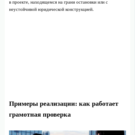
в проекте, находящемся на грани остановки или с
неустойчивой юридической конструкцией.
Примеры реализации: как работает
грамотная проверка