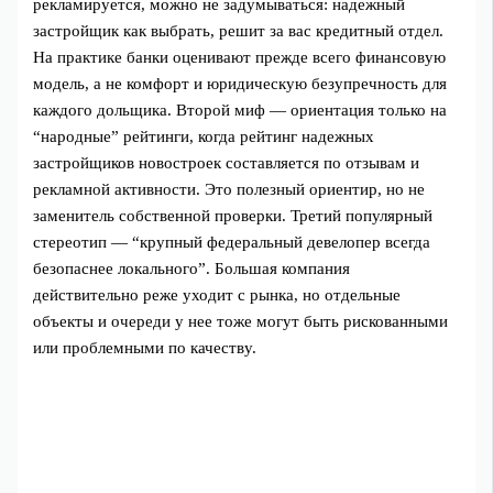
рекламируется, можно не задумываться: надежный
застройщик как выбрать, решит за вас кредитный отдел.
На практике банки оценивают прежде всего финансовую
модель, а не комфорт и юридическую безупречность для
каждого дольщика. Второй миф — ориентация только на
“народные” рейтинги, когда рейтинг надежных
застройщиков новостроек составляется по отзывам и
рекламной активности. Это полезный ориентир, но не
заменитель собственной проверки. Третий популярный
стереотип — “крупный федеральный девелопер всегда
безопаснее локального”. Большая компания
действительно реже уходит с рынка, но отдельные
объекты и очереди у нее тоже могут быть рискованными
или проблемными по качеству.