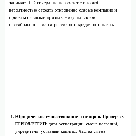
занимает 1–2 вечера, но позволяет с высокой
вероятностью отсеять откровенно слабые компании и
проекты с явными признаками финансовой
нестабильности или агрессивного кредитного плеча.
Юридическое существование и история.
Проверяем
ЕГРЮЛ/ЕГРИП: дата регистрации, смена названий,
учредители, уставный капитал. Частая смена