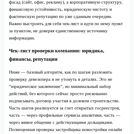
фасад (сайт, офис, рекламу), а корпоративную структуру,
финансовую устойчивость, юридическую чистоту и
фактическую репутацию по уже сданным очередям.
Важно выстроить для себя чек‑лист и идти по нему пункт
за пунктом, не доверяя единственному источнику
информации.
Чек‑лист проверки компании: юридика,
финансы, репутация
Ниже — базовый алгоритм, как по шагам разложить
проверку девелопера и не утонуть в деталях. Это не
“юридическое заключение”, но минимальный набор
действий, без которого сейчас просто рискованно
подписывать договор участия в долевом строительстве.
Часть шагов реализуется за счет открытых госреестров,
часть — через профильные сервисы аналитики, часть —
через живое общение с действующими дольщиками.
Полноценная проверка застройщика новостройки онлайн