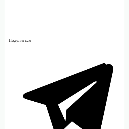
Поделиться