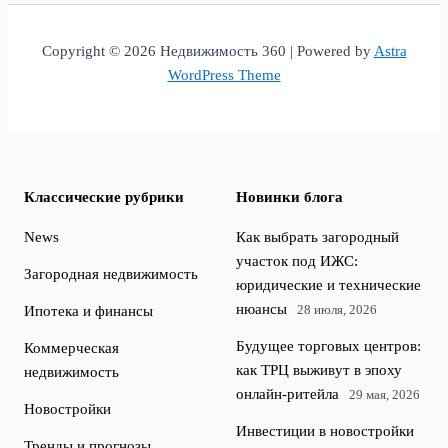
Copyright © 2026 Недвижимость 360 | Powered by
Astra
WordPress Theme
Классические рубрики
Новинки блога
News
Как выбрать загородный
участок под ИЖС:
Загородная недвижимость
юридические и технические
нюансы
28 июля, 2026
Ипотека и финансы
Будущее торговых центров:
Коммерческая
как ТРЦ выживут в эпоху
недвижимость
онлайн-ритейла
29 мая, 2026
Новостройки
Инвестиции в новостройки
Тренды и прогнозы