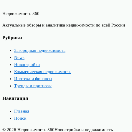
Недвижимость 360
Актуальные обзоры и аналитика недвижимости по всей России
Рубрики
Загородная недвижимость
News
Новостройки
Коммерческая недвижимость
Ипотека и финансы
Тренды и прогнозы
Навигация
Главная
Поиск
© 2026 Недвижимость 360
Новостройки и недвижимость