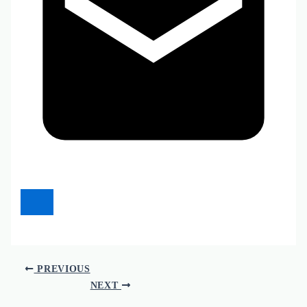
PREVIOUS
NEXT