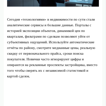
Сегодня «технологиями» в недвижимости по сути стали
аналитические сервисы и большие данные. Порталы с
историей экспозиции объектов, динамикой цен по
кварталам, фильтрами по сделкам позволяют уйти от
субъективных ощущений. Используйте автоматические
отчёты по району, смотрите медианные цены, реальную
скидку от первоначального прайса, сроки поиска
покупателя. Новички часто игнорируют цифры и
опираются на рекламные проспекты застройщика, вместо
того чтобы сверять их с независимой статистикой и
картой сделок.