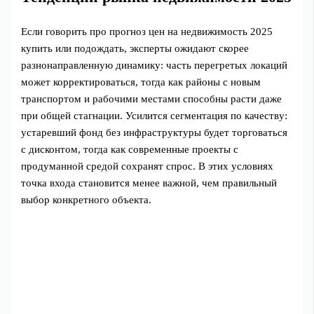
Если говорить про прогноз цен на недвижимость 2025
купить или подождать, эксперты ожидают скорее
разнонаправленную динамику: часть перегретых локаций
может корректироваться, тогда как районы с новым
транспортом и рабочими местами способны расти даже
при общей стагнации. Усилится сегментация по качеству:
устаревший фонд без инфраструктуры будет торговаться
с дисконтом, тогда как современные проекты с
продуманной средой сохранят спрос. В этих условиях
точка входа становится менее важной, чем правильный
выбор конкретного объекта.