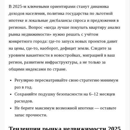
В 2025-м ключевыми ориентирами станут динамика
доходов населения, политика государства по льготной
ипотеке и локальные дисбалансы спроса и предложения в
регионах. Вопрос «когда лучше покупать квартиру анализ
рынка недвижимости» нужно решать с учётом
конкретного города: где-то запуск новых проектов давит
на цены, где-то, наоборот, дефицит земли. Следите за
уровнем вакантности в новостройках, миграцией в ваш
регион, развитием инфраструктуры, а не только за
общими индексами по стране.
Регулярно пересматривайте свою стратегию минимум
раз в год.
Сохраняйте подушку безопасности на 6–12 месяцев
расходов.
Не берите максимум возможной ипотеки — оставьте
запас прочности.
Тенденции рынка недвижимости 2025