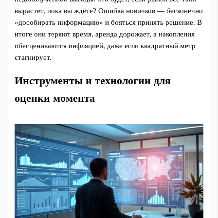
вырастет, пока вы ждёте? Ошибка новичков — бесконечно
«дособирать информацию» и бояться принять решение. В
итоге они теряют время, аренда дорожает, а накопления
обесцениваются инфляцией, даже если квадратный метр
стагнирует.
Инструменты и технологии для
оценки момента