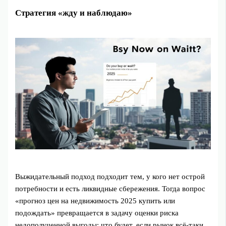
Стратегия «жду и наблюдаю»
Выжидательный подход подходит тем, у кого нет острой
потребности и есть ликвидные сбережения. Тогда вопрос
«прогноз цен на недвижимость 2025 купить или
подождать» превращается в задачу оценки риска
недополученной выгоды: что будет, если рынок всё-таки