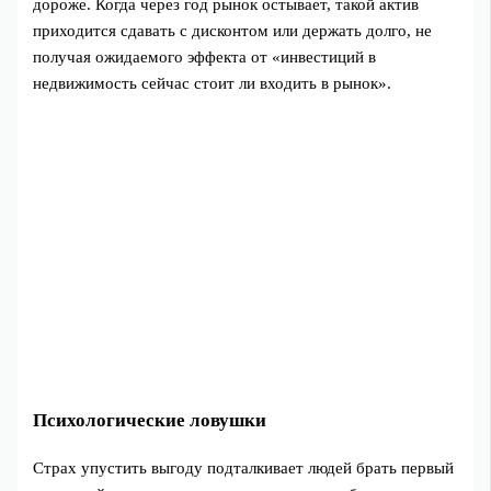
дороже. Когда через год рынок остывает, такой актив
приходится сдавать с дисконтом или держать долго, не
получая ожидаемого эффекта от «инвестиций в
недвижимость сейчас стоит ли входить в рынок».
Психологические ловушки
Страх упустить выгоду подталкивает людей брать первый