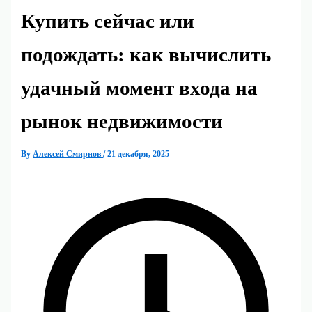
Купить сейчас или
подождать: как вычислить
удачный момент входа на
рынок недвижимости
By
Алексей Смирнов
/
21 декабря, 2025