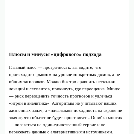
Плюсы и минусы «цифрового» подхода
Главный плюс — прозрачность: вы видите, что
происходит с рынком на уровне конкретных домов, а не
общих заголовков. Можно быстро сравнить несколько
локаций и сегментов, прикинуть, где переоценка. Минус
— риск переоценить точность прогнозов и увлечься
«игрой в аналитика». Алгоритмы не учитывают ваших
жизненных задач, а «идеальная» доходность на экране не
значит, что объект не будет простаивать. Ошибка многих
— полагаться на один-единственный сервис и не
пересекать данные с альтернативными источниками.