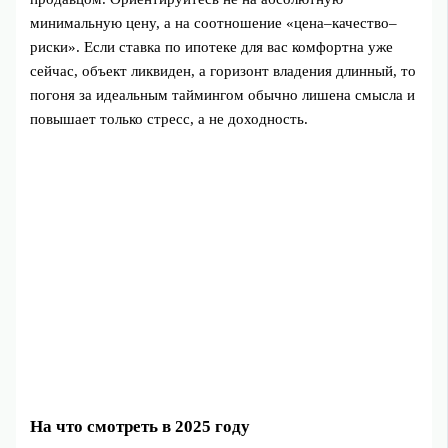
минимальную цену, а на соотношение «цена–качество–
риски». Если ставка по ипотеке для вас комфортна уже
сейчас, объект ликвиден, а горизонт владения длинный, то
погоня за идеальным таймингом обычно лишена смысла и
повышает только стресс, а не доходность.
На что смотреть в 2025 году