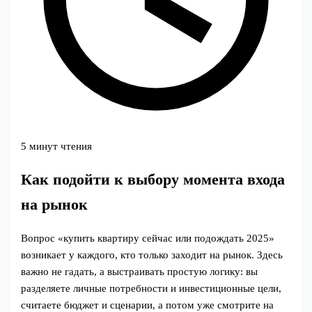
5 минут чтения
Как подойти к выбору момента входа
на рынок
Вопрос «купить квартиру сейчас или подождать 2025»
возникает у каждого, кто только заходит на рынок. Здесь
важно не гадать, а выстраивать простую логику: вы
разделяете личные потребности и инвестиционные цели,
считаете бюджет и сценарии, а потом уже смотрите на