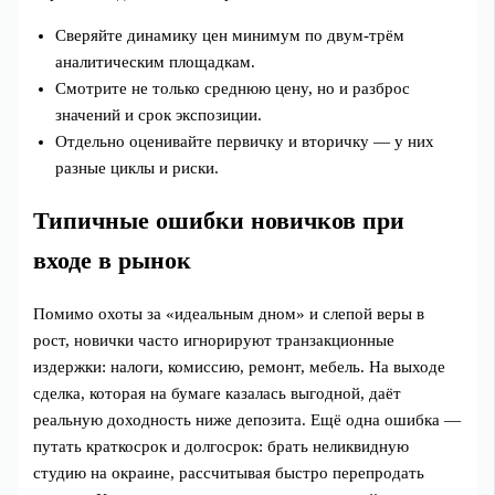
Сверяйте динамику цен минимум по двум-трём
аналитическим площадкам.
Смотрите не только среднюю цену, но и разброс
значений и срок экспозиции.
Отдельно оценивайте первичку и вторичку — у них
разные циклы и риски.
Типичные ошибки новичков при
входе в рынок
Помимо охоты за «идеальным дном» и слепой веры в
рост, новички часто игнорируют транзакционные
издержки: налоги, комиссию, ремонт, мебель. На выходе
сделка, которая на бумаге казалась выгодной, даёт
реальную доходность ниже депозита. Ещё одна ошибка —
путать краткосрок и долгосрок: брать неликвидную
студию на окраине, рассчитывая быстро перепродать