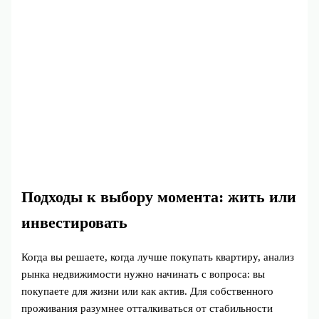
Подходы к выбору момента: жить или
инвестировать
Когда вы решаете, когда лучше покупать квартиру, анализ
рынка недвижимости нужно начинать с вопроса: вы
покупаете для жизни или как актив. Для собственного
проживания разумнее отталкиваться от стабильности