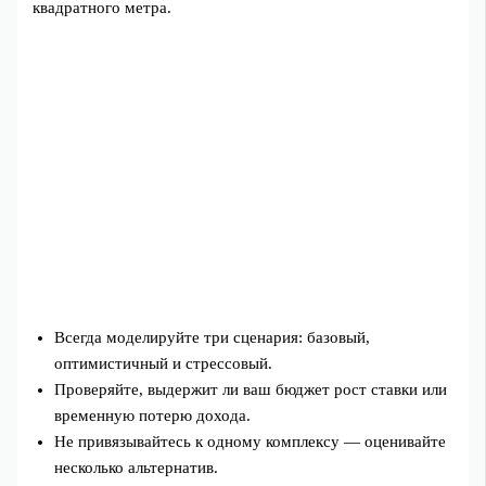
квадратного метра.
Всегда моделируйте три сценария: базовый,
оптимистичный и стрессовый.
Проверяйте, выдержит ли ваш бюджет рост ставки или
временную потерю дохода.
Не привязывайтесь к одному комплексу — оценивайте
несколько альтернатив.