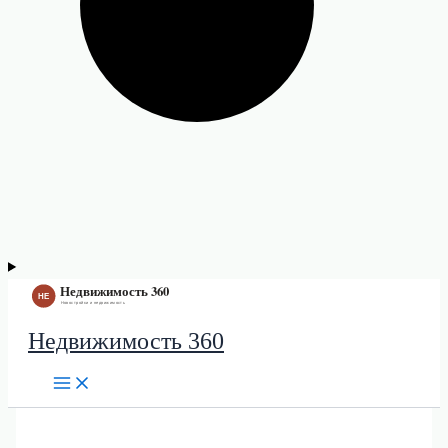
Недвижимость 360