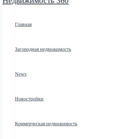
Недвижимость 360
Главная
Загородная недвижимость
News
Новостройки
Коммерческая недвижимость