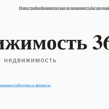
Новостройки
Коммерческая недвижимость
Загородна
вижимость
Ипотека и финансы