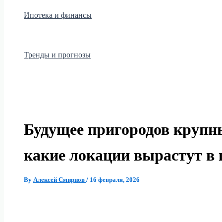
Ипотека и финансы
Тренды и прогнозы
Будущее пригородов крупны
какие локации вырастут в 
By
Алексей Смирнов
/
16 февраля, 2026