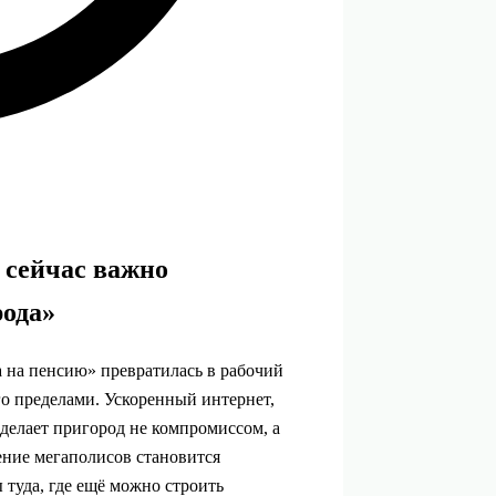
 сейчас важно
рода»
а на пенсию» превратилась в рабочий
его пределами. Ускоренный интернет,
делает пригород не компромиссом, а
ние мегаполисов становится
 туда, где ещё можно строить