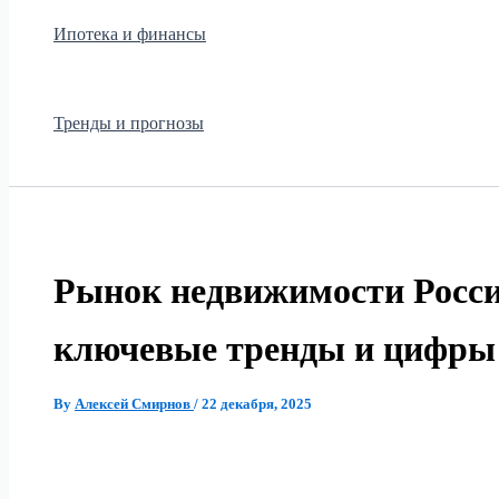
Ипотека и финансы
Тренды и прогнозы
Рынок недвижимости России
ключевые тренды и цифры
By
Алексей Смирнов
/
22 декабря, 2025