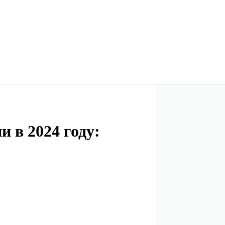
 в 2024 году: