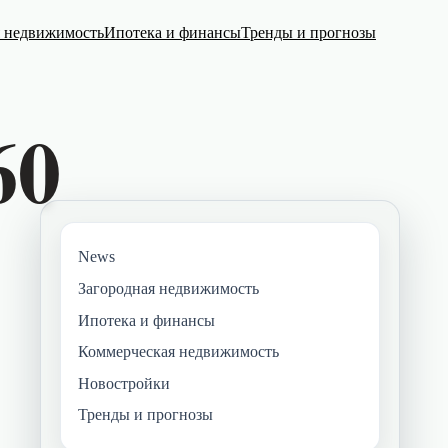
я недвижимость
Ипотека и финансы
Тренды и прогнозы
News
Загородная недвижимость
Ипотека и финансы
Коммерческая недвижимость
Новостройки
Тренды и прогнозы