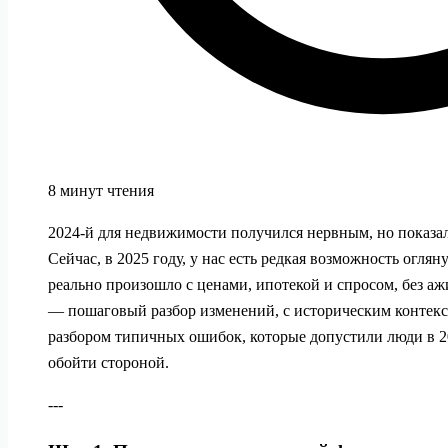
8 минут чтения
2024‑й для недвижимости получился нервным, но показа
Сейчас, в 2025 году, у нас есть редкая возможность огляну
реально произошло с ценами, ипотекой и спросом, без а
— пошаговый разбор изменений, с историческим контекс
разбором типичных ошибок, которые допустили люди в 2
обойти стороной.
---