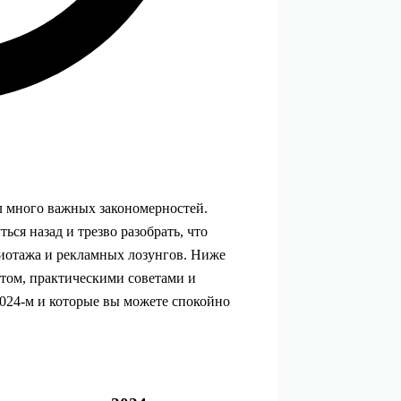
л много важных закономерностей.
ться назад и трезво разобрать, что
жиотажа и рекламных лозунгов. Ниже
том, практическими советами и
024‑м и которые вы можете спокойно