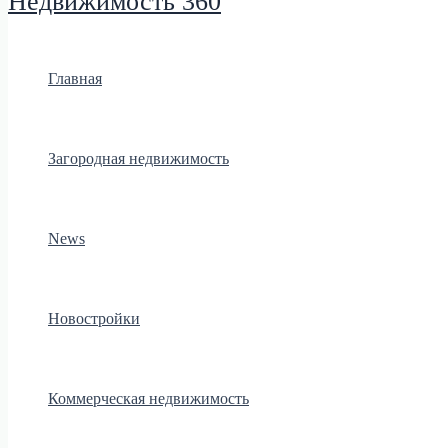
Недвижимость 360
Главная
Загородная недвижимость
News
Новостройки
Коммерческая недвижимость