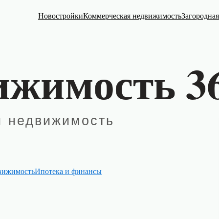
Новостройки
Коммерческая недвижимость
Загородна
вижимость
Ипотека и финансы