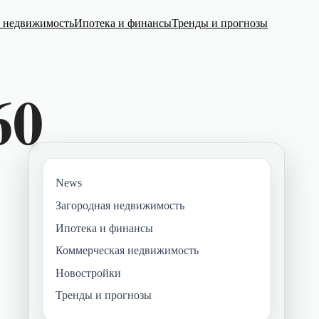
я недвижимость
Ипотека и финансы
Тренды и прогнозы
News
Загородная недвижимость
Ипотека и финансы
Коммерческая недвижимость
Новостройки
Тренды и прогнозы