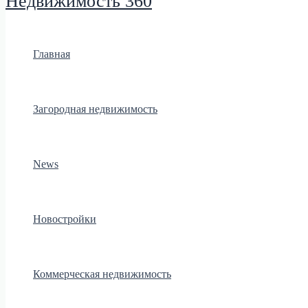
Недвижимость 360
Главная
Загородная недвижимость
News
Новостройки
Коммерческая недвижимость