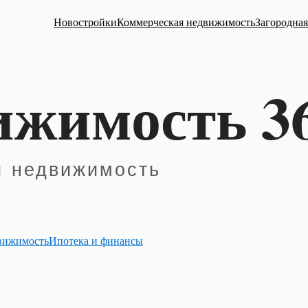
Новостройки
Коммерческая недвижимость
Загородна
вижимость
Ипотека и финансы