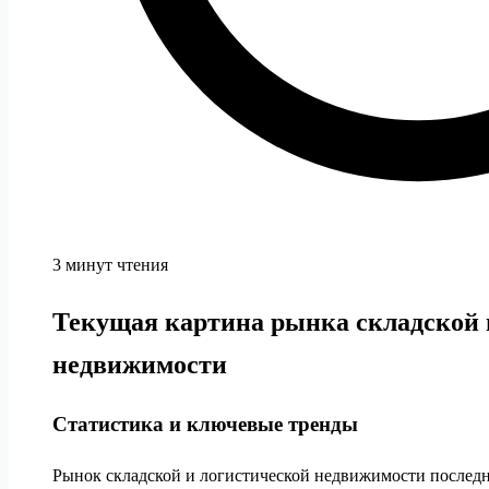
3 минут чтения
Текущая картина рынка складской 
недвижимости
Статистика и ключевые тренды
Рынок складской и логистической недвижимости последни