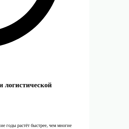
и логистической
е годы растёт быстрее, чем многие