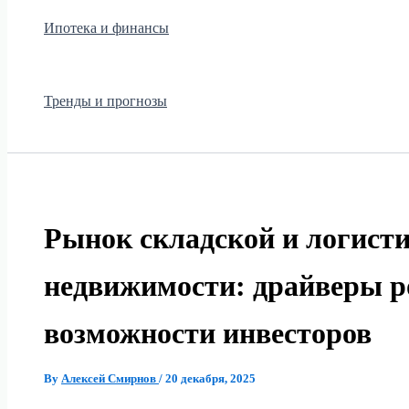
Ипотека и финансы
Тренды и прогнозы
Рынок складской и логист
недвижимости: драйверы р
возможности инвесторов
By
Алексей Смирнов
/
20 декабря, 2025