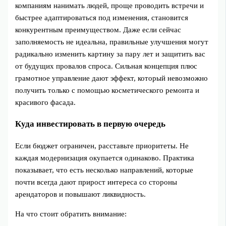
компаниям нанимать людей, проще проводить встречи и
быстрее адаптироваться под изменения, становится
конкурентным преимуществом. Даже если сейчас
заполняемость не идеальна, правильные улучшения могут
радикально изменить картину за пару лет и защитить вас
от будущих провалов спроса. Сильная концепция плюс
грамотное управление дают эффект, который невозможно
получить только с помощью косметического ремонта и
красивого фасада.
Куда инвестировать в первую очередь
Если бюджет ограничен, расставьте приоритеты. Не
каждая модернизация окупается одинаково. Практика
показывает, что есть несколько направлений, которые
почти всегда дают прирост интереса со стороны
арендаторов и повышают ликвидность.
На что стоит обратить внимание: