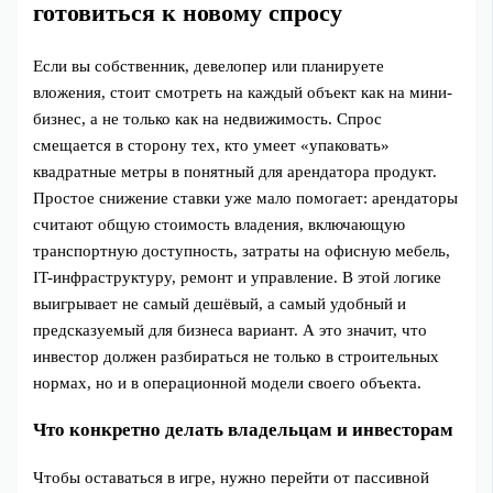
готовиться к новому спросу
Если вы собственник, девелопер или планируете
вложения, стоит смотреть на каждый объект как на мини-
бизнес, а не только как на недвижимость. Спрос
смещается в сторону тех, кто умеет «упаковать»
квадратные метры в понятный для арендатора продукт.
Простое снижение ставки уже мало помогает: арендаторы
считают общую стоимость владения, включающую
транспортную доступность, затраты на офисную мебель,
IT-инфраструктуру, ремонт и управление. В этой логике
выигрывает не самый дешёвый, а самый удобный и
предсказуемый для бизнеса вариант. А это значит, что
инвестор должен разбираться не только в строительных
нормах, но и в операционной модели своего объекта.
Что конкретно делать владельцам и инвесторам
Чтобы оставаться в игре, нужно перейти от пассивной