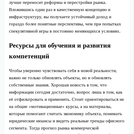
лучше переносит реформы и перестройки рынка.
Вложившись один раз в качественную концепцию и
инфраструктуру, вы получаете устойчивый доход и
гораздо более понятные перспективы, чем при попытках
спекулятивной игры в постоянно меняющихся условиях.
Ресурсы для обучения и развития
компетенций
Чтобы уверенно чувствовать себя в новой реальности,
важно не только обновлять объекты, но и обновлять
собственные знания. Хорошая новость в том, что
информации сегодня достаточно, вопрос лишь в том, как
её отфильтровать и применить. Стоит ориентироваться не
на общие «мотивационные» курсы, а на материалы,
которые помогают считать экономику объекта, понимать
юридические нюансы и видеть реальные тренды офисного
сегмента. Тогда прогноз рынка коммерческой