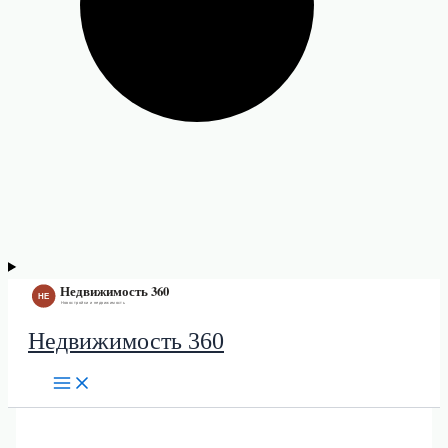
Недвижимость 360