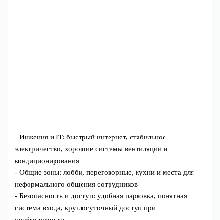
- Инжения и IT: быстрый интернет, стабильное
электричество, хорошие системы вентиляции и
кондиционирования
- Общие зоны: лобби, переговорные, кухни и места для
неформального общения сотрудников
- Безопасность и доступ: удобная парковка, понятная
система входа, круглосуточный доступ при
необходимости