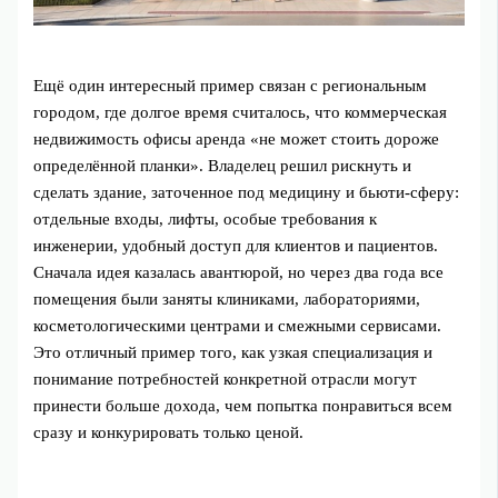
Ещё один интересный пример связан с региональным
городом, где долгое время считалось, что коммерческая
недвижимость офисы аренда «не может стоить дороже
определённой планки». Владелец решил рискнуть и
сделать здание, заточенное под медицину и бьюти-сферу:
отдельные входы, лифты, особые требования к
инженерии, удобный доступ для клиентов и пациентов.
Сначала идея казалась авантюрой, но через два года все
помещения были заняты клиниками, лабораториями,
косметологическими центрами и смежными сервисами.
Это отличный пример того, как узкая специализация и
понимание потребностей конкретной отрасли могут
принести больше дохода, чем попытка понравиться всем
сразу и конкурировать только ценой.