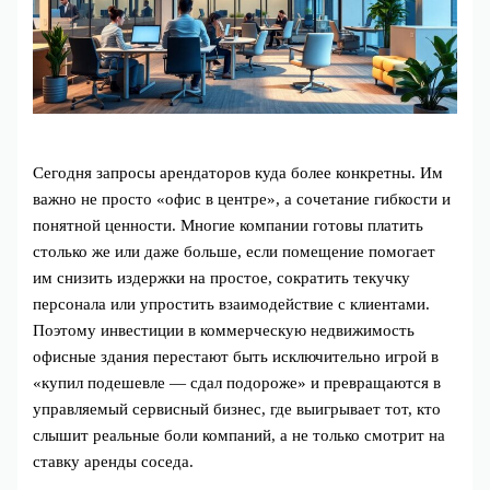
Сегодня запросы арендаторов куда более конкретны. Им
важно не просто «офис в центре», а сочетание гибкости и
понятной ценности. Многие компании готовы платить
столько же или даже больше, если помещение помогает
им снизить издержки на простое, сократить текучку
персонала или упростить взаимодействие с клиентами.
Поэтому инвестиции в коммерческую недвижимость
офисные здания перестают быть исключительно игрой в
«купил подешевле — сдал подороже» и превращаются в
управляемый сервисный бизнес, где выигрывает тот, кто
слышит реальные боли компаний, а не только смотрит на
ставку аренды соседа.