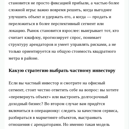
становится не просто фиксацией прибыли, а частью более
сложной игры: важно вовремя решить, когда выгоднее
улучшить объект и удержать его, а когда — продать и
переложиться в более перспективный сегмент или
локацию. Рынок становится взрослее: выигрывает тот, кто
считает кэшфлоу, прогнозирует спрос, понимает
структуру арендаторов и умеет управлять рисками, а не
только ориентируется на общую стоимость квадратного
метра в районе.
Какую стратегию выбрать частному инвестору
Если вы частный инвестор и смотрите на офисный
сегмент, стоит честно ответить себе на вопрос: вы хотите
«перевернуть объект» или выстроить долгосрочный
доходный бизнес? Во втором случае вам придётся
включиться в операционку: следить за качеством сервиса,
разбираться в маркетинге объектов, выстраивать
отношения с арендаторами. Но именно такая модель