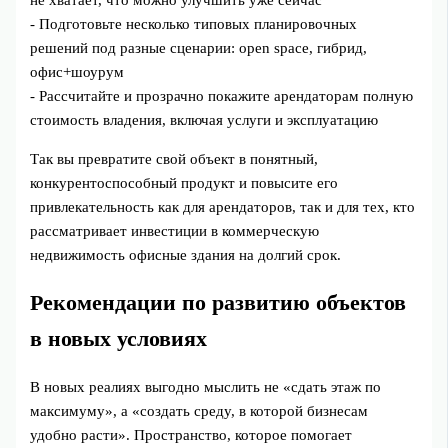
не хватает, что можно улучшить уже сейчас
- Подготовьте несколько типовых планировочных
решений под разные сценарии: open space, гибрид,
офис+шоурум
- Рассчитайте и прозрачно покажите арендаторам полную
стоимость владения, включая услуги и эксплуатацию
Так вы превратите свой объект в понятный,
конкурентоспособный продукт и повысите его
привлекательность как для арендаторов, так и для тех, кто
рассматривает инвестиции в коммерческую
недвижимость офисные здания на долгий срок.
Рекомендации по развитию объектов
в новых условиях
В новых реалиях выгодно мыслить не «сдать этаж по
максимуму», а «создать среду, в которой бизнесам
удобно расти». Пространство, которое помогает