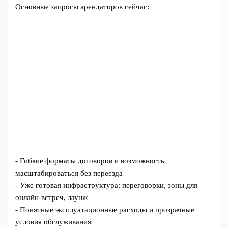
Основные запросы арендаторов сейчас:
- Гибкие форматы договоров и возможность
масштабироваться без переезда
- Уже готовая инфраструктура: переговорки, зоны для
онлайн-встреч, лаунж
- Понятные эксплуатационные расходы и прозрачные
условия обслуживания