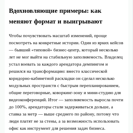
Вдохновляющие примеры: как
меняют формат и выигрывают
Чтобы почувствовать масштаб изменений, проще
посмотреть на конкретные истории. Один из ярких кейсов
— бывший «типовой» бизнес-центр, который несколько
лет не мог выйти на стабильную заполняемость. Владелец
устал воевать за каждого арендатора демпингом и
решился на трансформацию: вместо классической
коридорно-кабинетной раскладки он сделал несколько
модульных пространств с быстрым перепланированием,
общие переговорные, коворкинг-зону и мини-студию для
видеоконференций. Итог — заполняемость выросла почти
до 100%, арендаторы стали задерживаться дольше, а
ставка за метр — выше среднего по району, потому что
люди платят не за стены, а за возможность использовать
офис как инструмент для решения задач бизнеса.