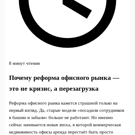
8 минут чтения
Почему реформа офисного рынка —
это не кризис, а перезагрузка
Реформа офисного рынка кажется страшной только на
первый взгляд. Да, старые модели «посадили сотрудников
в башню и забыли» больше не работают. Но именно
сейчас начинается новая эпоха, в которой коммерческая
недвижимость офисы аренда перестаёт быть просто