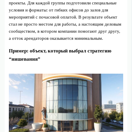
проекты. Для каждой группы подготовили специальные
условия и форматы: от гибких офисов до залов для
мероприятий с почасовой оплатой. В результате объект
стал не просто местом для работы, а настоящим деловым
сообществом, в котором компании помогают друг другу,
а отток арендаторов оказывается минимальным.
Пример: объект, который выбрал стратегию
“нишевания”