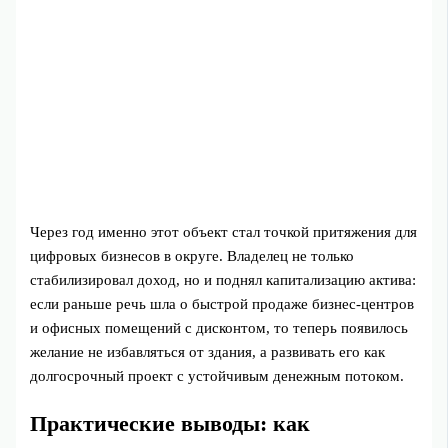
Через год именно этот объект стал точкой притяжения для
цифровых бизнесов в округе. Владелец не только
стабилизировал доход, но и поднял капитализацию актива:
если раньше речь шла о быстрой продаже бизнес-центров
и офисных помещений с дисконтом, то теперь появилось
желание не избавляться от здания, а развивать его как
долгосрочный проект с устойчивым денежным потоком.
Практические выводы: как