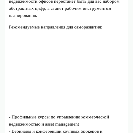
недвижимости офисов перестанет быть для вас набором
абстрактных цифр, а станет рабочим инструментом
планирования.
Рекомендуемые направления для саморазвития:
- Профильные курсы по управлению коммерческой
недвижимостью и asset management
- Вебинары и конференции крупных брокеров и