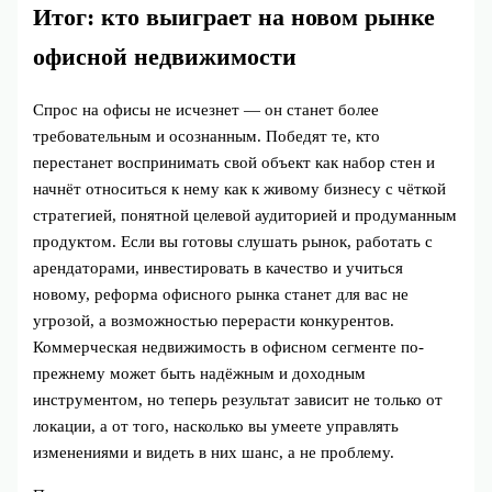
Итог: кто выиграет на новом рынке
офисной недвижимости
Спрос на офисы не исчезнет — он станет более
требовательным и осознанным. Победят те, кто
перестанет воспринимать свой объект как набор стен и
начнёт относиться к нему как к живому бизнесу с чёткой
стратегией, понятной целевой аудиторией и продуманным
продуктом. Если вы готовы слушать рынок, работать с
арендаторами, инвестировать в качество и учиться
новому, реформа офисного рынка станет для вас не
угрозой, а возможностью перерасти конкурентов.
Коммерческая недвижимость в офисном сегменте по-
прежнему может быть надёжным и доходным
инструментом, но теперь результат зависит не только от
локации, а от того, насколько вы умеете управлять
изменениями и видеть в них шанс, а не проблему.