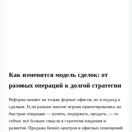
Как изменится модель сделок: от
разовых операций к долгой стратегии
Реформа меняет не только формат офисов, но и подход к
сделкам. Если раньше многие игроки ориентировались на
быстрые операции — купить, подержать, продать, — то
сейчас всё больше смысла в стратегии владения и
развития. Продажа бизнес-центров и офисных помещений