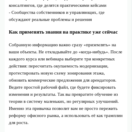
консалтингов, где делятся практическими кейсами
- Сообщества собственников и управляющих, где
обсуждают реальные проблемы и решения
Как применять знания на практике уже сейчас
Собранную информацию важно сразу «приземлять» на
ваши объекты. Не откладывайте до «когда-нибудь». После
каждого курса или вебинара выберите три конкретных
действия: пересчитать окупаемость модернизации,
протестировать новую схему зонирования этажа,
обновить коммерческие предложения для арендаторов.
Ведите простой рабочий файл, где будете фиксировать
изменения и результаты. Так вы превратите обучение из
теории в систему маленьких, но регулярных улучшений.
Именно эта привычка позволит вам не просто пережить
реформу офисного рынка, а использовать её как трамплин
для роста.