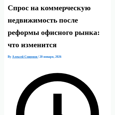
Спрос на коммерческую
недвижимость после
реформы офисного рынка:
что изменится
By
Алексей Смирнов
/
20 января, 2026