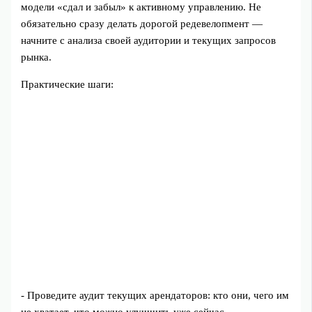
модели «сдал и забыл» к активному управлению. Не
обязательно сразу делать дорогой редевелопмент —
начните с анализа своей аудитории и текущих запросов
рынка.
Практические шаги:
- Проведите аудит текущих арендаторов: кто они, чего им