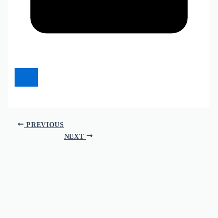
PREVIOUS
NEXT