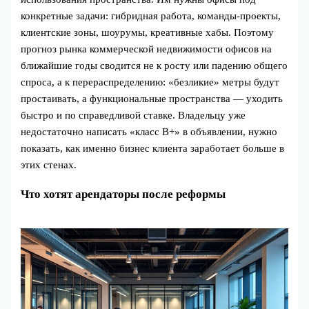
конкретные задачи: гибридная работа, команды-проекты,
клиентские зоны, шоурумы, креативные хабы. Поэтому
прогноз рынка коммерческой недвижимости офисов на
ближайшие годы сводится не к росту или падению общего
спроса, а к перераспределению: «безликие» метры будут
простаивать, а функциональные пространства — уходить
быстро и по справедливой ставке. Владельцу уже
недостаточно написать «класс B+» в объявлении, нужно
показать, как именно бизнес клиента заработает больше в
этих стенах.
Что хотят арендаторы после реформы