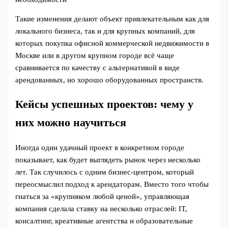
Такие изменения делают объект привлекательным как для
локального бизнеса, так и для крупных компаний, для
которых покупка офисной коммерческой недвижимости в
Москве или в другом крупном городе всё чаще
сравнивается по качеству с альтернативой в виде
арендованных, но хорошо оборудованных пространств.
Кейсы успешных проектов: чему у
них можно научиться
Иногда один удачный проект в конкретном городе
показывает, как будет выглядеть рынок через несколько
лет. Так случилось с одним бизнес-центром, который
переосмыслил подход к арендаторам. Вместо того чтобы
гнаться за «крупняком любой ценой», управляющая
компания сделала ставку на несколько отраслей: IT,
консалтинг, креативные агентства и образовательные