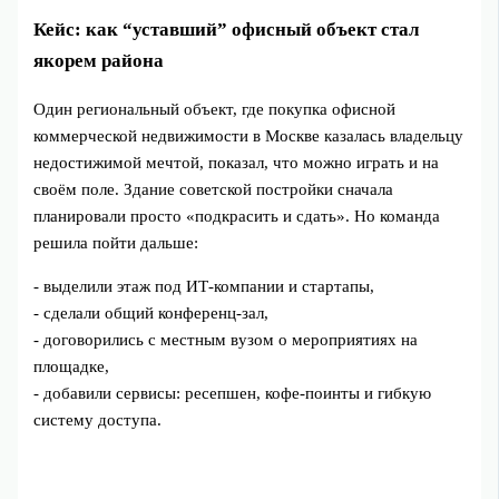
Кейс: как “уставший” офисный объект стал
якорем района
Один региональный объект, где покупка офисной
коммерческой недвижимости в Москве казалась владельцу
недостижимой мечтой, показал, что можно играть и на
своём поле. Здание советской постройки сначала
планировали просто «подкрасить и сдать». Но команда
решила пойти дальше:
- выделили этаж под ИТ-компании и стартапы,
- сделали общий конференц-зал,
- договорились с местным вузом о мероприятиях на
площадке,
- добавили сервисы: ресепшен, кофе-поинты и гибкую
систему доступа.