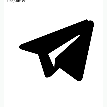
Поделиться