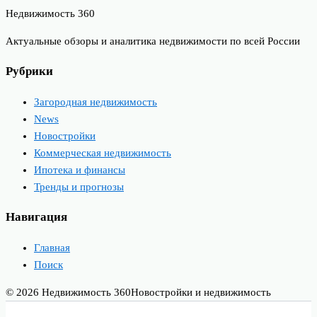
Недвижимость 360
Актуальные обзоры и аналитика недвижимости по всей России
Рубрики
Загородная недвижимость
News
Новостройки
Коммерческая недвижимость
Ипотека и финансы
Тренды и прогнозы
Навигация
Главная
Поиск
© 2026 Недвижимость 360
Новостройки и недвижимость