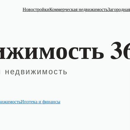
Новостройки
Коммерческая недвижимость
Загородна
вижимость
Ипотека и финансы