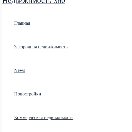
Недвижимость 360
Главная
Загородная недвижимость
News
Новостройки
Коммерческая недвижимость