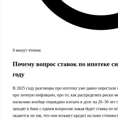
9 минут чтения
Почему вопрос ставок по ипотеке сн
году
В 2025 году разговоры про ипотеку уже давно перестали 
про личную инфляцию, про то, как распределять риски м
насколько вообще оправдано влезать в долг на 20–30 ле
заходят в банк с одним вопросом: какая будет ставка по 
окажется ли так, что они возьмут кредит на пике стоимост