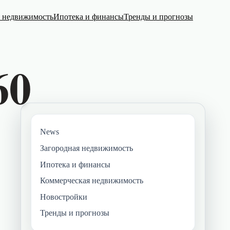
я недвижимость
Ипотека и финансы
Тренды и прогнозы
News
Загородная недвижимость
Ипотека и финансы
Коммерческая недвижимость
Новостройки
Тренды и прогнозы