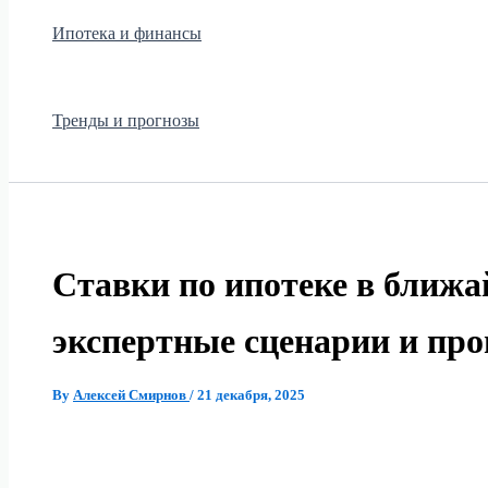
Ипотека и финансы
Тренды и прогнозы
Ставки по ипотеке в ближа
экспертные сценарии и пр
By
Алексей Смирнов
/
21 декабря, 2025