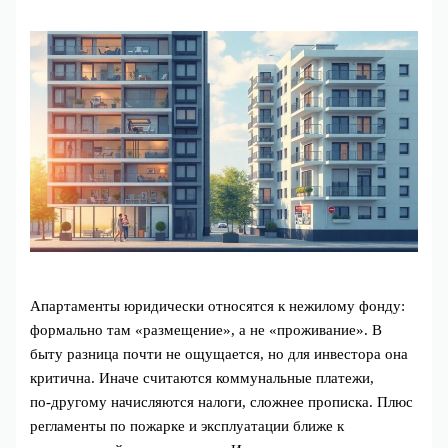
Апартаменты юридически относятся к нежилому фонду:
формально там «размещение», а не «проживание». В
быту разница почти не ощущается, но для инвестора она
критична. Иначе считаются коммунальные платежи,
по‑другому начисляются налоги, сложнее прописка. Плюс
регламенты по пожарке и эксплуатации ближе к