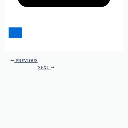
PREVIOUS
NEXT