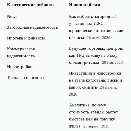
Классические рубрики
Новинки блога
News
Как выбрать загородный
участок под ИЖС:
Загородная недвижимость
юридические и технические
нюансы
28 июля, 2026
Ипотека и финансы
Будущее торговых центров:
Коммерческая
как ТРЦ выживут в эпоху
недвижимость
онлайн-ритейла
29 мая, 2026
Новостройки
Инвестиции в новостройки
Тренды и прогнозы
на этапе котлована: риски и
как их снизить
24 апреля,
2026
Аналитика: почему
стоимость аренды растет
быстрее цен на покупку
жилья
23 апреля, 2026