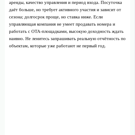
аренды, качество управления и период входа. Посуточка
даёт больше, но требует активного участия и зависит от
сезона; долгосрок проще, но ставка ниже. Если
управляющая компания не умеет продавать номера и
работать с OTA‑площадками, высокую доходность ждать
наивно. Не ленитесь запрашивать реальную отчётность по
объектам, которые уже работают не первый год.