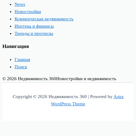
News
Новостройки
Коммерческая недвижимость
Ипотека и финансы
Тренды и прогнозы
Навигация
Главная
Поиск
© 2026 Недвижимость 360
Новостройки и недвижимость
Copyright © 2026 Недвижимость 360 | Powered by
Astra
WordPress Theme