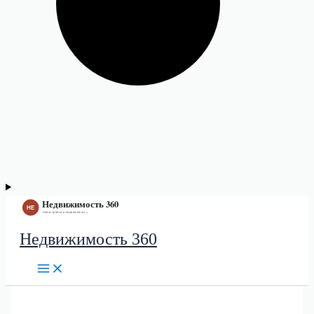
Недвижимость 360