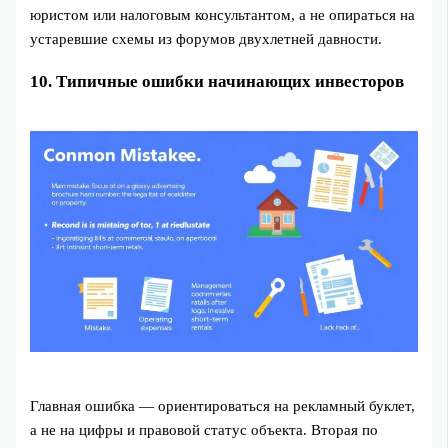
юристом или налоговым консультантом, а не опираться на
устаревшие схемы из форумов двухлетней давности.
10. Типичные ошибки начинающих инвесторов
Главная ошибка — ориентироваться на рекламный буклет,
а не на цифры и правовой статус объекта. Вторая по