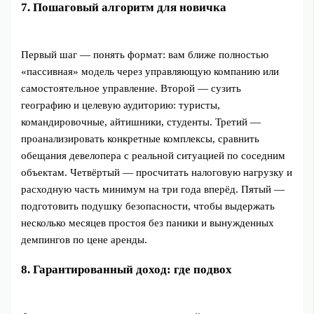
7. Пошаговый алгоритм для новичка
Первый шаг — понять формат: вам ближе полностью
«пассивная» модель через управляющую компанию или
самостоятельное управление. Второй — сузить
географию и целевую аудиторию: туристы,
командировочные, айтишники, студенты. Третий —
проанализировать конкретные комплексы, сравнить
обещания девелопера с реальной ситуацией по соседним
объектам. Четвёртый — просчитать налоговую нагрузку и
расходную часть минимум на три года вперёд. Пятый —
подготовить подушку безопасности, чтобы выдержать
несколько месяцев простоя без паники и вынужденных
демпингов по цене аренды.
8. Гарантированный доход: где подвох