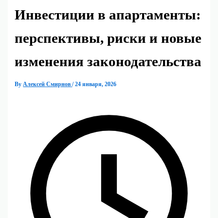
Инвестиции в апартаменты:
перспективы, риски и новые
изменения законодательства
By
Алексей Смирнов
/
24 января, 2026