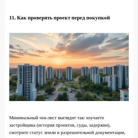
11. Как проверять проект перед покупкой
Минимальный чек‑лист выглядит так: изучаете
застройщика (история проектов, суды, задержки),
смотрите статус земли и разрешительной документации,