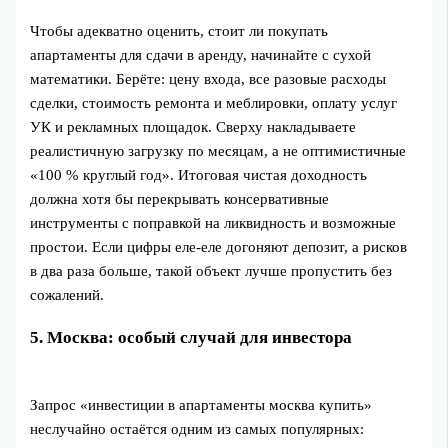
Чтобы адекватно оценить, стоит ли покупать
апартаменты для сдачи в аренду, начинайте с сухой
математики. Берёте: цену входа, все разовые расходы
сделки, стоимость ремонта и меблировки, оплату услуг
УК и рекламных площадок. Сверху накладываете
реалистичную загрузку по месяцам, а не оптимистичные
«100 % круглый год». Итоговая чистая доходность
должна хотя бы перекрывать консервативные
инструменты с поправкой на ликвидность и возможные
простои. Если цифры еле‑еле догоняют депозит, а рисков
в два раза больше, такой объект лучше пропустить без
сожалений.
5. Москва: особый случай для инвестора
Запрос «инвестиции в апартаменты москва купить»
неслучайно остаётся одним из самых популярных: