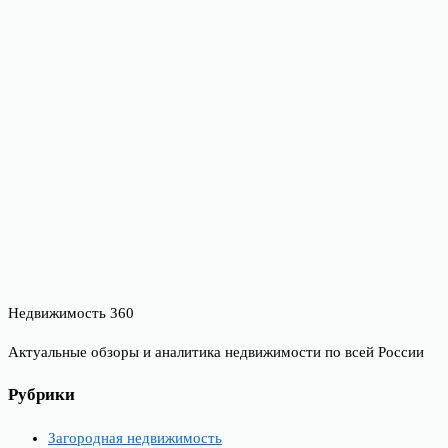
Недвижимость 360
Актуальные обзоры и аналитика недвижимости по всей России
Рубрики
Загородная недвижимость