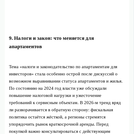
9. Налоги и закон: что меняется для
апартаментов
Тема «налоги и законодательство по апартаментам для
инвесторов» стала особенно острой после дискуссий о
возможном выравнивании статуса апартаментов и жилья.
По состоянию на 2024 год власти уже обсуждали
повышение налоговой нагрузки и ужесточение
требований к сервисным объектам. В 2026‑м тренд вряд
ли разворачивается в обратную сторону: фискальная
политика остаётся жёсткой, а регионы стремятся
упорядочить рынок краткосрочной аренды. Перед
покупкой важно консультироваться с действующим