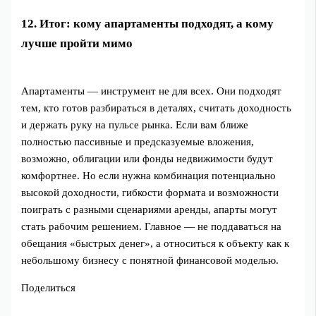
12. Итог: кому апартаменты подходят, а кому
лучше пройти мимо
Апартаменты — инструмент не для всех. Они подходят
тем, кто готов разбираться в деталях, считать доходность
и держать руку на пульсе рынка. Если вам ближе
полностью пассивные и предсказуемые вложения,
возможно, облигации или фонды недвижимости будут
комфортнее. Но если нужна комбинация потенциально
высокой доходности, гибкости формата и возможности
поиграть с разными сценариями аренды, апарты могут
стать рабочим решением. Главное — не поддаваться на
обещания «быстрых денег», а относиться к объекту как к
небольшому бизнесу с понятной финансовой моделью.
Поделиться