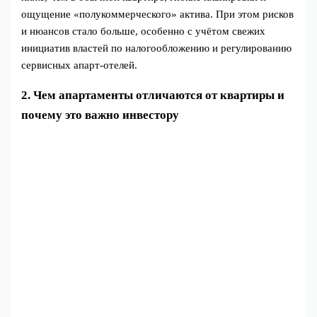
ощущение «полукоммерческого» актива. При этом рисков
и нюансов стало больше, особенно с учётом свежих
инициатив властей по налогообложению и регулированию
сервисных апарт‑отелей.
2. Чем апартаменты отличаются от квартиры и
почему это важно инвестору