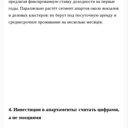
предлагая фиксированную ставку доходности на первые
годы. Параллельно растёт сегмент апартов около вокзалов
и деловых кластеров: их берут под посуточную аренду и
среднесрочное проживание на несколько месяцев.
4. Инвестиции в апартаменты: считать цифрами,
а не эмоциями