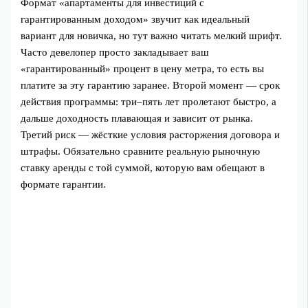
Формат «апартаменты для инвестиций с
гарантированным доходом» звучит как идеальный
вариант для новичка, но тут важно читать мелкий шрифт.
Часто девелопер просто закладывает ваш
«гарантированный» процент в цену метра, то есть вы
платите за эту гарантию заранее. Второй момент — срок
действия программы: три–пять лет пролетают быстро, а
дальше доходность плавающая и зависит от рынка.
Третий риск — жёсткие условия расторжения договора и
штрафы. Обязательно сравните реальную рыночную
ставку аренды с той суммой, которую вам обещают в
формате гарантии.