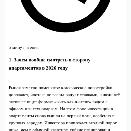
5 минут чтения
1. Зачем вообще смотреть в сторону
апартаментов в 2026 году
Рынок заметно поменялся: классические новостройки
дорожают, ипотека не всегда радует ставками, а люди всё
активнее ищут формат «жить‑как‑в‑отеле» рядом с
офисом или технопарком. На этом фоне инвестиции в
апартаменты снова вышли на первый план, особенно в
крупных городах. Инвестора привлекает входной порог
ниже, чем в обычной квартире, гибкие планировки и