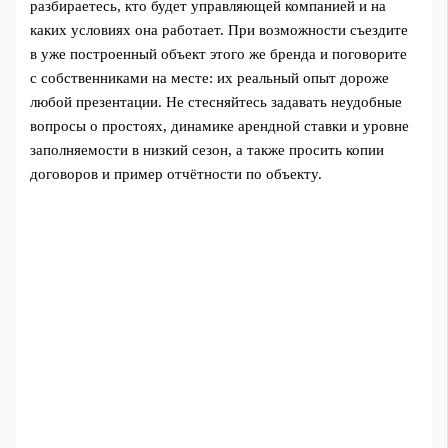
разбираетесь, кто будет управляющей компанией и на
каких условиях она работает. При возможности съездите
в уже построенный объект этого же бренда и поговорите
с собственниками на месте: их реальный опыт дороже
любой презентации. Не стесняйтесь задавать неудобные
вопросы о простоях, динамике арендной ставки и уровне
заполняемости в низкий сезон, а также просить копии
договоров и пример отчётности по объекту.