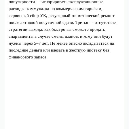
популярности — игнорировать эксплуатационные
расходы: коммуналка по коммерческим тарифам,
сервисный сбор УК, регулярный косметический ремонт
после активной посуточной сдачи. Третья — отсутствие
стратегии выхода: как быстро вы сможете продать
апартаменты в случае смены планов, и кому они будут
нужны через 5–7 лет. Не менее опасно вкладываться на
последние деньги или влезать в жёсткую ипотеку без
финансового запаса.