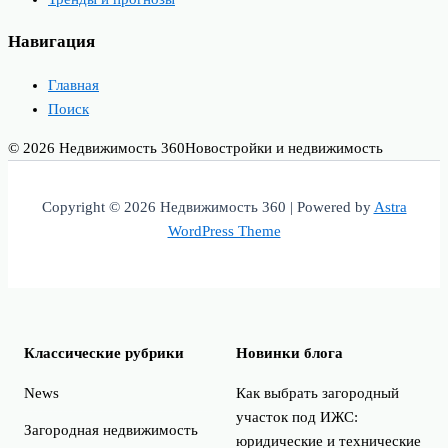
Навигация
Главная
Поиск
© 2026 Недвижимость 360
Новостройки и недвижимость
Copyright © 2026 Недвижимость 360 | Powered by
Astra
WordPress Theme
Классические рубрики
Новинки блога
News
Как выбрать загородный
участок под ИЖС:
Загородная недвижимость
юридические и технические