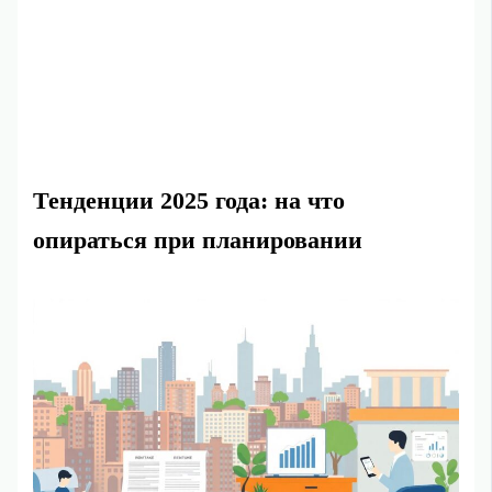
Тенденции 2025 года: на что
опираться при планировании