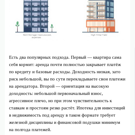
Есть два популярных подхода. Первый — квартира сама
себя кормит: аренда почти полностью закрывает платёж
по кредиту и базовые расходы. Доходность низкая, зато
риск небольшой, вы по сути перекладываете свои платежи
на арендатора. Второй — ориентация на высокую
доходность: небольшой первоначальный взнос,
агрессивное плечо, но при этом чувствительность к
ставкам и простоям резко растёт. Ипотека для инвестиций
в недвижимость под аренду в таком формате требует
железной дисциплины и финансовой подушки минимум
на полгода платежей.