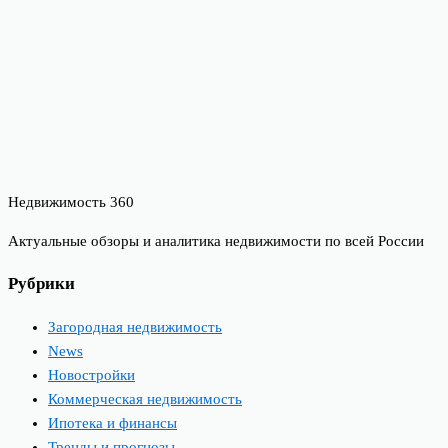
Недвижимость 360
Актуальные обзоры и аналитика недвижимости по всей России
Рубрики
Загородная недвижимость
News
Новостройки
Коммерческая недвижимость
Ипотека и финансы
Тренды и прогнозы