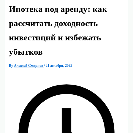
Ипотека под аренду: как
рассчитать доходность
инвестиций и избежать
убытков
By
Алексей Смирнов
/
21 декабря, 2025