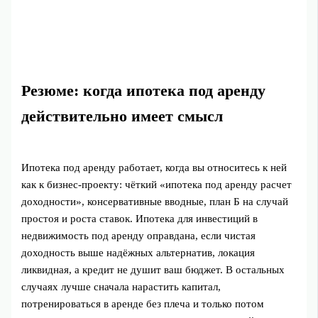
Резюме: когда ипотека под аренду
действительно имеет смысл
Ипотека под аренду работает, когда вы относитесь к ней
как к бизнес-проекту: чёткий «ипотека под аренду расчет
доходности», консервативные вводные, план Б на случай
простоя и роста ставок. Ипотека для инвестиций в
недвижимость под аренду оправдана, если чистая
доходность выше надёжных альтернатив, локация
ликвидная, а кредит не душит ваш бюджет. В остальных
случаях лучше сначала нарастить капитал,
потренироваться в аренде без плеча и только потом