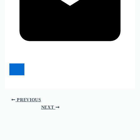
PREVIOUS
NEXT