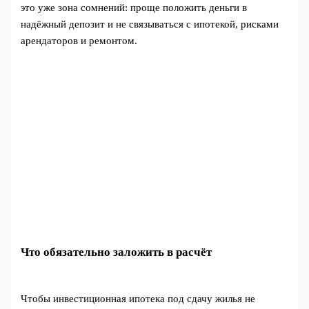
это уже зона сомнений: проще положить деньги в
надёжный депозит и не связываться с ипотекой, рисками
арендаторов и ремонтом.
Что обязательно заложить в расчёт
Чтобы инвестиционная ипотека под сдачу жилья не