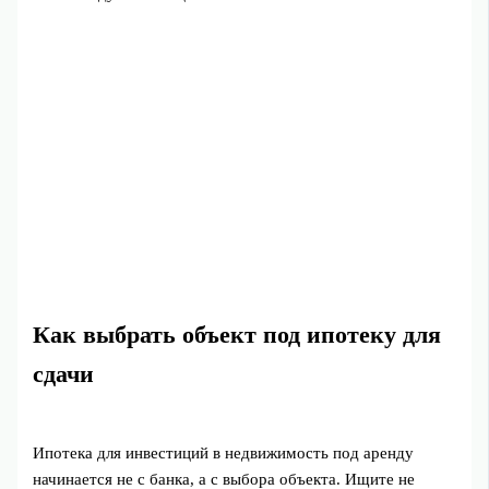
Как выбрать объект под ипотеку для
сдачи
Ипотека для инвестиций в недвижимость под аренду
начинается не с банка, а с выбора объекта. Ищите не