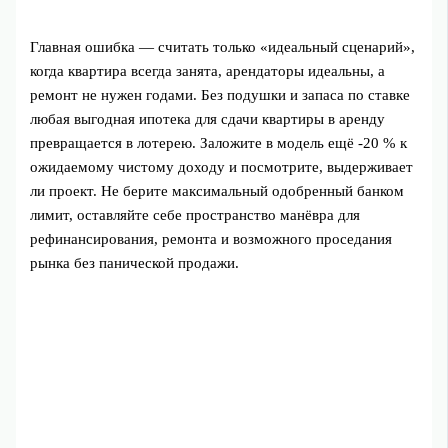
Главная ошибка — считать только «идеальный сценарий»,
когда квартира всегда занята, арендаторы идеальны, а
ремонт не нужен годами. Без подушки и запаса по ставке
любая выгодная ипотека для сдачи квартиры в аренду
превращается в лотерею. Заложите в модель ещё -20 % к
ожидаемому чистому доходу и посмотрите, выдерживает
ли проект. Не берите максимальный одобренный банком
лимит, оставляйте себе пространство манёвра для
рефинансирования, ремонта и возможного проседания
рынка без панической продажи.