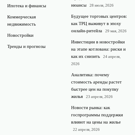
нюансы
28 июля, 2026
Ипотека и финансы
Будущее торговых центров:
Коммерческая
как ТРЦ выживут в эпоху
недвижимость
онлайн-ритейла
29 мая, 2026
Новостройки
Инвестиции в новостройки
Тренды и прогнозы
на этапе котлована: риски и
как их снизить
24 апреля,
2026
Аналитика: почему
стоимость аренды растет
быстрее цен на покупку
жилья
23 апреля, 2026
Новости рынка: как
госпрограммы поддержки
влияют на цены на жилье
22 апреля, 2026