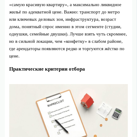
«самую красивую квартиру», а максимально ликвидное
жильё по адекватной цене. Важно: транспорт до метро
или ключевых деловых зон, инфраструктура, возраст
дома, понятный спрос именно в этом сегменте (студии,
однушки, семейные двушки). Лучше взять чуть скромнее,
но в сильной локации, чем «конфетку» в слабом районе,
где арендаторы появляются редко и торгуются жёстко по
цене.
Практические критерии отбора