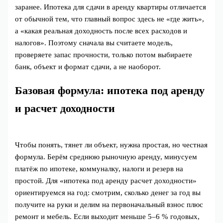
заранее. Ипотека для сдачи в аренду квартиры отличается
от обычной тем, что главный вопрос здесь не «где жить»,
а «какая реальная доходность после всех расходов и
налогов». Поэтому сначала вы считаете модель,
проверяете запас прочности, только потом выбираете
банк, объект и формат сдачи, а не наоборот.
Базовая формула: ипотека под аренду
и расчет доходности
Чтобы понять, тянет ли объект, нужна простая, но честная
формула. Берём среднюю рыночную аренду, минусуем
платёж по ипотеке, коммуналку, налоги и резерв на
простой. Для «ипотека под аренду расчет доходности»
ориентируемся на год: смотрим, сколько денег за год вы
получите на руки и делим на первоначальный взнос плюс
ремонт и мебель. Если выходит меньше 5–6 % годовых,