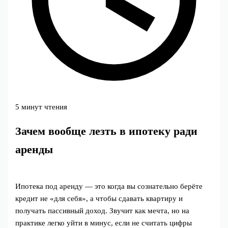
5 минут чтения
Зачем вообще лезть в ипотеку ради
аренды
Ипотека под аренду — это когда вы сознательно берёте
кредит не «для себя», а чтобы сдавать квартиру и
получать пассивный доход. Звучит как мечта, но на
практике легко уйти в минус, если не считать цифры