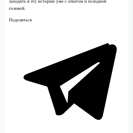
заходить в эту историю уже с опытом и холодной
головой.
Поделиться