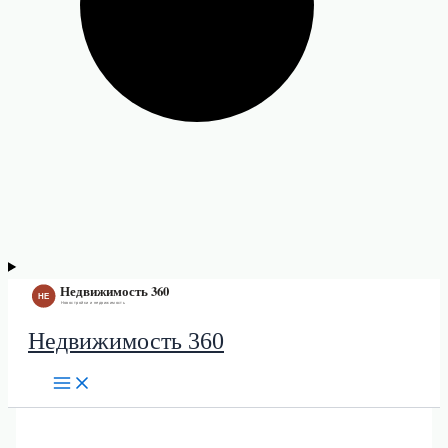
Недвижимость 360