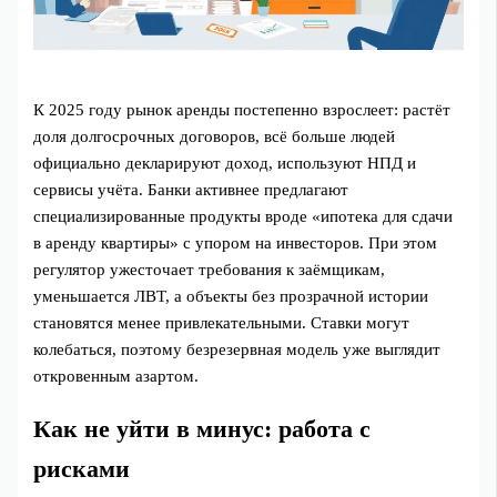
К 2025 году рынок аренды постепенно взрослеет: растёт
доля долгосрочных договоров, всё больше людей
официально декларируют доход, используют НПД и
сервисы учёта. Банки активнее предлагают
специализированные продукты вроде «ипотека для сдачи
в аренду квартиры» с упором на инвесторов. При этом
регулятор ужесточает требования к заёмщикам,
уменьшается ЛВТ, а объекты без прозрачной истории
становятся менее привлекательными. Ставки могут
колебаться, поэтому безрезервная модель уже выглядит
откровенным азартом.
Как не уйти в минус: работа с
рисками