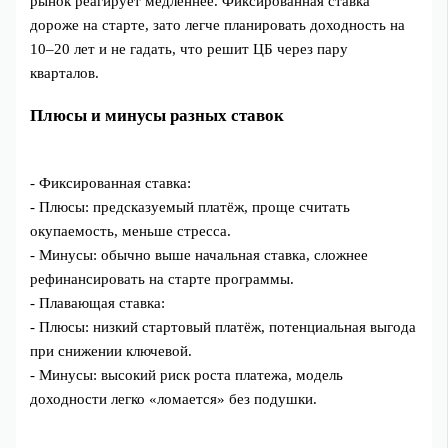
рынок реагирует медленнее. Фиксированная ставка
дороже на старте, зато легче планировать доходность на
10–20 лет и не гадать, что решит ЦБ через пару
кварталов.
Плюсы и минусы разных ставок
- Фиксированная ставка:
- Плюсы: предсказуемый платёж, проще считать
окупаемость, меньше стресса.
- Минусы: обычно выше начальная ставка, сложнее
рефинансировать на старте программы.
- Плавающая ставка:
- Плюсы: низкий стартовый платёж, потенциальная выгода
при снижении ключевой.
- Минусы: высокий риск роста платежа, модель
доходности легко «ломается» без подушки.