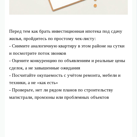
Перед тем как брать инвестиционная ипотека под сдачу
жилья, пройдитесь по простому чек-листу:
- Снимите аналогичную квартиру в этом районе на сутки
и посмотрите поток звонков
- Оцените конкуренцию по объявлениям и реальные цены
сделок, а не завышенные ожидания
- Посчитайте окупаемость с учётом ремонта, мебели и
техники, а не «как есть»
- Проверьте, нет ли рядом планов по строительству
магистрали, промзоны или проблемных объектов