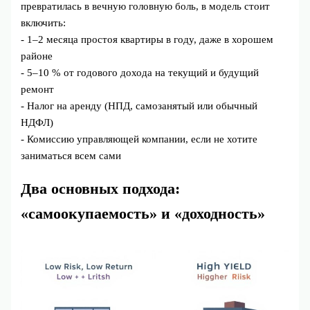
превратилась в вечную головную боль, в модель стоит
включить:
- 1–2 месяца простоя квартиры в году, даже в хорошем
районе
- 5–10 % от годового дохода на текущий и будущий
ремонт
- Налог на аренду (НПД, самозанятый или обычный
НДФЛ)
- Комиссию управляющей компании, если не хотите
заниматься всем сами
Два основных подхода:
«самоокупаемость» и «доходность»