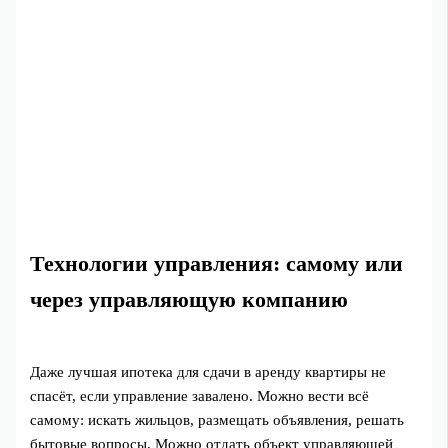
Технологии управления: самому или
через управляющую компанию
Даже лучшая ипотека для сдачи в аренду квартиры не
спасёт, если управление завалено. Можно вести всё
самому: искать жильцов, размещать объявления, решать
бытовые вопросы. Можно отдать объект управляющей