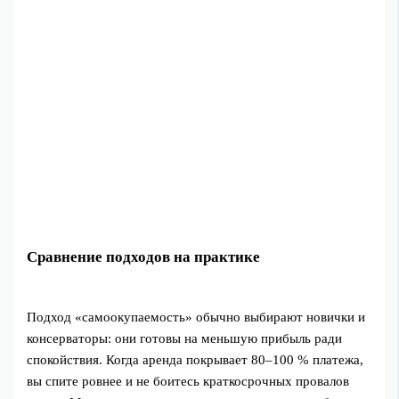
Сравнение подходов на практике
Подход «самоокупаемость» обычно выбирают новички и
консерваторы: они готовы на меньшую прибыль ради
спокойствия. Когда аренда покрывает 80–100 % платежа,
вы спите ровнее и не боитесь краткосрочных провалов