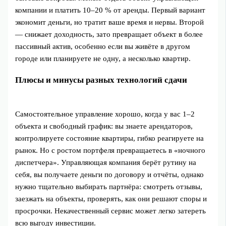
компании и платить 10–20 % от аренды. Первый вариант
экономит деньги, но тратит ваше время и нервы. Второй
— снижает доходность, зато превращает объект в более
пассивный актив, особенно если вы живёте в другом
городе или планируете не одну, а несколько квартир.
Плюсы и минусы разных технологий сдачи
Самостоятельное управление хорошо, когда у вас 1–2
объекта и свободный график: вы знаете арендаторов,
контролируете состояние квартиры, гибко реагируете на
рынок. Но с ростом портфеля превращаетесь в «ночного
диспетчера». Управляющая компания берёт рутину на
себя, вы получаете деньги по договору и отчёты, однако
нужно тщательно выбирать партнёра: смотреть отзывы,
заезжать на объекты, проверять, как они решают споры и
просрочки. Некачественный сервис может легко затереть
всю выгоду инвестиции.