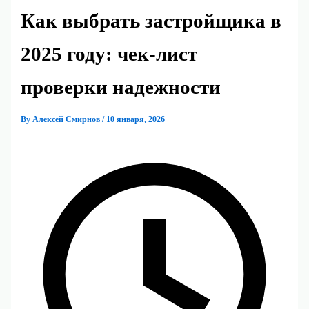
Как выбрать застройщика в
2025 году: чек-лист
проверки надежности
By
Алексей Смирнов
/
10 января, 2026