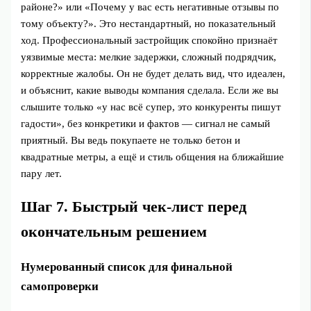
районе?» или «Почему у вас есть негативные отзывы по
тому объекту?». Это нестандартный, но показательный
ход. Профессиональный застройщик спокойно признаёт
уязвимые места: мелкие задержки, сложный подрядчик,
корректные жалобы. Он не будет делать вид, что идеален,
и объяснит, какие выводы компания сделала. Если же вы
слышите только «у нас всё супер, это конкуренты пишут
гадости», без конкретики и фактов — сигнал не самый
приятный. Вы ведь покупаете не только бетон и
квадратные метры, а ещё и стиль общения на ближайшие
пару лет.
Шаг 7. Быстрый чек‑лист перед
окончательным решением
Нумерованный список для финальной
самопроверки