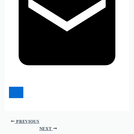
PREVIOUS
NEXT