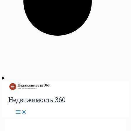
Недвижимость 360