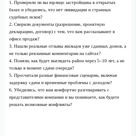
1. Проверили ли вы юрлицо застройщика в открытых
базах и убедились, что нет ликвидации и странных
судебных исков?
2. Сверили документы (разрешение, проектную
декларацию, договор) с тем, что вам рассказывают в
офисе продаж?
3. Нашли реальные отзывы жильцов уже сданных домов, а
не только рекламные комментарии на сайтах?
4. Поняли, как будет выглядеть район через 5–10 лет, а не
только в момент сдачи очереди?
5. Просчитали разные финансовые сценарии, включая
задержку сдачи и временные проблемы с доходом?
6. Убедились, что вам комфортно разговаривать с
представителями компании и вы понимаете, как будете
решать возможные конфликты?