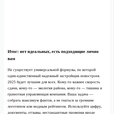
Итог: нет идеальных, есть подходящие лично
вам
Не существует универсальной формулы, по которой
один‑единственный надежный застройщик новостроек
2025 будет лучшим для всех. Кому‑то важнее скорость
сдачи, кому‑то — экология района, кому‑то — тишина и
грамотная управляющая компания. Ваша задача —
собрать максимум фактов, а не гнаться за громким
логотипом или модным рейтингом. Используйте цифру,
документы, отзывы, нестандартные проверки вроде