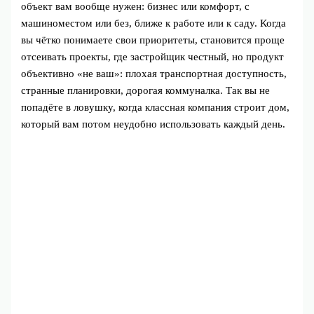
объект вам вообще нужен: бизнес или комфорт, с
машиноместом или без, ближе к работе или к саду. Когда
вы чётко понимаете свои приоритеты, становится проще
отсеивать проекты, где застройщик честный, но продукт
объективно «не ваш»: плохая транспортная доступность,
странные планировки, дорогая коммуналка. Так вы не
попадёте в ловушку, когда классная компания строит дом,
который вам потом неудобно использовать каждый день.