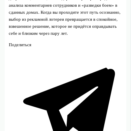
анализа комментариев сотрудников и «разведки боем» в
сданных домах. Когда вы проходите этот путь осознанно,
выбор из рекламной лотереи превращается в спокойное,
взвешенное решение, которое не придётся оправдывать
себе и близким через пару лет.
Поделиться