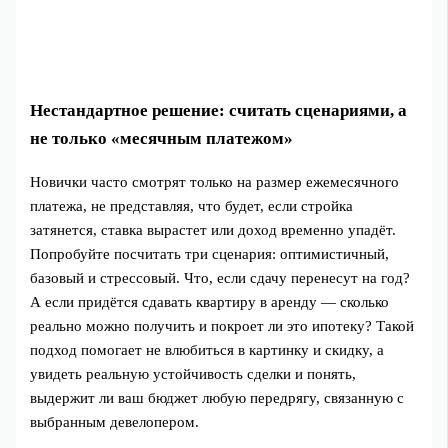
Нестандартное решение: считать сценариями, а
не только «месячным платежом»
Новички часто смотрят только на размер ежемесячного
платежа, не представляя, что будет, если стройка
затянется, ставка вырастет или доход временно упадёт.
Попробуйте посчитать три сценария: оптимистичный,
базовый и стрессовый. Что, если сдачу перенесут на год?
А если придётся сдавать квартиру в аренду — сколько
реально можно получить и покроет ли это ипотеку? Такой
подход помогает не влюбиться в картинку и скидку, а
увидеть реальную устойчивость сделки и понять,
выдержит ли ваш бюджет любую передрягу, связанную с
выбранным девелопером.