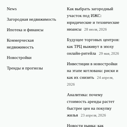
News
Как выбрать загородный
участок под ИЖС:
Загородная недвижимость
юридические и технические
нюансы
28 июля, 2026
Ипотека и финансы
Будущее торговых центров:
Коммерческая
как ТРЦ выживут в эпоху
недвижимость
онлайн-ритейла
29 мая, 2026
Новостройки
Инвестиции в новостройки
Тренды и прогнозы
на этапе котлована: риски и
как их снизить
24 апреля,
2026
Аналитика: почему
стоимость аренды растет
быстрее цен на покупку
жилья
23 апреля, 2026
Новости рынка: как