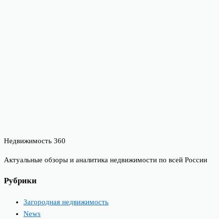
Недвижимость 360
Актуальные обзоры и аналитика недвижимости по всей России
Рубрики
Загородная недвижимость
News