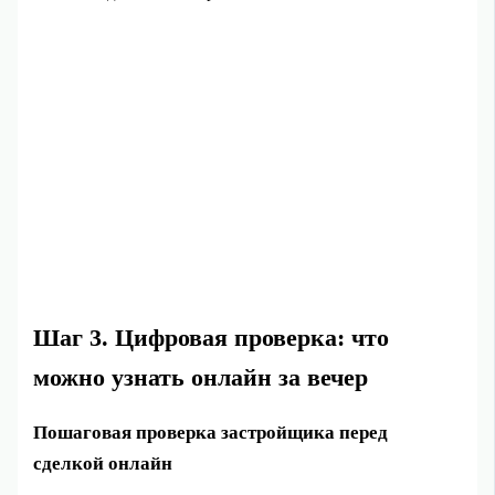
Шаг 3. Цифровая проверка: что
можно узнать онлайн за вечер
Пошаговая проверка застройщика перед
сделкой онлайн