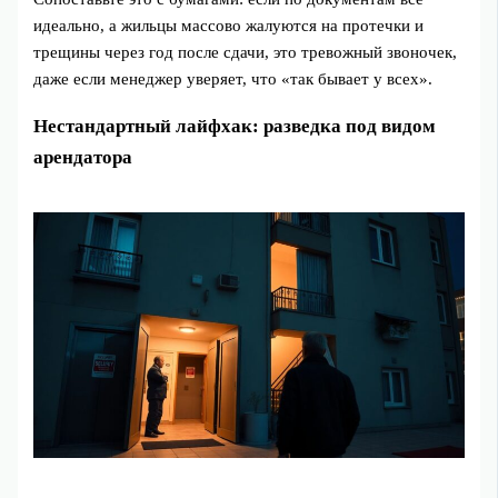
идеально, а жильцы массово жалуются на протечки и
трещины через год после сдачи, это тревожный звоночек,
даже если менеджер уверяет, что «так бывает у всех».
Нестандартный лайфхак: разведка под видом
арендатора