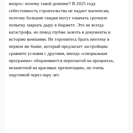
вопрос: почему такой демпинг? В 2025 году
себестоимость строительства не падает магически,
поэтому большие скидки могут означать срочную
попытку закрыть дыру в бюджете. Это не всегда
катастрофа, но повод глубже залезть в документы и
историю компании. Не торопитесь брать ипотеку в
первом же банке, который предлагает застройщик:
сравните условия с другими, иногда «специальная
программа» оборачивается переплатой на процентах,
незаметной на красивых презентациях, но очень
ощутимой через пару лет.