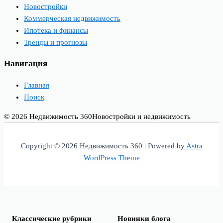
Новостройки
Коммерческая недвижимость
Ипотека и финансы
Тренды и прогнозы
Навигация
Главная
Поиск
© 2026 Недвижимость 360
Новостройки и недвижимость
Copyright © 2026 Недвижимость 360 | Powered by
Astra
WordPress Theme
Классические рубрики
Новинки блога