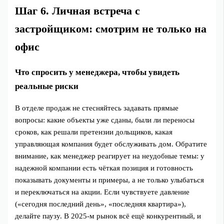
Шаг 6. Личная встреча с
застройщиком: смотрим не только на
офис
Что спросить у менеджера, чтобы увидеть
реальные риски
В отделе продаж не стесняйтесь задавать прямые
вопросы: какие объекты уже сданы, были ли переносы
сроков, как решали претензии дольщиков, какая
управляющая компания будет обслуживать дом. Обратите
внимание, как менеджер реагирует на неудобные темы: у
надежной компании есть чёткая позиция и готовность
показывать документы и примеры, а не только улыбаться
и переключаться на акции. Если чувствуете давление
(«сегодня последний день», «последняя квартира»),
делайте паузу. В 2025‑м рынок всё ещё конкурентный, и