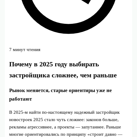
7 минут чтения
Почему в 2025 году выбирать
застройщика сложнее, чем раньше
Рынок меняется, старые ориентиры уже не
работают
В 2025‑м найти по-настоящему надежный застройщик
новостроек 2025 стало чуть сложнее: законов больше,
рекламы агрессивнее, а проекты — запутаннее. Раньше
многие ориентировались по принципу «строит давно —