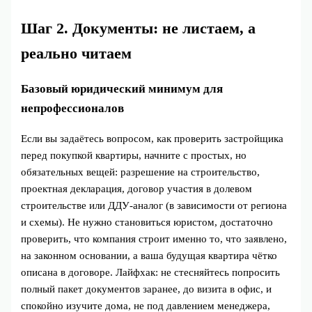
Шаг 2. Документы: не листаем, а
реально читаем
Базовый юридический минимум для
непрофессионалов
Если вы задаётесь вопросом, как проверить застройщика
перед покупкой квартиры, начните с простых, но
обязательных вещей: разрешение на строительство,
проектная декларация, договор участия в долевом
строительстве или ДДУ‑аналог (в зависимости от региона
и схемы). Не нужно становиться юристом, достаточно
проверить, что компания строит именно то, что заявлено,
на законном основании, а ваша будущая квартира чётко
описана в договоре. Лайфхак: не стесняйтесь попросить
полный пакет документов заранее, до визита в офис, и
спокойно изучите дома, не под давлением менеджера,