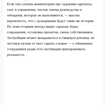
Если там сплошь комментарии про задержки зарплаты,
хаос в управлении, частые смены руководства и
обещания, которые не выполняются, — высока
вероятность, что с дольщиками будут такие же истории.
По этим отзывам иногда видно скрытые беды:
сокращения, остановка проектов, смена собственников.
Застройщик может вкладываться в гляцевую рекламу, но
честную кухню от него скрыть сложно — у обиженных
сотрудников редко есть мотивация приукрашивать
реальность.