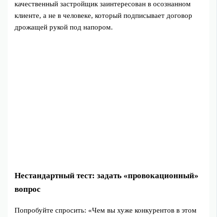
качественный застройщик заинтересован в осознанном
клиенте, а не в человеке, который подписывает договор
дрожащей рукой под напором.
Нестандартный тест: задать «провокационный»
вопрос
Попробуйте спросить: «Чем вы хуже конкурентов в этом