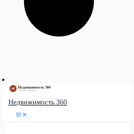
Недвижимость 360