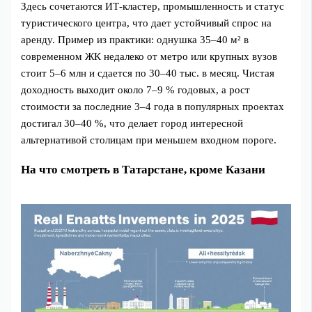
Здесь сочетаются ИТ‑кластер, промышленность и статус
туристического центра, что дает устойчивый спрос на
аренду. Пример из практики: однушка 35–40 м² в
современном ЖК недалеко от метро или крупных вузов
стоит 5–6 млн и сдается по 30–40 тыс. в месяц. Чистая
доходность выходит около 7–9 % годовых, а рост
стоимости за последние 3–4 года в популярных проектах
достигал 30–40 %, что делает город интересной
альтернативой столицам при меньшем входном пороге.
На что смотреть в Татарстане, кроме Казани