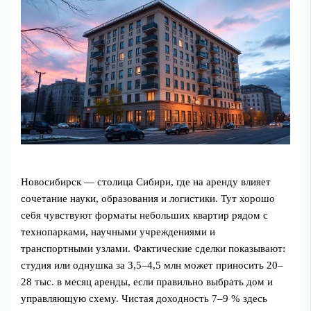
Новосибирск — столица Сибири, где на аренду влияет
сочетание науки, образования и логистики. Тут хорошо
себя чувствуют форматы небольших квартир рядом с
технопарками, научными учреждениями и
транспортными узлами. Фактические сделки показывают:
студия или однушка за 3,5–4,5 млн может приносить 20–
28 тыс. в месяц аренды, если правильно выбрать дом и
управляющую схему. Чистая доходность 7–9 % здесь