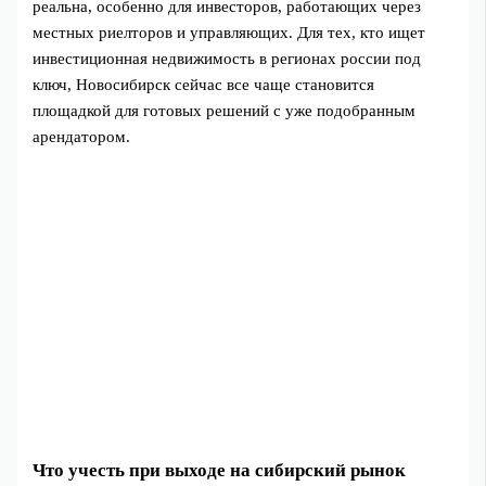
реальна, особенно для инвесторов, работающих через
местных риелторов и управляющих. Для тех, кто ищет
инвестиционная недвижимость в регионах россии под
ключ, Новосибирск сейчас все чаще становится
площадкой для готовых решений с уже подобранным
арендатором.
Что учесть при выходе на сибирский рынок