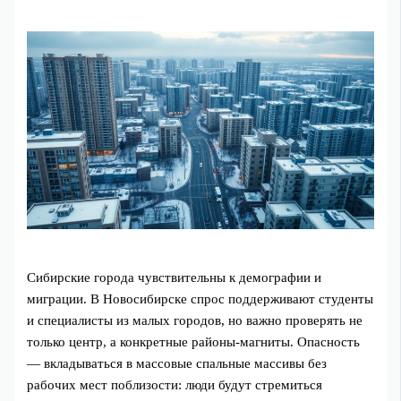
Сибирские города чувствительны к демографии и
миграции. В Новосибирске спрос поддерживают студенты
и специалисты из малых городов, но важно проверять не
только центр, а конкретные районы‑магниты. Опасность
— вкладываться в массовые спальные массивы без
рабочих мест поблизости: люди будут стремиться