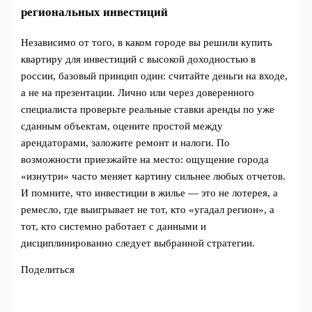
региональных инвестиций
Независимо от того, в каком городе вы решили купить
квартиру для инвестиций с высокой доходностью в
россии, базовый принцип один: считайте деньги на входе,
а не на презентации. Лично или через доверенного
специалиста проверьте реальные ставки аренды по уже
сданным объектам, оцените простой между
арендаторами, заложите ремонт и налоги. По
возможности приезжайте на место: ощущение города
«изнутри» часто меняет картину сильнее любых отчетов.
И помните, что инвестиции в жилье — это не лотерея, а
ремесло, где выигрывает не тот, кто «угадал регион», а
тот, кто системно работает с данными и
дисциплинированно следует выбранной стратегии.
Поделиться