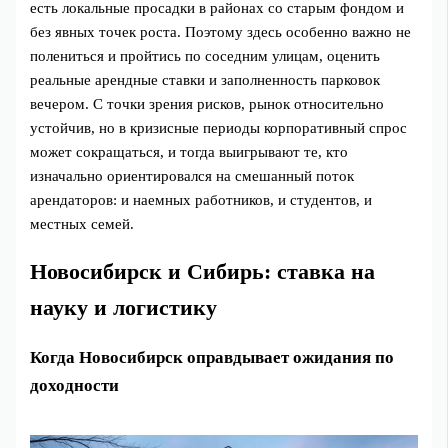
есть локальные просадки в районах со старым фондом и
без явных точек роста. Поэтому здесь особенно важно не
полениться и пройтись по соседним улицам, оценить
реальные арендные ставки и заполненность парковок
вечером. С точки зрения рисков, рынок относительно
устойчив, но в кризисные периоды корпоративный спрос
может сокращаться, и тогда выигрывают те, кто
изначально ориентировался на смешанный поток
арендаторов: и наемных работников, и студентов, и
местных семей.
Новосибирск и Сибирь: ставка на
науку и логистику
Когда Новосибирск оправдывает ожидания по
доходности