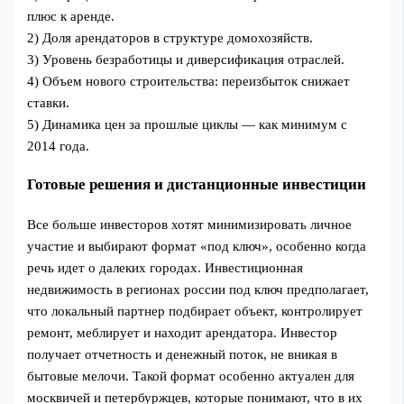
плюс к аренде.
2) Доля арендаторов в структуре домохозяйств.
3) Уровень безработицы и диверсификация отраслей.
4) Объем нового строительства: переизбыток снижает
ставки.
5) Динамика цен за прошлые циклы — как минимум с
2014 года.
Готовые решения и дистанционные инвестиции
Все больше инвесторов хотят минимизировать личное
участие и выбирают формат «под ключ», особенно когда
речь идет о далеких городах. Инвестиционная
недвижимость в регионах россии под ключ предполагает,
что локальный партнер подбирает объект, контролирует
ремонт, меблирует и находит арендатора. Инвестор
получает отчетность и денежный поток, не вникая в
бытовые мелочи. Такой формат особенно актуален для
москвичей и петербуржцев, которые понимают, что в их