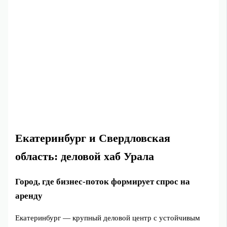
Екатеринбург и Свердловская
область: деловой хаб Урала
Город, где бизнес‑поток формирует спрос на
аренду
Екатеринбург — крупный деловой центр с устойчивым