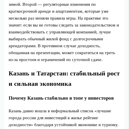
зимой. Второй — регуляторные изменения по
краткосрочной аренде и апартаментам, которые уже
несколько раз меняли правила игры. На практике это
значит: если вы не готовы следить за законодательством и
взаимодействовать с управляющей компанией, лучше
выбирать обычный жилой фонд с долгосрочными
арендаторами. В противном случае доходность,
обещанная на презентации, может сократиться на треть
из‑за простоев и ограничений по суточной сдаче.
Казань и Татарстан: стабильный рост
и сильная экономика
Почему Казань стабильно в топе у инвесторов
Казань давно вошла в неформальный список «лучшие
города россии для инвестиций в жилье рейтинг
доходности» благодаря устойчивой экономике и туризму.