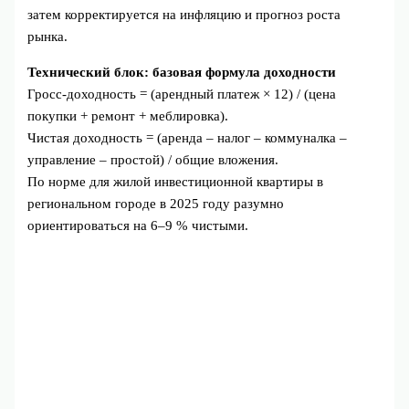
затем корректируется на инфляцию и прогноз роста
рынка.
Технический блок: базовая формула доходности
Гросс-доходность = (арендный платеж × 12) / (цена
покупки + ремонт + меблировка).
Чистая доходность = (аренда – налог – коммуналка –
управление – простой) / общие вложения.
По норме для жилой инвестиционной квартиры в
региональном городе в 2025 году разумно
ориентироваться на 6–9 % чистыми.