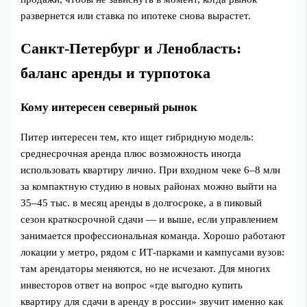
развернется или ставка по ипотеке снова вырастет.
Санкт‑Петербург и Ленобласть:
баланс аренды и турпотока
Кому интересен северный рынок
Питер интересен тем, кто ищет гибридную модель:
среднесрочная аренда плюс возможность иногда
использовать квартиру лично. При входном чеке 6–8 млн
за компактную студию в новых районах можно выйти на
35–45 тыс. в месяц аренды в долгосроке, а в пиковый
сезон краткосрочной сдачи — и выше, если управлением
занимается профессиональная команда. Хорошо работают
локации у метро, рядом с ИТ-парками и кампусами вузов:
там арендаторы меняются, но не исчезают. Для многих
инвесторов ответ на вопрос «где выгодно купить
квартиру для сдачи в аренду в россии» звучит именно как