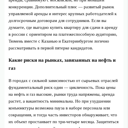
конкуренции. Дополнительный плюс — развитый рынок
управляемой аренды и интерес крупных работодателей к
долгосрочным договорам для сотрудников. Если вы
думаете, где выгодно купить квартиру для сдачи в аренду
в россии с ориентиром на платежеспособную аудиторию,
Тюмень вместе с Казанью и Екатеринбургом логично
рассматривать в первой пятерке кандидатов.
Какие риски на рынках, завязанных на нефть и
газ
В городах с сильной зависимостью от сырьевых отраслей
фундаментальный риск один — цикличность. Пока цены
на нефть и газ высокие, рынки труда напряжены, аренда
растет, а вакантность минимальна. Но при ухудшении
конъюнктуры возможна пауза в наборе персонала или
сокращения, и тогда часть инвесторов обнаруживает, что
их объект простаивает по три‑четыре месяца. Защититься