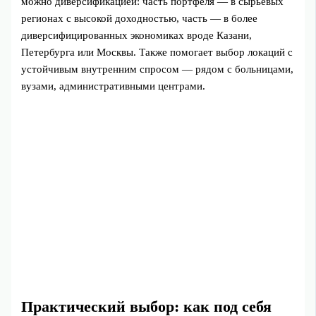
можно диверсификацией: часть портфеля — в сырьевых
регионах с высокой доходностью, часть — в более
диверсифицированных экономиках вроде Казани,
Петербурга или Москвы. Также помогает выбор локаций с
устойчивым внутренним спросом — рядом с больницами,
вузами, административными центрами.
Практический выбор: как под себя