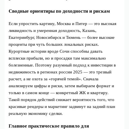
Сводные ориентиры по доходности и рискам
Если упростить картину, Москва и Питер — это высокая
ликвидность и умеренная доходность, Казань,
Екатеринбург, Новосибирск и Тюмень — более высокие
проценты при чуть больших локальных рисках.
Курортные истории вроде Сочи способны давать
всплески прибыли, но и просадки там максимально
болезненные. Поэтому разумный подход к инвестиции в
недвижимость в регионах россии 2025 — это трезвый
расчет, а не охота за «горячей темой». Сначала
анализируем цифры и риски, затем выбираем формат и
только в самом конце — конкретный ЖК и квартиру.
Такой порядок действий снижает вероятность того, что
красивые рендеры и маркетинг задвинут на задний план
реальную экономику сделки.
Главное практическое правило для