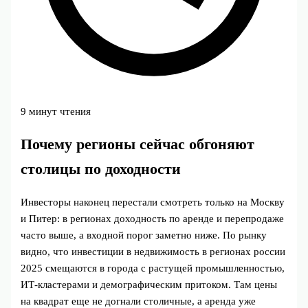
9 минут чтения
Почему регионы сейчас обгоняют
столицы по доходности
Инвесторы наконец перестали смотреть только на Москву
и Питер: в регионах доходность по аренде и перепродаже
часто выше, а входной порог заметно ниже. По рынку
видно, что инвестиции в недвижимость в регионах россии
2025 смещаются в города с растущей промышленностью,
ИТ-кластерами и демографическим притоком. Там цены
на квадрат еще не догнали столичные, а аренда уже