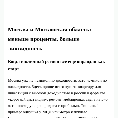
Москва и Московская область:
меньше проценты, больше
ликвидность
Когда столичный регион все еще оправдан как
старт
Москва уже не чемпион по доходности, зато чемпион по
ликвидности. Здесь проще всего купить квартиру для
инвестиций с высокой доходностью в россии в формате
«короткой дистанции»: ремонт, меблировка, сдача на 3–5
лет и последующая продажа с прибылью. Типичный
пример: однушка у МЦД или метро ближнего