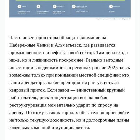
Часть инвесторов стала обращать внимание на
Набережные Челны и Альметьевск, где развивается
промышленность и нефтегазовый сектор. Там цена входа
ниже, но и ликвидность поскромнее. Реально выгодные
инвестиции в недвижимость в регионах россии 2025 здесь
возможны только при понимании местной специфики: кто
ваши арендаторы, какие предприятия растут, есть ли
кадровый приток. Если завод — единственный крупный
работодатель, риск концентрации высок: любая
реструктуризация моментально ударит по спросу на
аренду. Поэтому в таких городах обязательно проверяйте
не только текущую доходность, но и долгосрочные планы
ключевых компаний и муниципалитета.