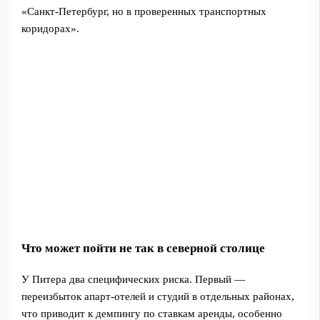
«Санкт‑Петербург, но в проверенных транспортных
коридорах».
Что может пойти не так в северной столице
У Питера два специфических риска. Первый —
переизбыток апарт‑отелей и студий в отдельных районах,
что приводит к демпингу по ставкам аренды, особенно