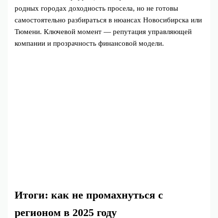
родных городах доходность просела, но не готовы
самостоятельно разбираться в нюансах Новосибирска или
Тюмени. Ключевой момент — репутация управляющей
компании и прозрачность финансовой модели.
Итоги: как не промахнуться с
регионом в 2025 году