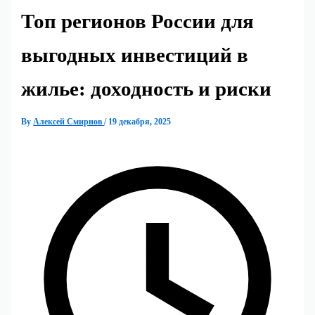
Топ регионов России для
выгодных инвестиций в
жилье: доходность и риски
By
Алексей Смирнов
/
19 декабря, 2025