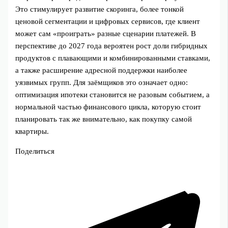
Это стимулирует развитие скоринга, более тонкой
ценовой сегментации и цифровых сервисов, где клиент
может сам «проиграть» разные сценарии платежей. В
перспективе до 2027 года вероятен рост доли гибридных
продуктов с плавающими и комбинированными ставками,
а также расширение адресной поддержки наиболее
уязвимых групп. Для заёмщиков это означает одно:
оптимизация ипотеки становится не разовым событием, а
нормальной частью финансового цикла, которую стоит
планировать так же внимательно, как покупку самой
квартиры.
Поделиться