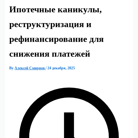
Ипотечные каникулы,
реструктуризация и
рефинансирование для
снижения платежей
By
Алексей Смирнов
/
24 декабря, 2025