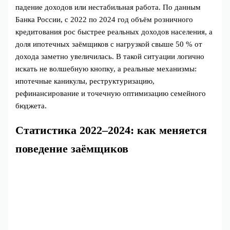
падение доходов или нестабильная работа. По данным
Банка России, с 2022 по 2024 год объём розничного
кредитования рос быстрее реальных доходов населения, а
доля ипотечных заёмщиков с нагрузкой свыше 50 % от
дохода заметно увеличилась. В такой ситуации логично
искать не волшебную кнопку, а реальные механизмы:
ипотечные каникулы, реструктуризацию,
рефинансирование и точечную оптимизацию семейного
бюджета.
Статистика 2022–2024: как меняется
поведение заёмщиков