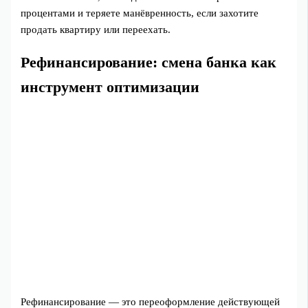
процентами и теряете манёвренность, если захотите
продать квартиру или переехать.
Рефинансирование: смена банка как
инструмент оптимизации
Рефинансирование — это переоформление действующей