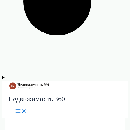
Недвижимость 360