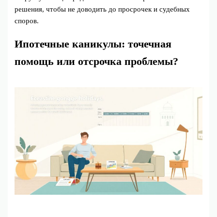
решения, чтобы не доводить до просрочек и судебных
споров.
Ипотечные каникулы: точечная
помощь или отсрочка проблемы?