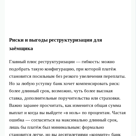
Риски и выгоды реструктуризации для
заёмщика
Главный плюс реструктуризации — гибкость: можно
подобрать такую конфигурацию, при которой платёж
становится посильным без резкого увеличения переплаты.
Но за любую уступку банк хочет компенсировать риск:
более длинный срок, возможно, чуть более высокая
ставка, дополнительные поручительства или страховки.
Важно заранее просчитать, как изменится общая сумма
выплат и когда вы выйдете «в ноль» по процентам. Частая
ошибка — согласиться на максимально длинный срок,
лишь бы платёж был минимальным: формально
становится легче, но вы десятилетиями «кормите» банк