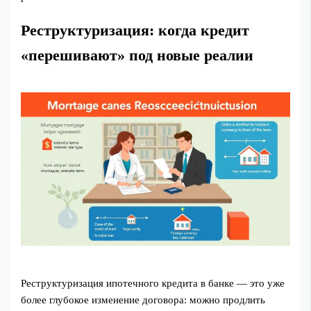
Реструктуризация: когда кредит
«перешивают» под новые реалии
Реструктуризация ипотечного кредита в банке — это уже
более глубокое изменение договора: можно продлить