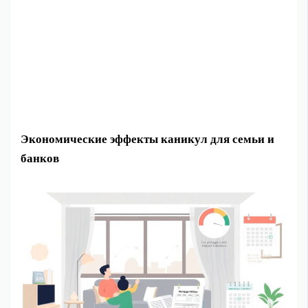
Экономические эффекты каникул для семьи и
банков