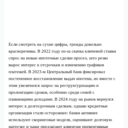
Если смотреть на сухие цифры, тренды довольно
красноречивы. В 2022 году из‑за скачка ключевой ставки
спрос на новые ипотечные сделки просел, зато резко
вырос интерес к отсрочкам и изменению графиков
платежей. В 2023‑м Центральный банк фиксировал
постепенное восстановление выдач ипотеки, но вместе с
этим увеличился запрос на реструктуризацию и
пролонгацию сроков, особенно среди семей с
плавающими доходами. В 2024 году на рынок вернулся
интерес к долгосрочным сделкам, однако кредитные
организации стали осторожнее: банки активнее
используют скоринговые модели, оценивают долговую
нагрузку и чаще предлагают клиентам превентивные