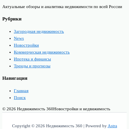
Актуальные обзоры и аналитика недвижимости по всей России
Рубрики
Загородная недвижимость
News
Новостройки
Коммерческая недвижимость
Ипотека и финансы
Тренды и прогнозы
Навигация
Главная
Поиск
© 2026 Недвижимость 360
Новостройки и недвижимость
Copyright © 2026 Недвижимость 360 | Powered by
Astra