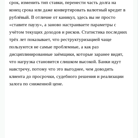
срок, изменить тип ставки, перенести часть долга на
конец срока или даже конвертировать валютный кредит в
рублёвый. В отличие от каникул, здесь вы не просто
«ставите паузу», а заново настраиваете параметры с
учётом текущих доходов и рисков. Статистика последних
трёх лет показывает, что реструктуризацией чаще
пользуются не самые проблемные, а как раз
дисциплинированные заёмщики, которые заранее видят,
что нагрузка становится слишком высокой. Банки идут
навстречу, потому что это выгоднее, чем доводить
клиента до просрочки, судебного решения и реализации
залога по сниженной цене.