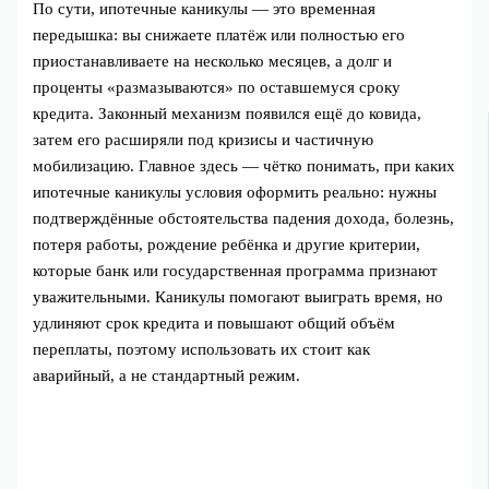
По сути, ипотечные каникулы — это временная
передышка: вы снижаете платёж или полностью его
приостанавливаете на несколько месяцев, а долг и
проценты «размазываются» по оставшемуся сроку
кредита. Законный механизм появился ещё до ковида,
затем его расширяли под кризисы и частичную
мобилизацию. Главное здесь — чётко понимать, при каких
ипотечные каникулы условия оформить реально: нужны
подтверждённые обстоятельства падения дохода, болезнь,
потеря работы, рождение ребёнка и другие критерии,
которые банк или государственная программа признают
уважительными. Каникулы помогают выиграть время, но
удлиняют срок кредита и повышают общий объём
переплаты, поэтому использовать их стоит как
аварийный, а не стандартный режим.