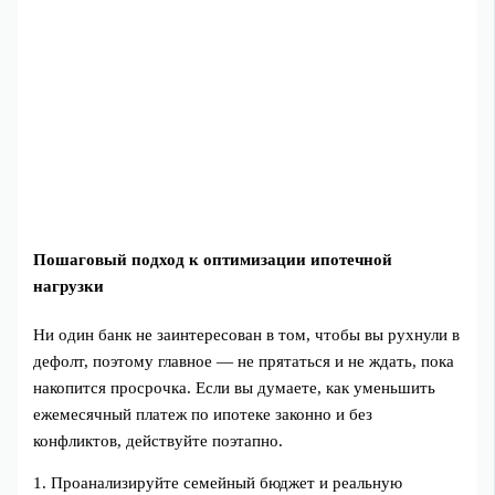
Пошаговый подход к оптимизации ипотечной
нагрузки
Ни один банк не заинтересован в том, чтобы вы рухнули в
дефолт, поэтому главное — не прятаться и не ждать, пока
накопится просрочка. Если вы думаете, как уменьшить
ежемесячный платеж по ипотеке законно и без
конфликтов, действуйте поэтапно.
1. Проанализируйте семейный бюджет и реальную