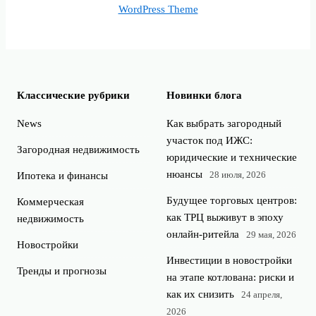
WordPress Theme
Классические рубрики
Новинки блога
News
Как выбрать загородный
участок под ИЖС:
Загородная недвижимость
юридические и технические
нюансы
28 июля, 2026
Ипотека и финансы
Будущее торговых центров:
Коммерческая
как ТРЦ выживут в эпоху
недвижимость
онлайн-ритейла
29 мая, 2026
Новостройки
Инвестиции в новостройки
Тренды и прогнозы
на этапе котлована: риски и
как их снизить
24 апреля,
2026