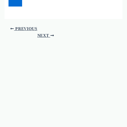
PREVIOUS
NEXT