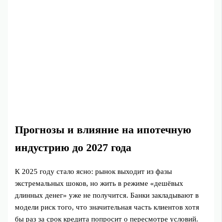
Прогнозы и влияние на ипотечную
индустрию до 2027 года
К 2025 году стало ясно: рынок выходит из фазы
экстремальных шоков, но жить в режиме «дешёвых
длинных денег» уже не получится. Банки закладывают в
модели риск того, что значительная часть клиентов хотя
бы раз за срок кредита попросит о пересмотре условий.