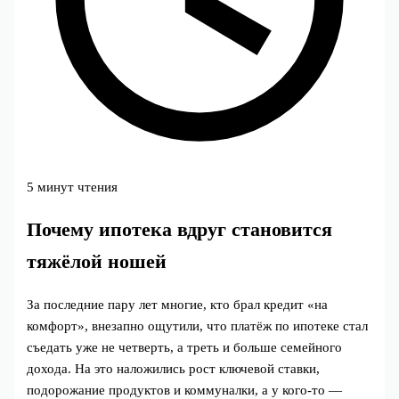
5 минут чтения
Почему ипотека вдруг становится
тяжёлой ношей
За последние пару лет многие, кто брал кредит «на
комфорт», внезапно ощутили, что платёж по ипотеке стал
съедать уже не четверть, а треть и больше семейного
дохода. На это наложились рост ключевой ставки,
подорожание продуктов и коммуналки, а у кого‑то —