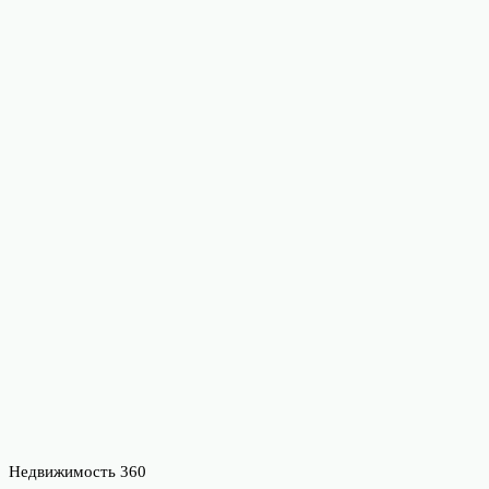
Недвижимость 360