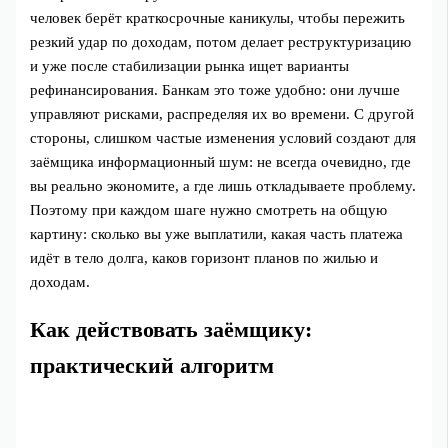
человек берёт краткосрочные каникулы, чтобы пережить
резкий удар по доходам, потом делает реструктуризацию
и уже после стабилизации рынка ищет варианты
рефинансирования. Банкам это тоже удобно: они лучше
управляют рисками, распределяя их во времени. С другой
стороны, слишком частые изменения условий создают для
заёмщика информационный шум: не всегда очевидно, где
вы реально экономите, а где лишь откладываете проблему.
Поэтому при каждом шаге нужно смотреть на общую
картину: сколько вы уже выплатили, какая часть платежа
идёт в тело долга, каков горизонт планов по жилью и
доходам.
Как действовать заёмщику:
практический алгоритм