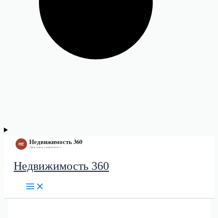
Недвижимость 360