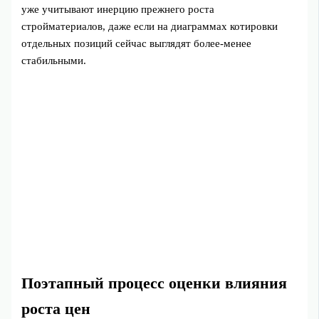
уже учитывают инерцию прежнего роста
стройматериалов, даже если на диаграммах котировки
отдельных позиций сейчас выглядят более-менее
стабильными.
Поэтапный процесс оценки влияния
роста цен