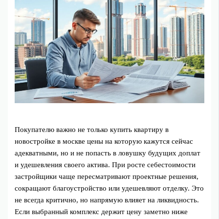
Покупателю важно не только купить квартиру в
новостройке в москве цены на которую кажутся сейчас
адекватными, но и не попасть в ловушку будущих доплат
и удешевления своего актива. При росте себестоимости
застройщики чаще пересматривают проектные решения,
сокращают благоустройство или удешевляют отделку. Это
не всегда критично, но напрямую влияет на ликвидность.
Если выбранный комплекс держит цену заметно ниже