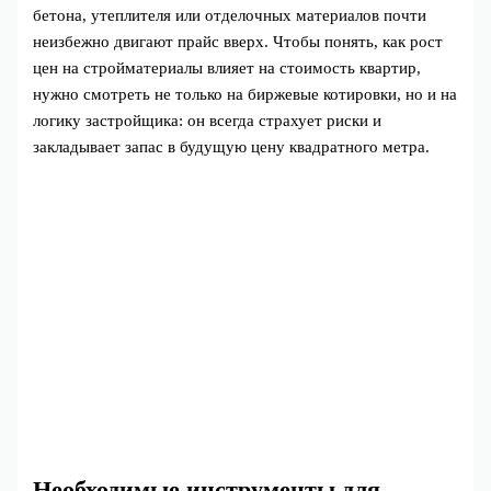
бетона, утеплителя или отделочных материалов почти
неизбежно двигают прайс вверх. Чтобы понять, как рост
цен на стройматериалы влияет на стоимость квартир,
нужно смотреть не только на биржевые котировки, но и на
логику застройщика: он всегда страхует риски и
закладывает запас в будущую цену квадратного метра.
Необходимые инструменты для