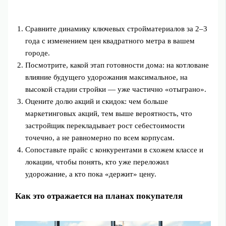
Сравните динамику ключевых стройматериалов за 2–3
года с изменением цен квадратного метра в вашем
городе.
Посмотрите, какой этап готовности дома: на котловане
влияние будущего удорожания максимальное, на
высокой стадии стройки — уже частично «отыграно».
Оцените долю акций и скидок: чем больше
маркетинговых акций, тем выше вероятность, что
застройщик перекладывает рост себестоимости
точечно, а не равномерно по всем корпусам.
Сопоставьте прайс с конкурентами в схожем классе и
локации, чтобы понять, кто уже переложил
удорожание, а кто пока «держит» цену.
Как это отражается на планах покупателя