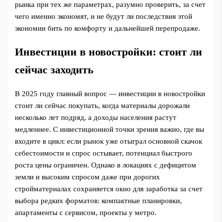
рынка при тех же параметрах, разумно проверить, за счет
чего именно экономят, и не будут ли последствия этой
экономии бить по комфорту и дальнейшей перепродаже.
Инвестиции в новостройки: стоит ли
сейчас заходить
В 2025 году главный вопрос — инвестиции в новостройки
стоит ли сейчас покупать, когда материалы дорожали
несколько лет подряд, а доходы населения растут
медленнее. С инвестиционной точки зрения важно, где вы
входите в цикл: если рынок уже отыграл основной скачок
себестоимости и спрос остывает, потенциал быстрого
роста цены ограничен. Однако в локациях с дефицитом
земли и высоким спросом даже при дорогих
стройматериалах сохраняется окно для заработка за счет
выбора редких форматов: компактные планировки,
апартаменты с сервисом, проекты у метро.