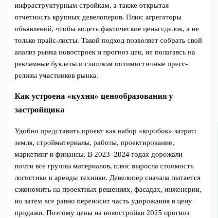
инфраструктурным стройкам, а также открытая
отчетность крупных девелоперов. Плюс агрегаторы
объявлений, чтобы видеть фактические цены сделок, а не
только прайс-листы. Такой подход позволяет собрать свой
анализ рынка новостроек и прогноз цен, не полагаясь на
рекламные буклеты и слишком оптимистичные пресс-
релизы участников рынка.
Как устроена «кухня» ценообразования у
застройщика
Удобно представить проект как набор «коробок» затрат:
земля, стройматериалы, работы, проектирование,
маркетинг и финансы. В 2023–2024 годах дорожали
почти все группы материалов, плюс выросла стоимость
логистики и аренды техники. Девелопер сначала пытается
сэкономить на проектных решениях, фасадах, инженерии,
но затем все равно переносит часть удорожания в цену
продажи. Поэтому цены на новостройки 2025 прогноз