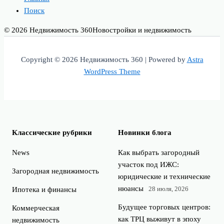
Поиск
© 2026 Недвижимость 360
Новостройки и недвижимость
Copyright © 2026 Недвижимость 360 | Powered by
Astra
WordPress Theme
Классические рубрики
Новинки блога
News
Как выбрать загородный
участок под ИЖС:
Загородная недвижимость
юридические и технические
нюансы
28 июля, 2026
Ипотека и финансы
Будущее торговых центров:
Коммерческая
как ТРЦ выживут в эпоху
недвижимость