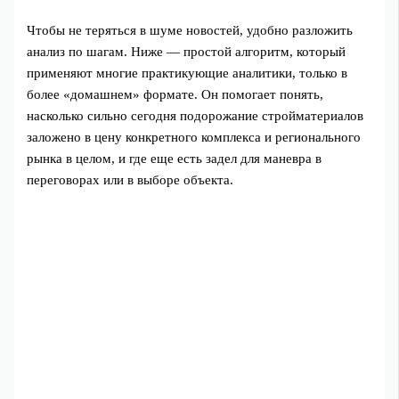
Чтобы не теряться в шуме новостей, удобно разложить
анализ по шагам. Ниже — простой алгоритм, который
применяют многие практикующие аналитики, только в
более «домашнем» формате. Он помогает понять,
насколько сильно сегодня подорожание стройматериалов
заложено в цену конкретного комплекса и регионального
рынка в целом, и где еще есть задел для маневра в
переговорах или в выборе объекта.