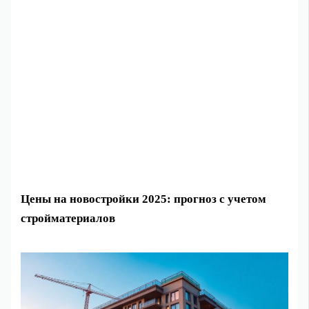
Цены на новостройки 2025: прогноз с учетом
стройматериалов