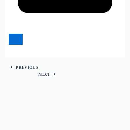
PREVIOUS
NEXT