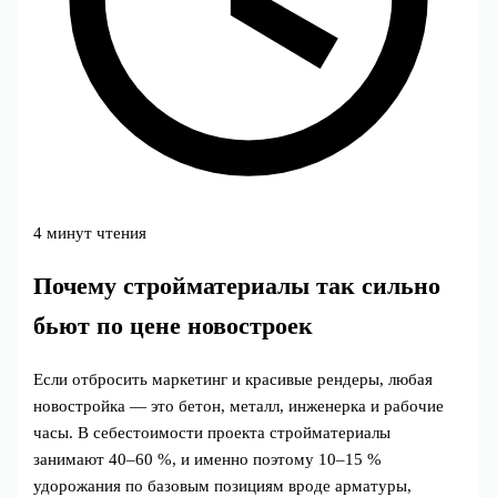
4 минут чтения
Почему стройматериалы так сильно
бьют по цене новостроек
Если отбросить маркетинг и красивые рендеры, любая
новостройка — это бетон, металл, инженерка и рабочие
часы. В себестоимости проекта стройматериалы
занимают 40–60 %, и именно поэтому 10–15 %
удорожания по базовым позициям вроде арматуры,