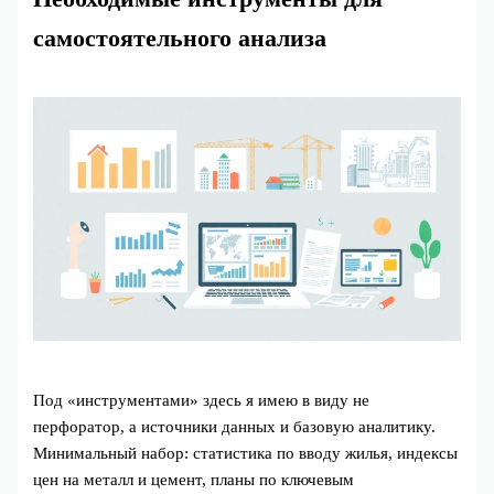
самостоятельного анализа
Под «инструментами» здесь я имею в виду не
перфоратор, а источники данных и базовую аналитику.
Минимальный набор: статистика по вводу жилья, индексы
цен на металл и цемент, планы по ключевым