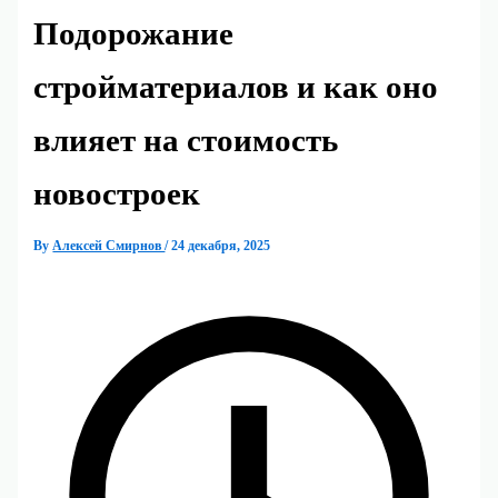
Подорожание
стройматериалов и как оно
влияет на стоимость
новостроек
By
Алексей Смирнов
/
24 декабря, 2025