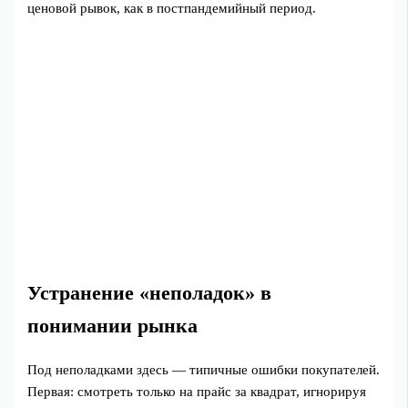
ценовой рывок, как в постпандемийный период.
Устранение «неполадок» в
понимании рынка
Под неполадками здесь — типичные ошибки покупателей.
Первая: смотреть только на прайс за квадрат, игнорируя