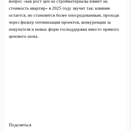
вопрос «как рост цен на стройматериалы влияет на
стоимость квартир» в 2025 году звучит так: влияние
остается, но становится более опосредованным, проходя
через фильтр оптимизации проектов, конкуренции за
покупателя и новых форм господдержки вместо прямого
ценового шока.
Поделиться