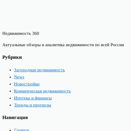
Недвижимость 360
Актуальные обзоры и аналитика недвижимости по всей России
Рубрики
Загородная недвижимость
News
Новостройки
Коммерческая недвижимость
Ипотека и финансы
Тренды и прогнозы
Навигация
Главная