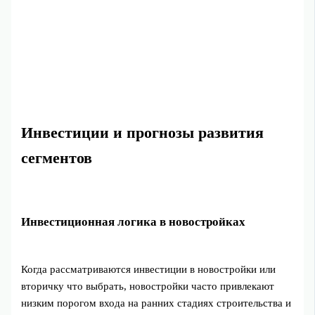
Инвестиции и прогнозы развития
сегментов
Инвестиционная логика в новостройках
Когда рассматриваются инвестиции в новостройки или
вторичку что выбрать, новостройки часто привлекают
низким порогом входа на ранних стадиях строительства и