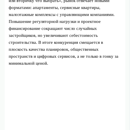
или вторичку что выбрать», рынок отвечает новыми
форматами: апартаменты, сервисные квартиры,
малоэтажные комплексы с управляющими компаниями.
Повышение регуляторной нагрузки и проектное
финансирование сокращают число случайных
застройщиков, но увеличивают себестоимость
строительства. В итоге конкуренция смещается в
плоскость качества планировок, общественных
пространств и цифровых сервисов, а не только в гонку за
минимальной ценой.