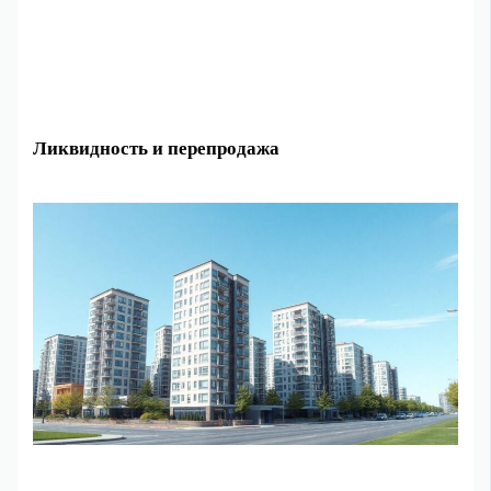
Ликвидность и перепродажа