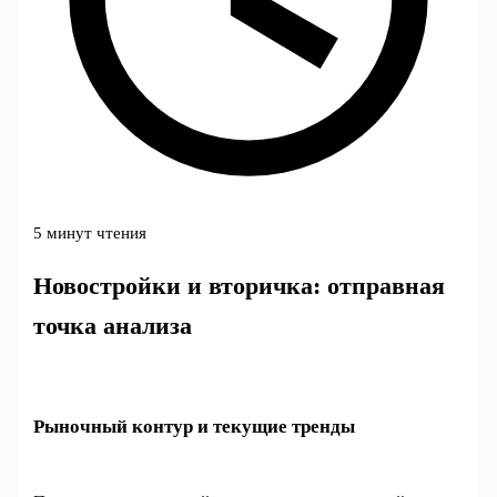
5 минут чтения
Новостройки и вторичка: отправная
точка анализа
Рыночный контур и текущие тренды