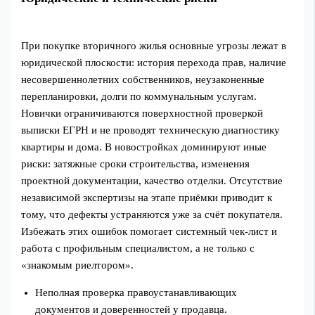
При покупке вторичного жилья основные угрозы лежат в
юридической плоскости: история перехода прав, наличие
несовершеннолетних собственников, неузаконенные
перепланировки, долги по коммунальным услугам.
Новички ограничиваются поверхностной проверкой
выписки ЕГРН и не проводят техническую диагностику
квартиры и дома. В новостройках доминируют иные
риски: затяжные сроки строительства, изменения
проектной документации, качество отделки. Отсутствие
независимой экспертизы на этапе приёмки приводит к
тому, что дефекты устраняются уже за счёт покупателя.
Избежать этих ошибок помогает системный чек-лист и
работа с профильным специалистом, а не только с
«знакомым риелтором».
Неполная проверка правоустанавливающих
документов и доверенностей у продавца.