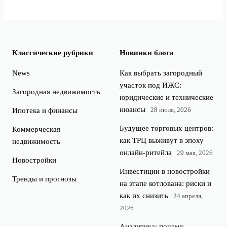
Классические рубрики
Новинки блога
News
Как выбрать загородный
участок под ИЖС:
Загородная недвижимость
юридические и технические
нюансы
28 июля, 2026
Ипотека и финансы
Будущее торговых центров:
Коммерческая
как ТРЦ выживут в эпоху
недвижимость
онлайн-ритейла
29 мая, 2026
Новостройки
Инвестиции в новостройки
Тренды и прогнозы
на этапе котлована: риски и
как их снизить
24 апреля,
2026
Аналитика: почему