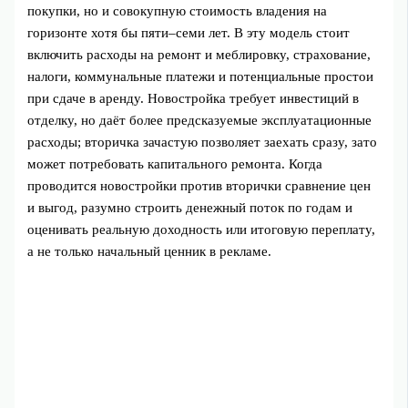
покупки, но и совокупную стоимость владения на
горизонте хотя бы пяти–семи лет. В эту модель стоит
включить расходы на ремонт и меблировку, страхование,
налоги, коммунальные платежи и потенциальные простои
при сдаче в аренду. Новостройка требует инвестиций в
отделку, но даёт более предсказуемые эксплуатационные
расходы; вторичка зачастую позволяет заехать сразу, зато
может потребовать капитального ремонта. Когда
проводится новостройки против вторички сравнение цен
и выгод, разумно строить денежный поток по годам и
оценивать реальную доходность или итоговую переплату,
а не только начальный ценник в рекламе.