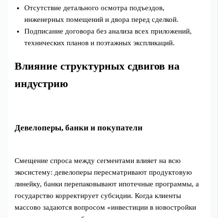
Отсутствие детального осмотра подъездов,
инженерных помещений и двора перед сделкой.
Подписание договора без анализа всех приложений,
технических планов и поэтажных экспликаций.
Влияние структурных сдвигов на
индустрию
Девелоперы, банки и покупатели
Смещение спроса между сегментами влияет на всю
экосистему: девелоперы пересматривают продуктовую
линейку, банки перепаковывают ипотечные программы, а
государство корректирует субсидии. Когда клиенты
массово задаются вопросом «инвестиции в новостройки