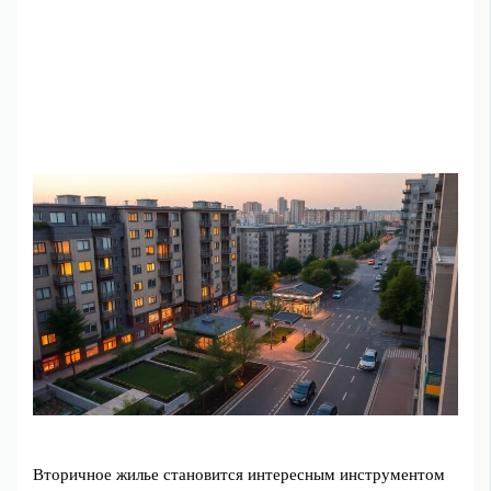
Вторичное жилье становится интересным инструментом