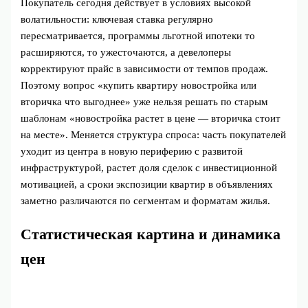
Покупатель сегодня действует в условиях высокой
волатильности: ключевая ставка регулярно
пересматривается, программы льготной ипотеки то
расширяются, то ужесточаются, а девелоперы
корректируют прайс в зависимости от темпов продаж.
Поэтому вопрос «купить квартиру новостройка или
вторичка что выгоднее» уже нельзя решать по старым
шаблонам «новостройка растет в цене — вторичка стоит
на месте». Меняется структура спроса: часть покупателей
уходит из центра в новую периферию с развитой
инфраструктурой, растет доля сделок с инвестиционной
мотивацией, а сроки экспозиции квартир в объявлениях
заметно различаются по сегментам и форматам жилья.
Статистическая картина и динамика
цен