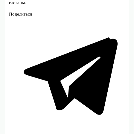
слоганы.
Поделиться