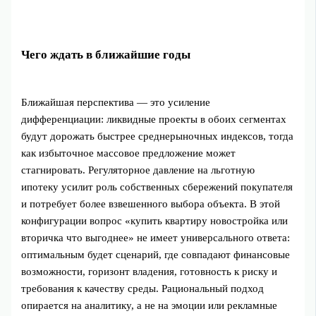
Чего ждать в ближайшие годы
Ближайшая перспектива — это усиление
дифференциации: ликвидные проекты в обоих сегментах
будут дорожать быстрее среднерыночных индексов, тогда
как избыточное массовое предложение может
стагнировать. Регуляторное давление на льготную
ипотеку усилит роль собственных сбережений покупателя
и потребует более взвешенного выбора объекта. В этой
конфигурации вопрос «купить квартиру новостройка или
вторичка что выгоднее» не имеет универсального ответа:
оптимальным будет сценарий, где совпадают финансовые
возможности, горизонт владения, готовность к риску и
требования к качеству среды. Рациональный подход
опирается на аналитику, а не на эмоции или рекламные