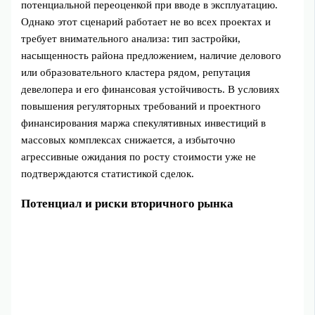
потенциальной переоценкой при вводе в эксплуатацию.
Однако этот сценарий работает не во всех проектах и
требует внимательного анализа: тип застройки,
насыщенность района предложением, наличие делового
или образовательного кластера рядом, репутация
девелопера и его финансовая устойчивость. В условиях
повышения регуляторных требований и проектного
финансирования маржа спекулятивных инвестиций в
массовых комплексах снижается, а избыточно
агрессивные ожидания по росту стоимости уже не
подтверждаются статистикой сделок.
Потенциал и риски вторичного рынка