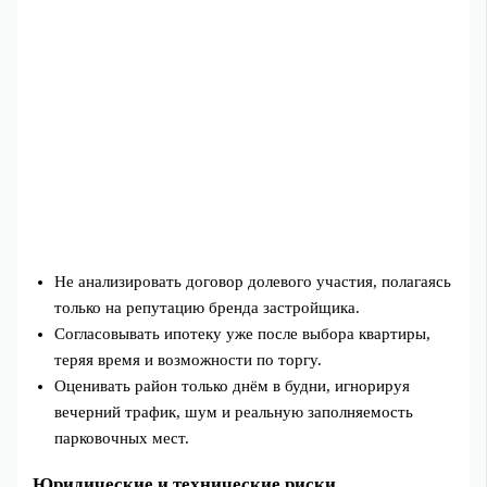
Не анализировать договор долевого участия, полагаясь
только на репутацию бренда застройщика.
Согласовывать ипотеку уже после выбора квартиры,
теряя время и возможности по торгу.
Оценивать район только днём в будни, игнорируя
вечерний трафик, шум и реальную заполняемость
парковочных мест.
Юридические и технические риски