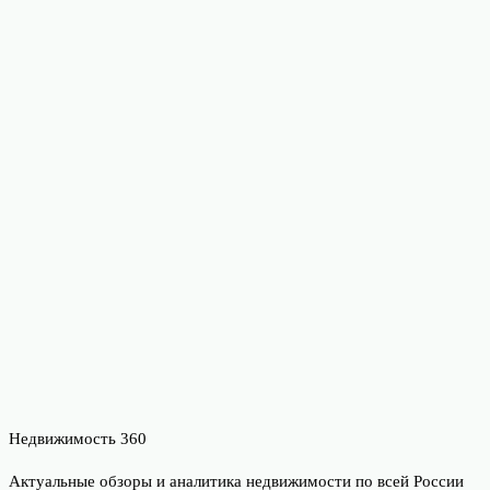
Недвижимость 360
Актуальные обзоры и аналитика недвижимости по всей России