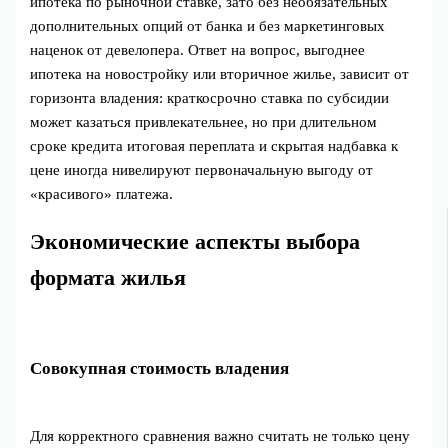
ипотека по рыночной ставке, зато без необязательных
дополнительных опций от банка и без маркетинговых
наценок от девелопера. Ответ на вопрос, выгоднее
ипотека на новостройку или вторичное жилье, зависит от
горизонта владения: краткосрочно ставка по субсидии
может казаться привлекательнее, но при длительном
сроке кредита итоговая переплата и скрытая надбавка к
цене иногда нивелируют первоначальную выгоду от
«красивого» платежа.
Экономические аспекты выбора
формата жилья
Совокупная стоимость владения
Для корректного сравнения важно считать не только цену