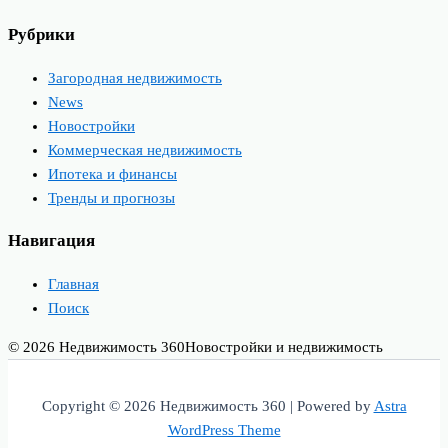
Рубрики
Загородная недвижимость
News
Новостройки
Коммерческая недвижимость
Ипотека и финансы
Тренды и прогнозы
Навигация
Главная
Поиск
© 2026 Недвижимость 360
Новостройки и недвижимость
Copyright © 2026 Недвижимость 360 | Powered by
Astra
WordPress Theme