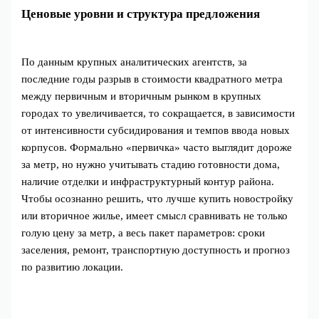
Ценовые уровни и структура предложения
По данным крупных аналитических агентств, за
последние годы разрыв в стоимости квадратного метра
между первичным и вторичным рынком в крупных
городах то увеличивается, то сокращается, в зависимости
от интенсивности субсидирования и темпов ввода новых
корпусов. Формально «первичка» часто выглядит дороже
за метр, но нужно учитывать стадию готовности дома,
наличие отделки и инфраструктурный контур района.
Чтобы осознанно решить, что лучше купить новостройку
или вторичное жилье, имеет смысл сравнивать не только
голую цену за метр, а весь пакет параметров: сроки
заселения, ремонт, транспортную доступность и прогноз
по развитию локации.