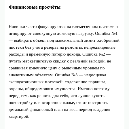
Финансовые просчёты
Новички часто фокусируются на ежемесячном платеже и
игнорируют совокупную долговую нагрузку. Ошибка №1
— выбирать объект под максимальный лимит одобренной
ипотеки без учёта резерва на ремонты, непредвиденные
расходы и временную потерю дохода. Ошибка №2 —
путать маркетинговую скидку с реальной выгодой, не
сравнивая конечную цену с рыночным уровнем по
аналогичным объектам. Ошибка №3 — недооценка
эксплуатационных платежей: содержание паркинга,
охраны, общедомового имущества. Именно поэтому
перед тем, как решить для себя, что лучше купить
новостройку или вторичное жилье, стоит построить
детальный финансовый план на весь период владения
квартирой.