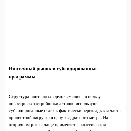
Ипотечный рынок и субсидированные
программы
Структура ипотечных сделок смещена в пользу
новостроек: застройщики активно используют
субсидированные ставки, фактически перекладывая часть
процентной нагрузки в цену квадратного метра. На
вторичном рынке чаще применяется классическая