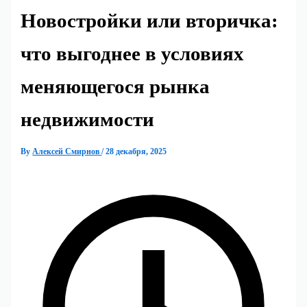
Новостройки или вторичка:
что выгоднее в условиях
меняющегося рынка
недвижимости
By
Алексей Смирнов
/
28 декабря, 2025