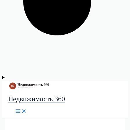
Недвижимость 360