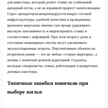
для инвестора, который делает ставку на стабильный
арендный поток, а не на взрывной прирост капитализации.
Спрос арендаторов концентрируется вокруг готовой
инфраструктуры, удобной логистики и проверенных
временем кварталов; именно там проще удерживать
высокую заполняемость и индексировать ставку в
соответствии с инфляцией. При этом возраст дома и
состояние инженерных систем могут увеличивать
эксплуатационные затраты. Перспективные объекты на
вторичном рынке — это не любые «старые квартиры», а
активы с понятной целевой аудиторией: студенты,
молодые специалисты, семьи, работающие в конкретных
деловых кластерах.
Типичные ошибки новичков при
выборе жилья