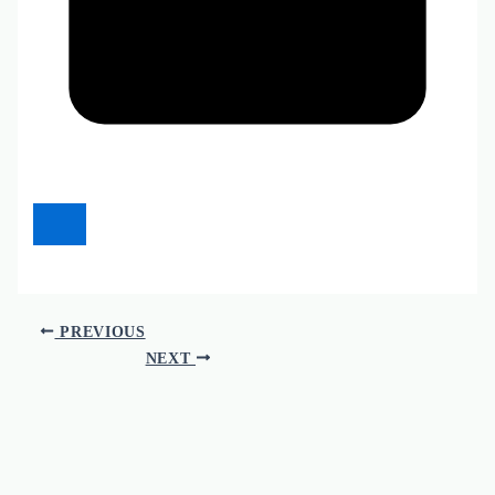
PREVIOUS
NEXT