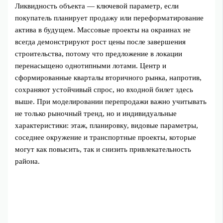
Ликвидность объекта — ключевой параметр, если
покупатель планирует продажу или переформатирование
актива в будущем. Массовые проекты на окраинах не
всегда демонстрируют рост цены после завершения
строительства, потому что предложение в локации
перенасыщено однотипными лотами. Центр и
сформированные кварталы вторичного рынка, напротив,
сохраняют устойчивый спрос, но входной билет здесь
выше. При моделировании перепродажи важно учитывать
не только рыночный тренд, но и индивидуальные
характеристики: этаж, планировку, видовые параметры,
соседнее окружение и транспортные проекты, которые
могут как повысить, так и снизить привлекательность
района.