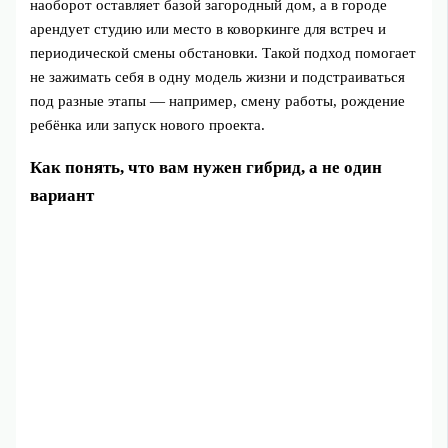
наоборот оставляет базой загородный дом, а в городе
арендует студию или место в коворкинге для встреч и
периодической смены обстановки. Такой подход помогает
не зажимать себя в одну модель жизни и подстраиваться
под разные этапы — например, смену работы, рождение
ребёнка или запуск нового проекта.
Как понять, что вам нужен гибрид, а не один
вариант