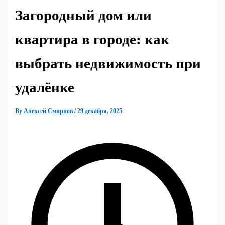
Загородный дом или
квартира в городе: как
выбрать недвижимость при
удалёнке
By
Алексей Смирнов
/
29 декабря, 2025