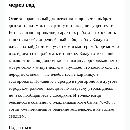
через год
Ответа «правильный для всех» на вопрос, что выбрать
дом за городом или квартиру в городе, не существует.
Есть вы, ваши привычки, характер, работа и готовность
тащить на себе определённый набор забот. Кому-то
идеально зайдёт дом с участком и мастерской, где можно
изолироваться и работать в тишине. Кому-то жизненно
важно, чтобы под окном кипела жизнь, а до ближайшего
метро было 7 минут пешком. Лучшее, что можно сделать
перед покупкой — не влюбляться в картинку, а
тестировать. Поживите в аренде в пригороде и в другом
городском районе, походите по кварталу утром, днём,
ночью, пообщайтесь с соседями. И только когда
реальность совпадёт с ожиданиями хотя бы на 70–80 %,
тогда уже принимайте решение кошельком, а не только
сердцем.
Поделиться