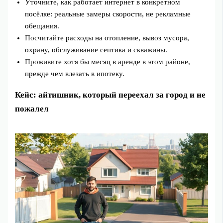
Уточните, как работает интернет в конкретном
посёлке: реальные замеры скорости, не рекламные
обещания.
Посчитайте расходы на отопление, вывоз мусора,
охрану, обслуживание септика и скважины.
Проживите хотя бы месяц в аренде в этом районе,
прежде чем влезать в ипотеку.
Кейс: айтишник, который переехал за город и не
пожалел