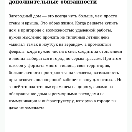
дополнительные обязанности
Загородный дом — это всегда чуть больше, чем просто
стены и крыша. Это образ жизни. Когда решаете купить
дом в пригороде с возможностью удаленной работы,
нужно мысленно прожить не типичный летний день
«мангал, гамак и ноутбук на веранде», а промозглый
февраль, когда нужно чистить снег, следить за отоплением
и иногда выбираться в город по серым трассам. При этом
плюсов у формата много: тишина, своя территория,
больше личного пространства на человека, возможность
организовать полноценный кабинет и зону для отдыха. Но
за всё это платите вы: временем на дорогу, силами на
обслуживание дома и регулярными расходами на
коммуникации и инфраструктуру, которую в городе вы
даже не замечаете.