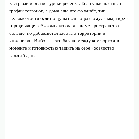
кастрюли и онлайн-уроки ребёнка. Если у вас плотный
график созвонов, а дома ещё кто-то живёт, тип
недвижимости будет ощущаться по-разному: в квартире в
городе чаще всё «компактно», а в доме пространства
больше, но добавляется забота о территории и
инженерии. Выбор — это баланс между комфортом в
моменте и готовностью тащить на себе «хозяйство»
каждый день.