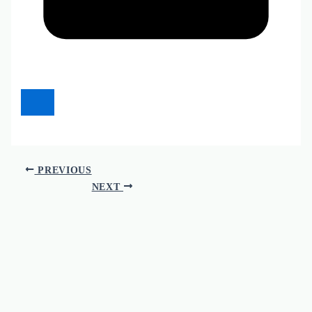
PREVIOUS
NEXT