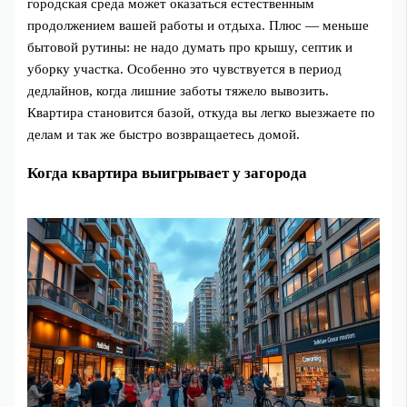
городская среда может оказаться естественным
продолжением вашей работы и отдыха. Плюс — меньше
бытовой рутины: не надо думать про крышу, септик и
уборку участка. Особенно это чувствуется в период
дедлайнов, когда лишние заботы тяжело вывозить.
Квартира становится базой, откуда вы легко выезжаете по
делам и так же быстро возвращаетесь домой.
Когда квартира выигрывает у загорода