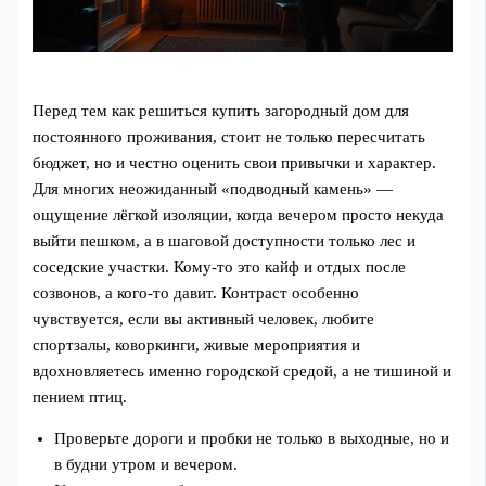
Перед тем как решиться купить загородный дом для
постоянного проживания, стоит не только пересчитать
бюджет, но и честно оценить свои привычки и характер.
Для многих неожиданный «подводный камень» —
ощущение лёгкой изоляции, когда вечером просто некуда
выйти пешком, а в шаговой доступности только лес и
соседские участки. Кому-то это кайф и отдых после
созвонов, а кого-то давит. Контраст особенно
чувствуется, если вы активный человек, любите
спортзалы, коворкинги, живые мероприятия и
вдохновляетесь именно городской средой, а не тишиной и
пением птиц.
Проверьте дороги и пробки не только в выходные, но и
в будни утром и вечером.