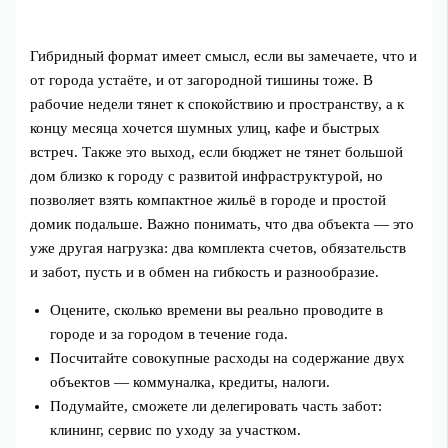
Гибридный формат имеет смысл, если вы замечаете, что и
от города устаёте, и от загородной тишины тоже. В
рабочие недели тянет к спокойствию и пространству, а к
концу месяца хочется шумных улиц, кафе и быстрых
встреч. Также это выход, если бюджет не тянет большой
дом близко к городу с развитой инфраструктурой, но
позволяет взять компактное жильё в городе и простой
домик подальше. Важно понимать, что два объекта — это
уже другая нагрузка: два комплекта счетов, обязательств
и забот, пусть и в обмен на гибкость и разнообразие.
Оцените, сколько времени вы реально проводите в
городе и за городом в течение года.
Посчитайте совокупные расходы на содержание двух
объектов — коммуналка, кредиты, налоги.
Подумайте, сможете ли делегировать часть забот:
клининг, сервис по уходу за участком.