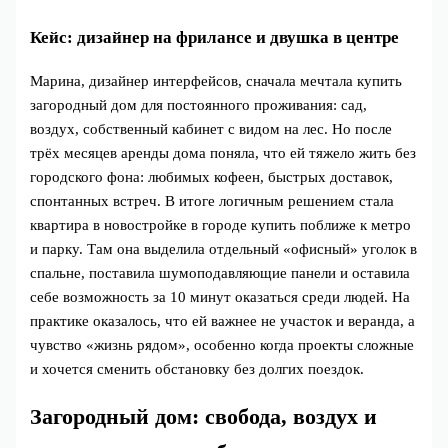
Кейс: дизайнер на фрилансе и двушка в центре
Марина, дизайнер интерфейсов, сначала мечтала купить
загородный дом для постоянного проживания: сад,
воздух, собственный кабинет с видом на лес. Но после
трёх месяцев аренды дома поняла, что ей тяжело жить без
городского фона: любимых кофеен, быстрых доставок,
спонтанных встреч. В итоге логичным решением стала
квартира в новостройке в городе купить поближе к метро
и парку. Там она выделила отдельный «офисный» уголок в
спальне, поставила шумоподавляющие панели и оставила
себе возможность за 10 минут оказаться среди людей. На
практике оказалось, что ей важнее не участок и веранда, а
чувство «жизнь рядом», особенно когда проекты сложные
и хочется сменить обстановку без долгих поездок.
Загородный дом: свобода, воздух и