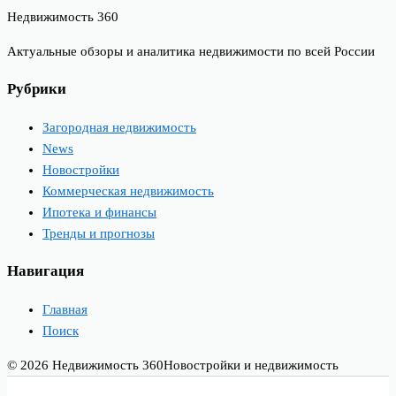
Недвижимость 360
Актуальные обзоры и аналитика недвижимости по всей России
Рубрики
Загородная недвижимость
News
Новостройки
Коммерческая недвижимость
Ипотека и финансы
Тренды и прогнозы
Навигация
Главная
Поиск
© 2026 Недвижимость 360
Новостройки и недвижимость