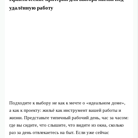
удалённую работу
Подходите к выбору не как к мечте о «идеальном доме»,
а как к проекту: жильё как инструмент вашей работы и
жизни. Представьте типичный рабочий день, час за часом:
где вы сидите, что слышите, что видите из окна, сколько
раз за день отвлекаетесь на быт. Если уже сейчас