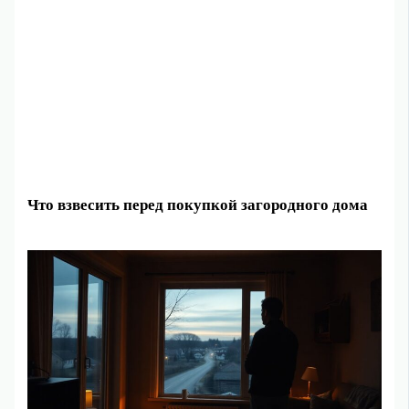
Что взвесить перед покупкой загородного дома