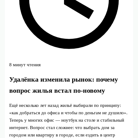
8 минут чтения
Удалёнка изменила рынок: почему
вопрос жилья встал по‑новому
Ещё несколько лет назад жильё выбирали по принципу:
«как добраться до офиса и чтобы по деньгам не душило».
Теперь у многих офис — ноутбук на столе и стабильный
интернет. Вопрос стал сложнее: что выбрать дом за
городом или квартиру в городе, если ездить в центр