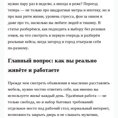
нужно пару раз в неделю, а иногда и реже? Переезд
теперь — не только про квадратные метры и ипотеку, но и
про ваш ритм жизни, уровень стресса, фон за окном и
даже про то, насколько вы любите людей и тишину. В
статье разберёмся, как подходить к выбору без розовых
очков, на что смотреть в первую очередь и разберём
реальные кейсы, когда загород и город отыграли себя
по‑разному.
Главный вопрос: как вы реально
живёте и работаете
Прежде чем смотреть объявления и мысленно расставлять
мебель, нужно честно ответить себе, как именно вы
используете жильё каждый день. Удалённая работа — не
только свобода, но и набор бытовых требований:
отдельное место под рабочий стол, нормальный интернет,
возможность закрыть дверь и не слышать мультики,