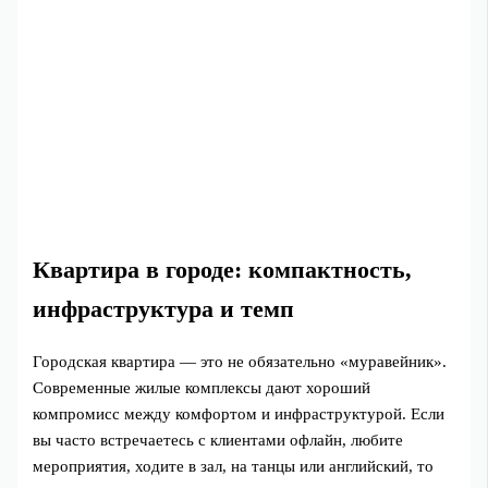
Квартира в городе: компактность,
инфраструктура и темп
Городская квартира — это не обязательно «муравейник».
Современные жилые комплексы дают хороший
компромисс между комфортом и инфраструктурой. Если
вы часто встречаетесь с клиентами офлайн, любите
мероприятия, ходите в зал, на танцы или английский, то