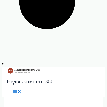
Недвижимость 360