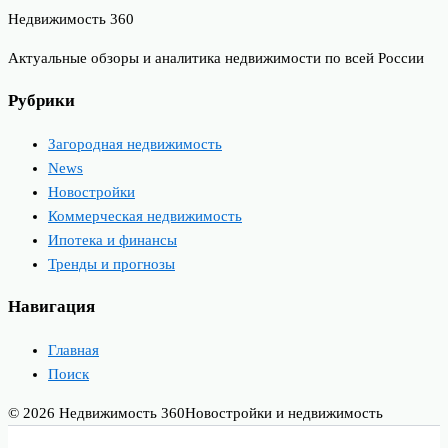
Недвижимость 360
Актуальные обзоры и аналитика недвижимости по всей России
Рубрики
Загородная недвижимость
News
Новостройки
Коммерческая недвижимость
Ипотека и финансы
Тренды и прогнозы
Навигация
Главная
Поиск
© 2026 Недвижимость 360
Новостройки и недвижимость