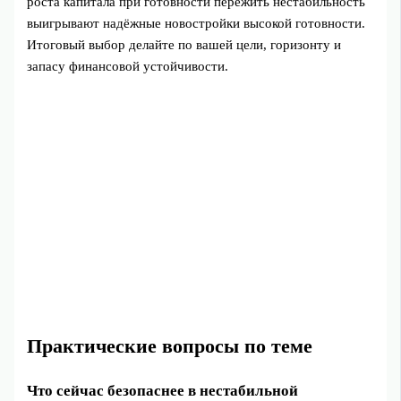
роста капитала при готовности пережить нестабильность
выигрывают надёжные новостройки высокой готовности.
Итоговый выбор делайте по вашей цели, горизонту и
запасу финансовой устойчивости.
Практические вопросы по теме
Что сейчас безопаснее в нестабильной