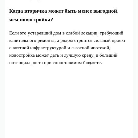
Когда вторичка может быть менее выгодной,
чем новостройка?
Если это устаревший дом в слабой локации, требующий
капитального ремонта, а рядом строится сильный проект
с внятной инфраструктурой и льготной ипотекой,
новостройка может дать и лучшую среду, и больший
потенциал роста при сопоставимом бюджете.