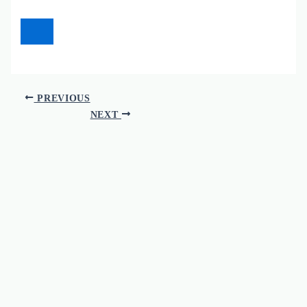
PREVIOUS
NEXT