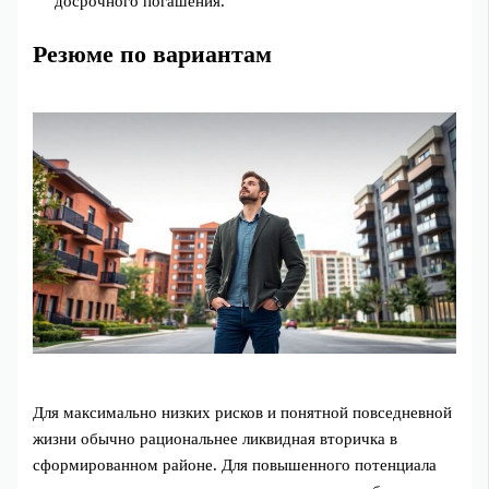
досрочного погашения.
Резюме по вариантам
Для максимально низких рисков и понятной повседневной
жизни обычно рациональнее ликвидная вторичка в
сформированном районе. Для повышенного потенциала