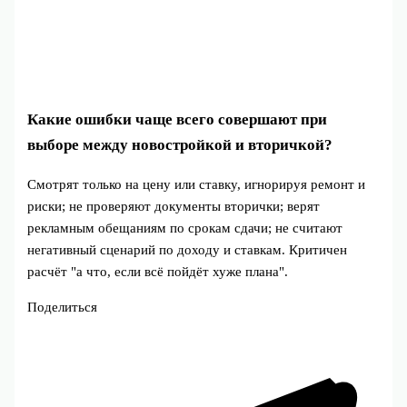
Какие ошибки чаще всего совершают при
выборе между новостройкой и вторичкой?
Смотрят только на цену или ставку, игнорируя ремонт и
риски; не проверяют документы вторички; верят
рекламным обещаниям по срокам сдачи; не считают
негативный сценарий по доходу и ставкам. Критичен
расчёт "а что, если всё пойдёт хуже плана".
Поделиться