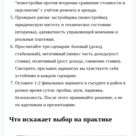
"новостройки против вторички сравнение стоимости и
перспектив" с учётом ремонта и аренды.
Проверьте риски: застройщика (новостройки),
юридическую чистоту и техническое состояние
(вторичка), адекватность управляющей компании и
реальные платежки.
Просчитайте три сценария: базовый (доход
стабильный), негативный (минус часть дохода/рост
ставки), позитивный (рост дохода, снижение ставки).
Смотрите, при каких вариантах вы чувствуете себя
устойчиво в каждом сценарии.
Оставьте 1-2 финальных варианта и съездите в район в
разное время суток: пробки, шум, парковка,
безопасность. После этого принимайте решение, а не
по картинкам и презентациям.
Что искажает выбор на практике