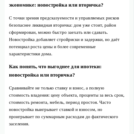
экономике: новостройка или вторичка?
С точки зрения предсказуемости и управляемых рисков
безопаснее ликвидная вторичка: дом уже стоит, район
сформирован, можно быстро заехать или сдавать.
Новостройка добавляет стройриски и задержки, но даёт
потенциал роста цены и более современные
характеристики дома.
Как понять, что выгоднее для ипотеки:
новостройка или вторичка?
Сравнивайте не только ставку и взнос, а полную
стоимость владения: цену объекта, проценты за весь срок,
стоимость ремонта, мебель, период простоя. Часто
новостройка выигрывает ставкой и взносом, но
проигрывает по суммарным расходам до фактического
заселения.