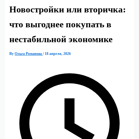
Новостройки или вторичка:
что выгоднее покупать в
нестабильной экономике
By
Ольга Романова
/
18 апреля, 2026