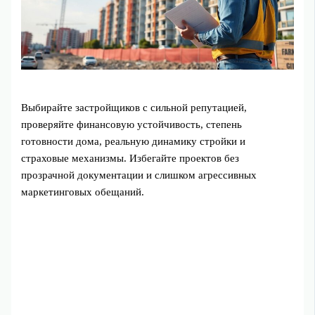
Выбирайте застройщиков с сильной репутацией,
проверяйте финансовую устойчивость, степень
готовности дома, реальную динамику стройки и
страховые механизмы. Избегайте проектов без
прозрачной документации и слишком агрессивных
маркетинговых обещаний.