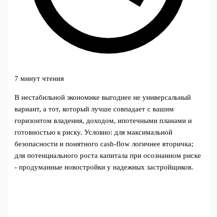
7 минут чтения
В нестабильной экономике выгоднее не универсальный
вариант, а тот, который лучше совпадает с вашим
горизонтом владения, доходом, ипотечными планами и
готовностью к риску. Условно: для максимальной
безопасности и понятного cash-flow логичнее вторичка;
для потенциального роста капитала при осознанном риске
- продуманные новостройки у надежных застройщиков.