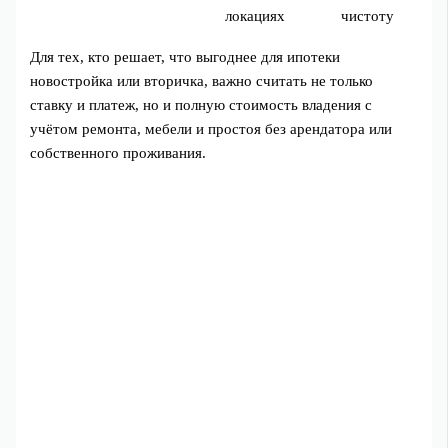
локациях
чистоту
Для тех, кто решает, что выгоднее для ипотеки
новостройка или вторичка, важно считать не только
ставку и платеж, но и полную стоимость владения с
учётом ремонта, мебели и простоя без арендатора или
собственного проживания.