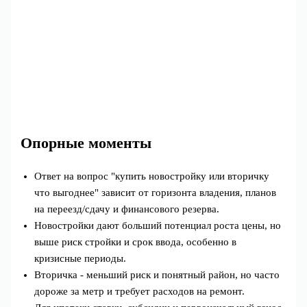
Опорные моменты
Ответ на вопрос "купить новостройку или вторичку
что выгоднее" зависит от горизонта владения, планов
на переезд/сдачу и финансового резерва.
Новостройки дают больший потенциал роста цены, но
выше риск стройки и срок ввода, особенно в
кризисные периоды.
Вторичка - меньший риск и понятный район, но часто
дороже за метр и требует расходов на ремонт.