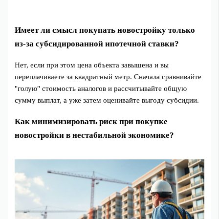
Имеет ли смысл покупать новостройку только
из-за субсидированной ипотечной ставки?
Нет, если при этом цена объекта завышена и вы
переплачиваете за квадратный метр. Сначала сравнивайте
"голую" стоимость аналогов и рассчитывайте общую
сумму выплат, а уже затем оценивайте выгоду субсидии.
Как минимизировать риск при покупке
новостройки в нестабильной экономике?