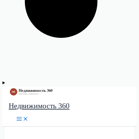
Недвижимость 360