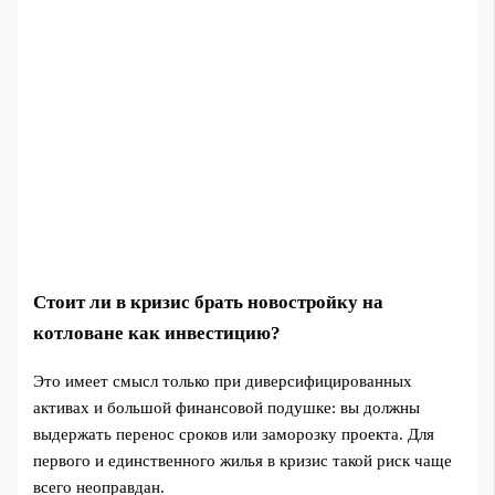
Стоит ли в кризис брать новостройку на
котловане как инвестицию?
Это имеет смысл только при диверсифицированных
активах и большой финансовой подушке: вы должны
выдержать перенос сроков или заморозку проекта. Для
первого и единственного жилья в кризис такой риск чаще
всего неоправдан.