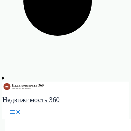
Недвижимость 360