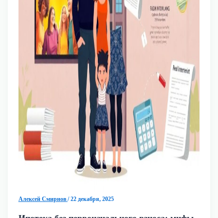
Алексей Смирнов
/
22 декабря, 2025