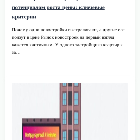
потенциалом роста цены: ключевые
критерии
Почему одни новостройки выстреливают, а другие еле
ползут в цене Рынок новостроек на первый взгляд
кажется хаотичным. У одного застройщика квартиры
за…