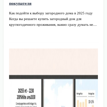
покупателя
Как подойти к выбору загородного дома в 2025 году
Когда вы решаете купить загородный дом для
круглогодичного проживания, важно сразу думать не…