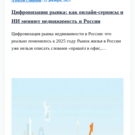
Алексей Смирнов
/
22 декабря, 2025
Цифровизация рынка: как онлайн-сервисы и
ИИ меняют недвижимость в России
Цифровизация рынка недвижимости в России: что
реально поменялось к 2025 году Рынок жилья в России
уже нельзя описать словами «пришёл в офис,…