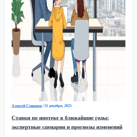
Алексей Смирнов
/
21 декабря, 2025
Ставки по ипотеке в ближайшие годы:
экспертные сценарии и прогнозы изменений