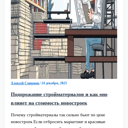
Алексей Смирнов
/
24 декабря, 2025
Подорожание стройматериалов и как оно
влияет на стоимость новостроек
Почему стройматериалы так сильно бьют по цене
новостроек Если отбросить маркетинг и красивые