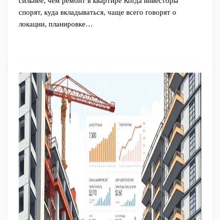
сильнее, чем ремонт в квартире Когда инвесторы
спорят, куда вкладываться, чаще всего говорят о
локации, планировке…