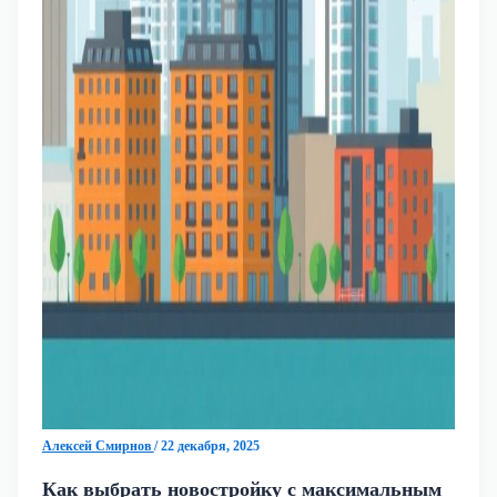
Алексей Смирнов
/
22 декабря, 2025
Как выбрать новостройку с максимальным