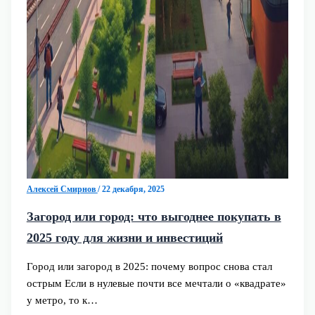
Алексей Смирнов
/
22 декабря, 2025
Загород или город: что выгоднее покупать в
2025 году для жизни и инвестиций
Город или загород в 2025: почему вопрос снова стал
острым Если в нулевые почти все мечтали о «квадрате»
у метро, то к…