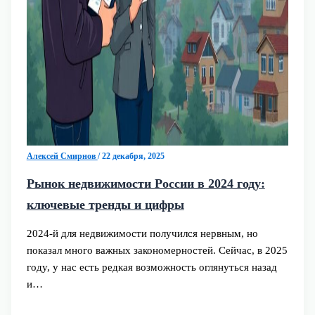
Алексей Смирнов
/
22 декабря, 2025
Рынок недвижимости России в 2024 году:
ключевые тренды и цифры
2024‑й для недвижимости получился нервным, но
показал много важных закономерностей. Сейчас, в 2025
году, у нас есть редкая возможность оглянуться назад
и…