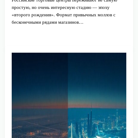
простую, но очень интересную стадию — эпоху
«второго рождения». Формат привычных моллов с
бесконечными рядами магазинов…