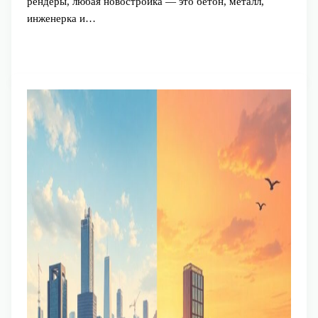
рендеры, любая новостройка — это бетон, металл,
инженерка и…